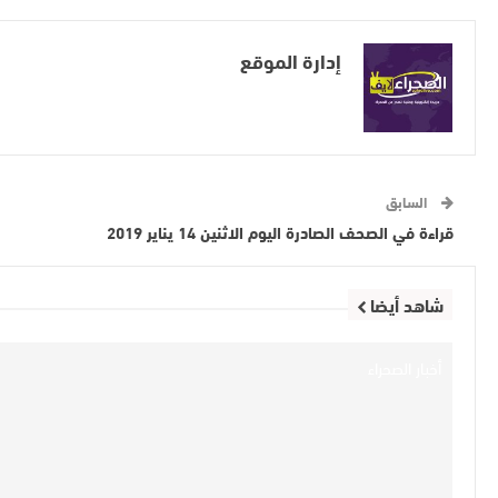
إدارة الموقع
السابق
قراءة في الصحف الصادرة اليوم الاثنين 14 يناير 2019
شاهد أيضا
أخبار الصحراء