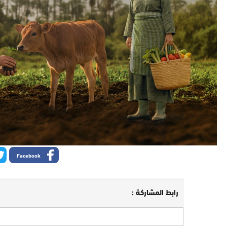
Facebook
رابط المشاركة :