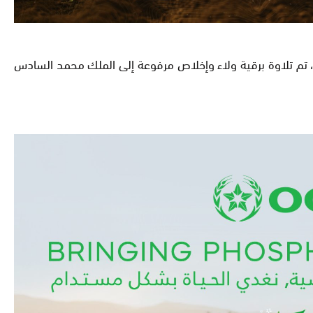
، تم تلاوة برقية ولاء وإخلاص مرفوعة إلى الملك محمد السادس