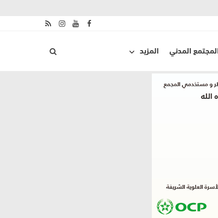
لمجتمع المدني
المزيد