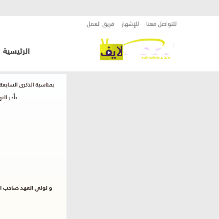
للتواصل معنا
للإشهار
فريق العمل
الرئيسية