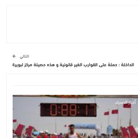
التالي
الداخلة : حملة على القوارب الغير قانونية و هذه حصيلة مركز لبويرة
أخبار الصحراء