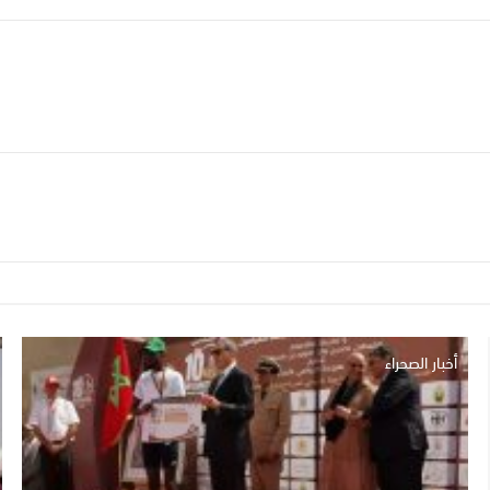
أخبار الصحراء