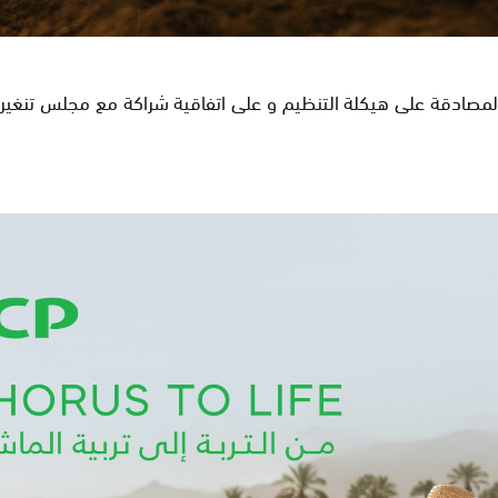
المصادقة على هيكلة التنظيم و على اتفاقية شراكة مع مجلس تنغير