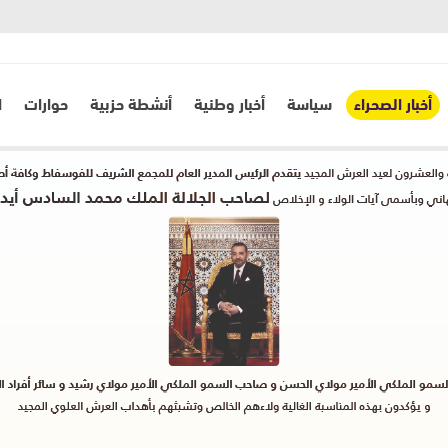
أخبار الصحراء
سياسة
أخبار وطنية
أنشطة حزبية
حوارات
ا