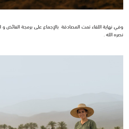
وفي نهاية اللقاء تمت المصادقة بالإجماع على برمجة الفائض و 
نصره الله .