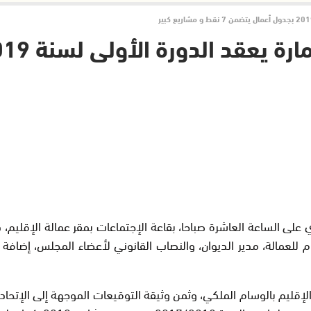
 للعمالة، مدير الديوان، والنصاب القانوني لأعضاء المجلس، إضافة إ
ليم بالوسام الملكي، وثمن وثيقة التوقيعات الموجهة إلى الإتحاد 