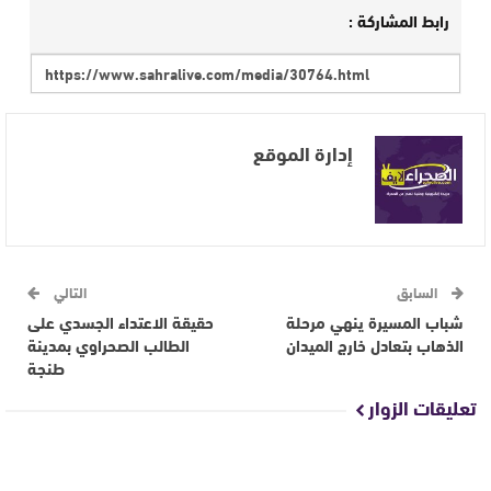
رابط المشاركة :
إدارة الموقع
السابق
التالي
شباب المسيرة ينهي مرحلة
حقيقة الاعتداء الجسدي على
الذهاب بتعادل خارج الميدان
الطالب الصحراوي بمدينة
طنجة
تعليقات الزوار