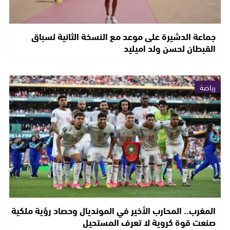
جماعة الدشيرة على موعد مع النسخة الثانية لسباق
القبطان لحسن ولد اميليد
رياضة
المغرب.. المحارب الأخير في المونديال وحصاد رؤية ملكية
صنعت قوة كروية لا تعرف المستحيل