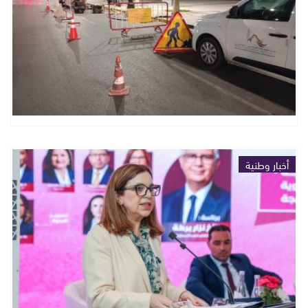
أخبار وطنية