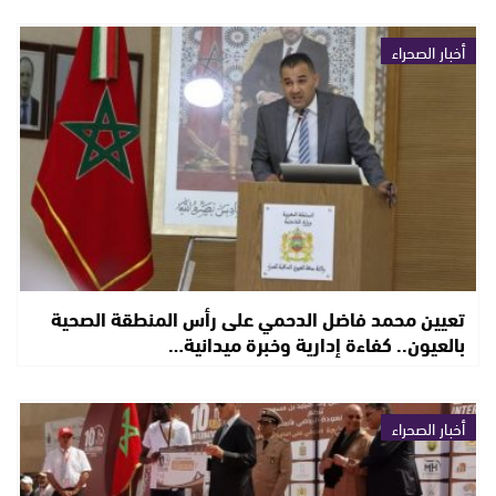
أخبار الصحراء
تعيين محمد فاضل الدحمي على رأس المنطقة الصحية
بالعيون.. كفاءة إدارية وخبرة ميدانية…
أخبار الصحراء