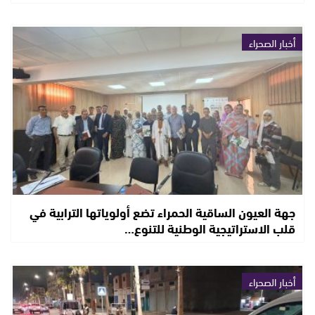
أخبار الصحراء
جهة العيون الساقية الحمراء تضع أولوياتها الترابية في
قلب الاستراتيجية الوطنية للتنوع…
أخبار الصحراء