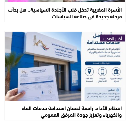
الأسرة المغربية تدخل قلب الأجندة السياسية.. هل بدأت
مرحلة جديدة في صناعة السياسات…
أخبار الصحراء
انتظام الأداء: رافعة لضمان استدامة خدمات الماء
والكهرباء وتعزيز جودة المرفق العمومي