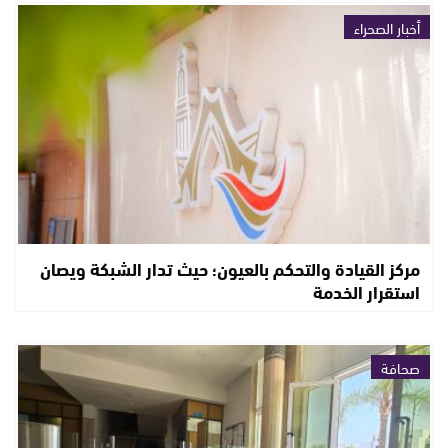
أخبار الصحراء
مركز القيادة والتحكم بالعيون؛ حيث تدار الشبكة ويصان
استقرار الخدمة
صحافة