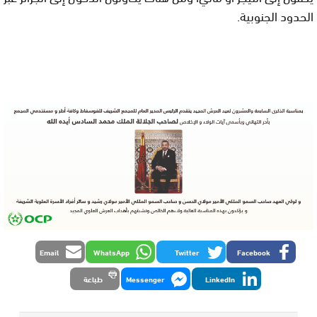
الحدود الجنوبية.
Email
WhatsApp
Twitter
Facebook
LinkedIn
Messenger
طباعة