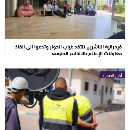
فيدرالية الناشرين تنتقد غياب الحوار وتدعوا الى إنقاذ
مقاولات الإعلام بالاقاليم الجنوبية
أخبار الصحراء