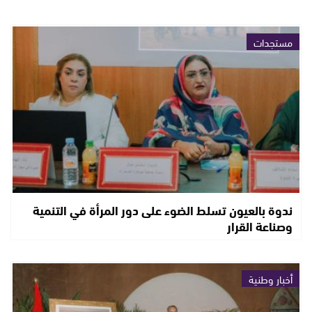
مستجدات
ندوة بالعيون تسلط الضوء على دور المرأة في التنمية
وصناعة القرار
أخبار وطنية