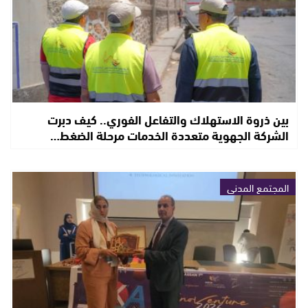
بين ذروة الاستهلاك والتفاعل الفوري.. كيف دبرت
الشركة الجهوية متعددة الخدمات مرحلة الضغط…
المجتمع المدني