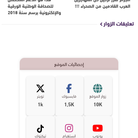
العرب القادمين من الصحراء !!!
للصحافة الوطنية الورقية
والإلكترونية برسم سنة 2018
تعليقات الزوار
إحصائيات الموقع
زوار الموقع
فايسبوك
تويتر
1k
1,5K
10K
يوتوب
انستغرام
تيكتوك