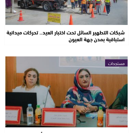
شبكات التطهير السائل تحت اختبار العيد.. تحركات ميدانية
استباقية بمدن جهة العيون
مستجدات