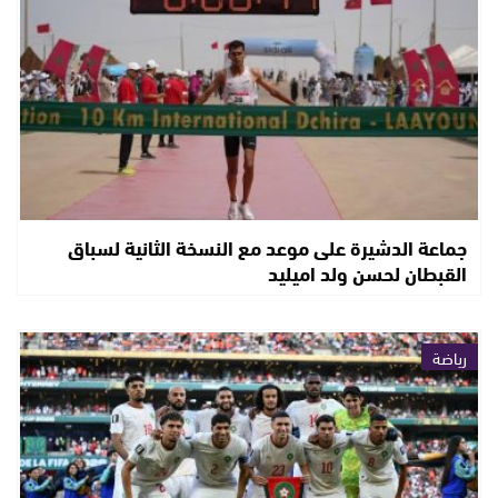
جماعة الدشيرة على موعد مع النسخة الثانية لسباق
القبطان لحسن ولد اميليد
رياضة