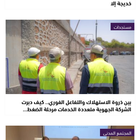
خديجة إلا
مستجدات
بين ذروة الاستهلاك والتفاعل الفوري.. كيف دبرت
الشركة الجهوية متعددة الخدمات مرحلة الضغط…
المجتمع المدني