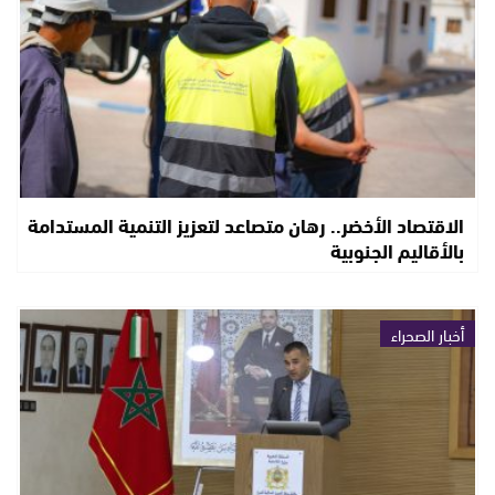
الاقتصاد الأخضر.. رهان متصاعد لتعزيز التنمية المستدامة
بالأقاليم الجنوبية
أخبار الصحراء