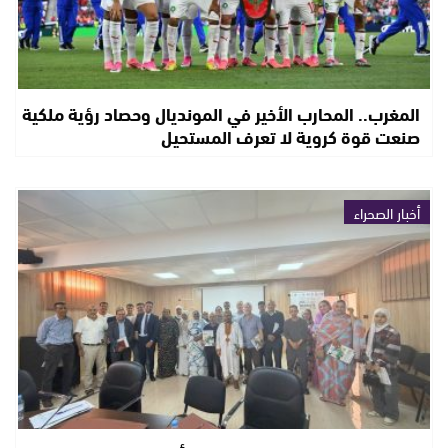
المغرب.. المحارب الأخير في المونديال وحصاد رؤية ملكية
صنعت قوة كروية لا تعرف المستحيل
أخبار الصحراء