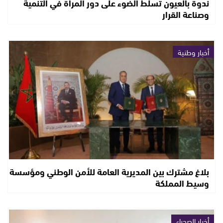
ندوة بالعيون تسلط الضوء على دور المرأة في التنمية
وصناعة القرار
أخبار وطنية
بلاغ مشترك بين المديرية العامة للأمن الوطني ومؤسسة
وسيط المملكة
أخبار الصحراء