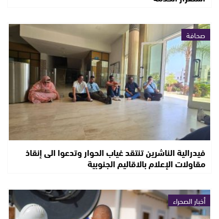
صحافة
فيدرالية الناشرين تنتقد غياب الحوار وتدعوا الى إنقاذ
مقاولات الإعلام بالاقاليم الجنوبية
أخبار الصحراء