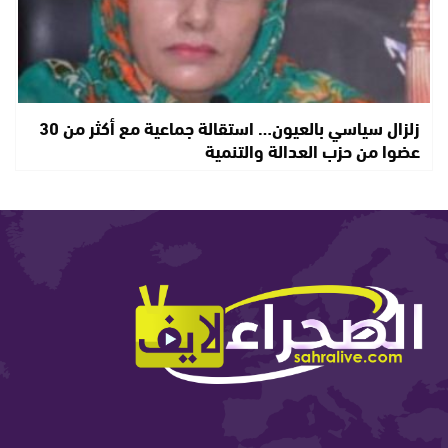
زلزال سياسي بالعيون… استقالة جماعية مع أكثر من 30
عضوا من حزب العدالة والتنمية