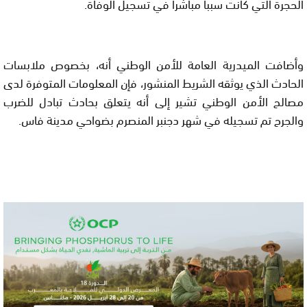
الحجرة التي كانت سببا مباشرا في تسجيل الوفاة.
وأضافت الميدرية العامة للأمن الوطني أنه، بخصوص ملابسات
الحادث الذي يوثقه الشريط المنشور، فإن المعلومات المتوفرة لدى
مصالح الأمن الوطني تشير إلى أنه يتعلق بحادث تبادل للضرب
والجرح تم تسجيله في شهر دجنبر المنصرم بضواحي مدينة فاس.