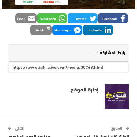
Email
WhatsApp
Twitter
Facebook
LinkedIn
Messenger
طباعة
رابط المشاركة :
إدارة الموقع
السابق
التالي
الجزائر تقرر ترحيل كل المهاجرين
هذا هو الدعم المخصص