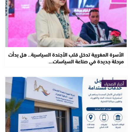
الأسرة المغربية تدخل قلب الأجندة السياسية.. هل بدأت
مرحلة جديدة في صناعة السياسات…
أخبار الصحراء