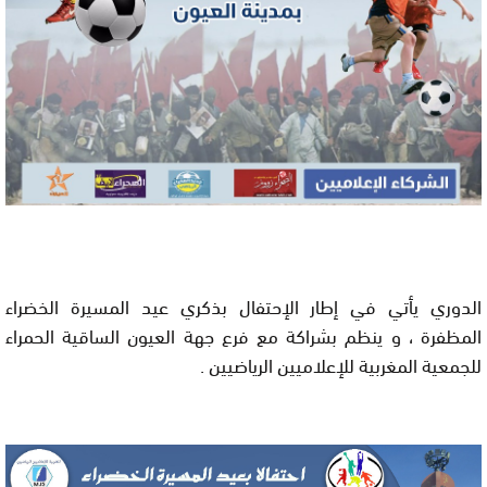
الدوري يأتي في إطار الإحتفال بذكري عيد المسيرة الخضراء
المظفرة ، و ينظم بشراكة مع فرع جهة العيون الساقية الحمراء
للجمعية المغربية للإعلاميين الرياضيين .