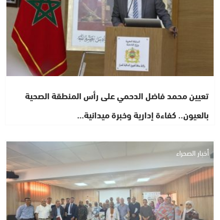
تعيين محمد فاضل الدحمي على رأس المنطقة الصحية
بالعيون.. كفاءة إدارية وخبرة ميدانية…
أخبار الصحراء