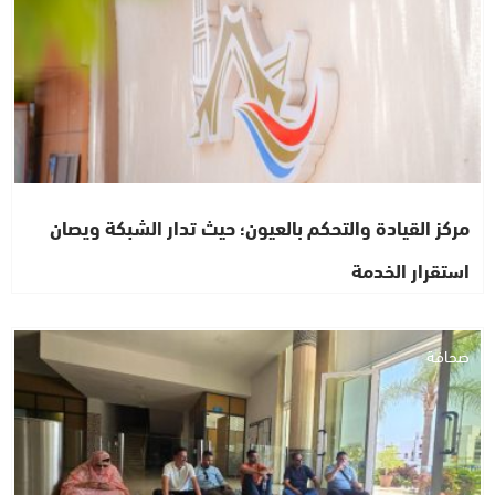
مركز القيادة والتحكم بالعيون؛ حيث تدار الشبكة ويصان
استقرار الخدمة
صحافة