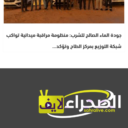
جودة الماء الصالح للشرب: منظومة مراقبة ميدانية تواكب
شبكة التوزيع بمركز الطاح وتؤكد…