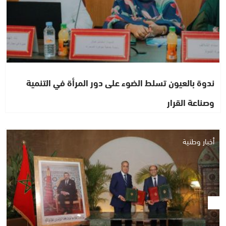
ندوة بالعيون تسلط الضوء على دور المرأة في التنمية
وصناعة القرار
أخبار وطنية