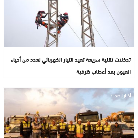
تدخلات تقنية سريعة تعيد التيار الكهربائي لعدد من أحياء
العيون بعد أعطاب ظرفية
أخبار الصحراء