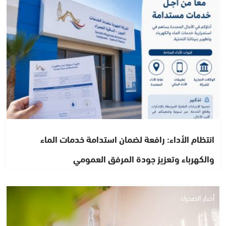
أخبار الصحراء
انتظام الأداء: رافعة لضمان استدامة خدمات الماء
والكهرباء وتعزيز جودة المرفق العمومي
أخبار الصحراء