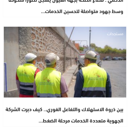
وسط جهود متواصلة لتحسين الخدمات…
مستجدات
بين ذروة الاستهلاك والتفاعل الفوري.. كيف دبرت الشركة
الجهوية متعددة الخدمات مرحلة الضغط…