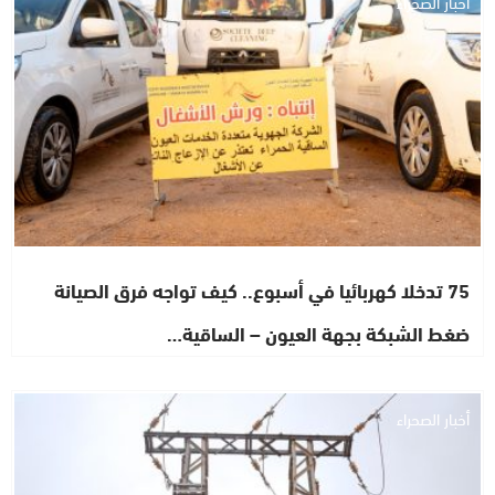
أخبار الصحراء
75 تدخلا كهربائيا في أسبوع.. كيف تواجه فرق الصيانة
ضغط الشبكة بجهة العيون – الساقية…
أخبار الصحراء