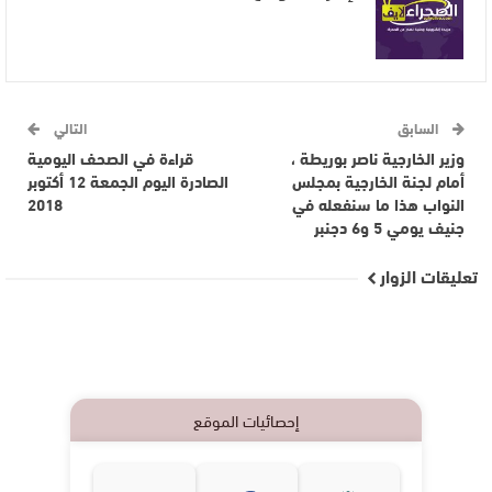
السابق
التالي
وزير الخارجية ناصر بوريطة ،
قراءة في الصحف اليومية
أمام لجنة الخارجية بمجلس
الصادرة اليوم الجمعة 12 أكتوبر
النواب هذا ما سنفعله في
2018
جنيف يومي 5 و6 دجنبر
تعليقات الزوار
إحصائيات الموقع