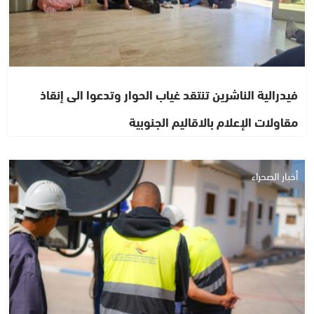
فيدرالية الناشرين تنتقد غياب الحوار وتدعوا الى إنقاذ
مقاولات الإعلام بالاقاليم الجنوبية
أخبار الصحراء