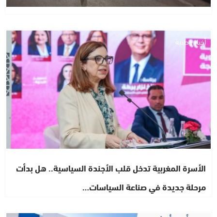
أخبار وطنية
الأسرة المغربية تدخل قلب الأجندة السياسية.. هل بدأت
مرحلة جديدة في صناعة السياسات…