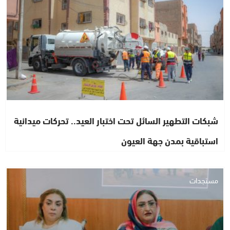
شبكات التطهير السائل تحت اختبار العيد.. تحركات ميدانية
استباقية بمدن جهة العيون
مستجدات