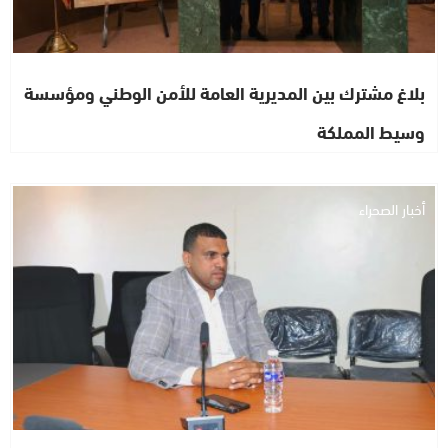
بلاغ مشترك بين المديرية العامة للأمن الوطني ومؤسسة
وسيط المملكة
أخبار الصحراء