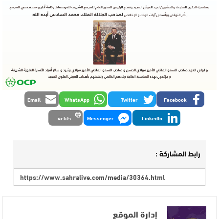
Email
WhatsApp
Twitter
Facebook
LinkedIn
Messenger
طباعة
رابط المشاركة :
إدارة الموقع