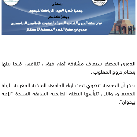
الدوري المصغر سيعرف مشاركة ثمان فرق ، تتنافس فيما بينها
بنظام خروج المغلوب .
يذكر أن الجمعية تنضوي تحت لواء الجامعة الملكية المغربية للرياة
للجميع و، والتي تترأسها البطلة العالمية السابقة السيدة “نزهة
بيدوان”.