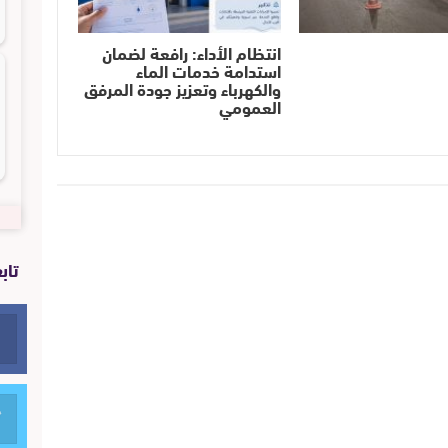
انتظام الأداء: رافعة لضمان
استدامة خدمات الماء
والكهرباء وتعزيز جودة المرفق
العمومي
تاب