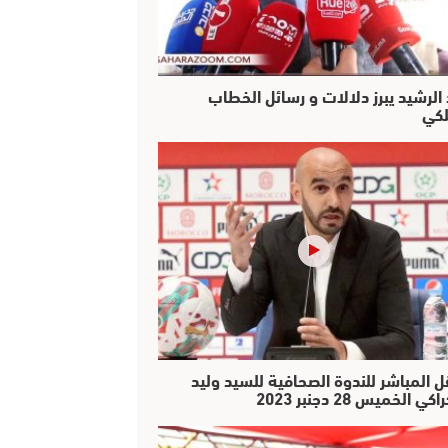
 الرشيد يبرز دلالات و رسائل الخطاب
لكي
ل المباشر للندوة الصحافية للسيد وليد
كي الخميس 28 دجنبر 2023