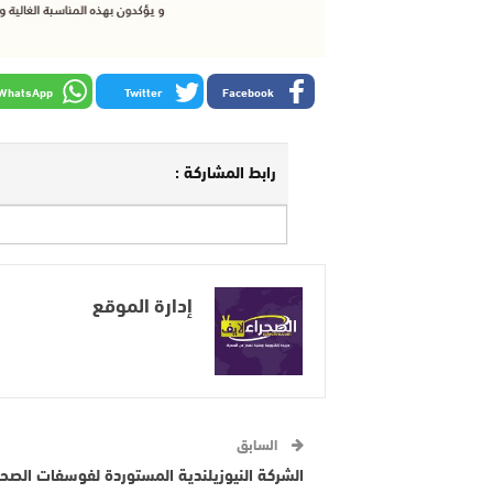
WhatsApp
Twitter
Facebook
رابط المشاركة :
إدارة الموقع
السابق
الشركة النيوزيلندية المستوردة لفوسفات الصحر