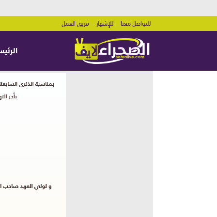
للتواصل معنا
للإشهار
فريق العمل
الرئيس