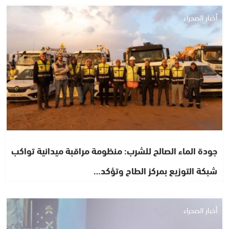
أخبار الصحراء
جودة الماء الصالح للشرب: منظومة مراقبة ميدانية تواكب
شبكة التوزيع بمركز الطاح وتؤكد…
أخبار الصحراء