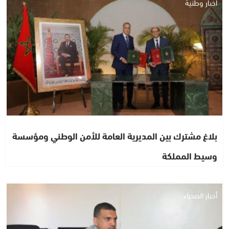
أخبار وطنية
بلاغ مشترك بين المديرية العامة للأمن الوطني ومؤسسة
وسيط المملكة
أخبار الصحراء