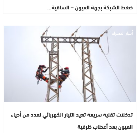
ضغط الشبكة بجهة العيون – الساقية…
أخبار الصحراء
تدخلات تقنية سريعة تعيد التيار الكهربائي لعدد من أحياء
العيون بعد أعطاب ظرفية