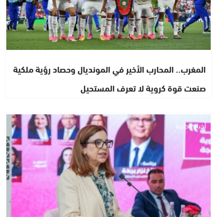
المغرب.. المحارب الأخير في المونديال وحصاد رؤية ملكية
صنعت قوة كروية لا تعرف المستحيل
أخبار وطنية