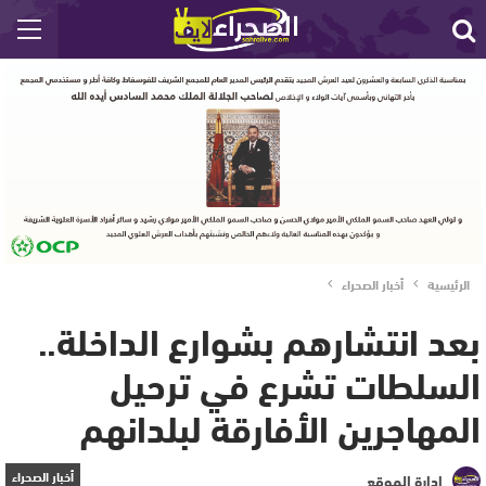
الرئيسية
أخبار الصحراء
بعد انتشارهم بشوارع الداخلة..
السلطات تشرع في ترحيل
المهاجرين الأفارقة لبلدانهم
أخبار الصحراء
إدارة الموقع