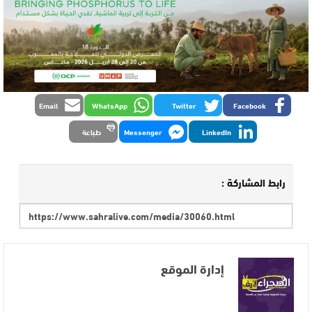
Email
WhatsApp
Twitter
Facebook
LinkedIn
Messenger
طباعة
رابط المشاركة :
إدارة الموقع