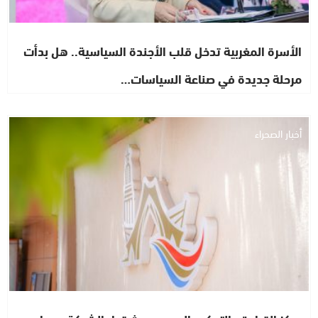
الأسرة المغربية تدخل قلب الأجندة السياسية.. هل بدأت
مرحلة جديدة في صناعة السياسات…
أخبار الصحراء