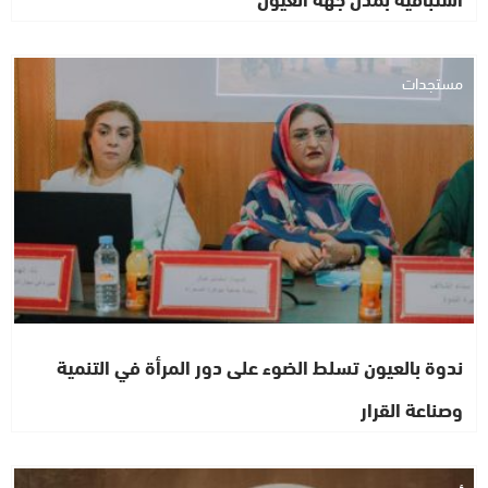
مستجدات
ندوة بالعيون تسلط الضوء على دور المرأة في التنمية
وصناعة القرار