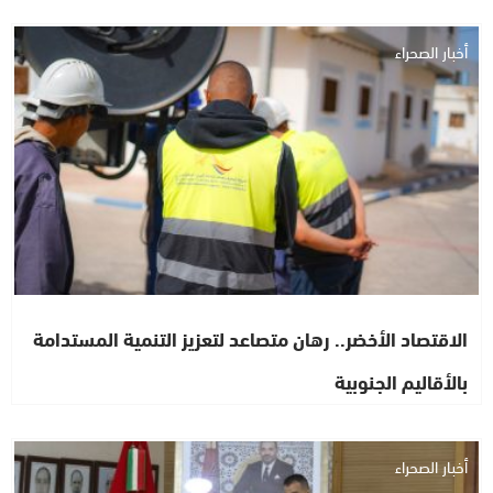
أخبار الصحراء
الاقتصاد الأخضر.. رهان متصاعد لتعزيز التنمية المستدامة
بالأقاليم الجنوبية
أخبار الصحراء