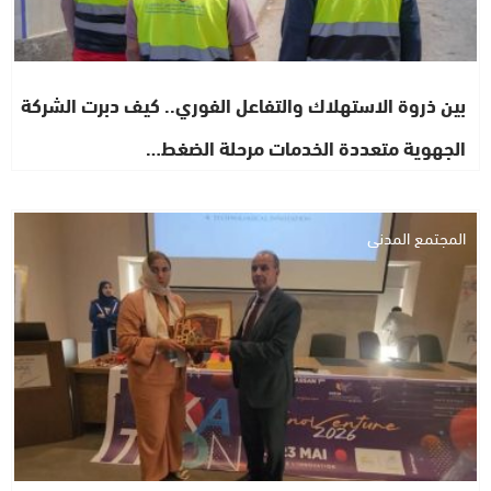
بين ذروة الاستهلاك والتفاعل الفوري.. كيف دبرت الشركة
الجهوية متعددة الخدمات مرحلة الضغط…
المجتمع المدني