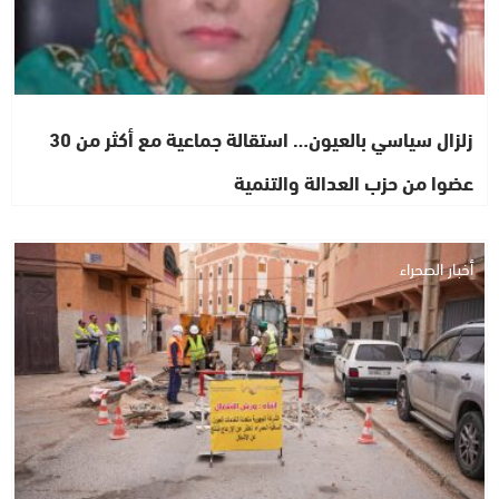
زلزال سياسي بالعيون… استقالة جماعية مع أكثر من 30
عضوا من حزب العدالة والتنمية
أخبار الصحراء