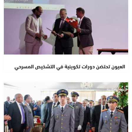
العيون تحتضن دورات تكوينية في التشخيص المسرحي
أخبار وطنية