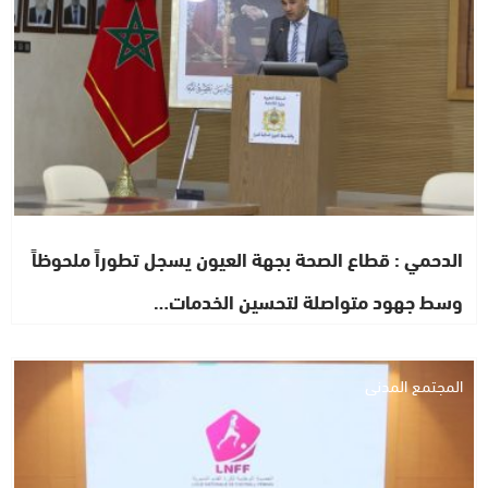
الدحمي : قطاع الصحة بجهة العيون يسجل تطوراً ملحوظاً
وسط جهود متواصلة لتحسين الخدمات…
المجتمع المدني