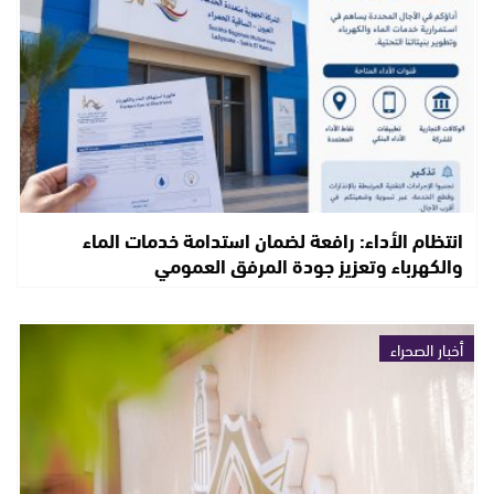
انتظام الأداء: رافعة لضمان استدامة خدمات الماء
والكهرباء وتعزيز جودة المرفق العمومي
أخبار الصحراء