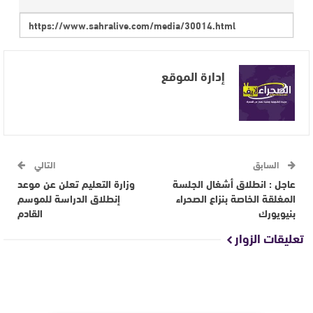
إدارة الموقع
السابق
التالي
عاجل : انطلاق أشغال الجلسة
وزارة التعليم تعلن عن موعد
المغلقة الخاصة بنزاع الصحراء
إنطلاق الدراسة للموسم
بنيويورك
القادم
تعليقات الزوار