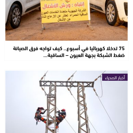
75 تدخلا كهربائيا في أسبوع.. كيف تواجه فرق الصيانة
ضغط الشبكة بجهة العيون – الساقية…
أخبار الصحراء