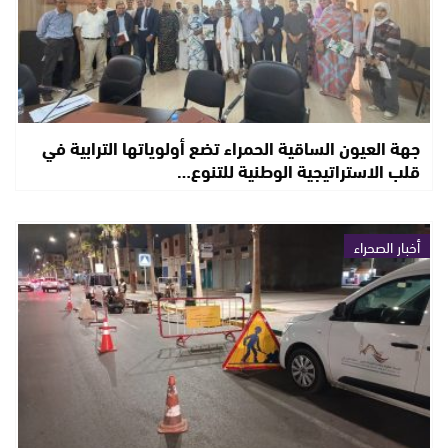
جهة العيون الساقية الحمراء تضع أولوياتها الترابية في
قلب الاستراتيجية الوطنية للتنوع…
أخبار الصحراء