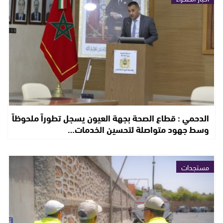
الدحمي : قطاع الصحة بجهة العيون يسجل تطوراً ملحوظاً
وسط جهود متواصلة لتحسين الخدمات…
مستجدات