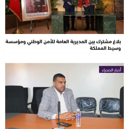
بلاغ مشترك بين المديرية العامة للأمن الوطني ومؤسسة
وسيط المملكة
أخبار الصحراء