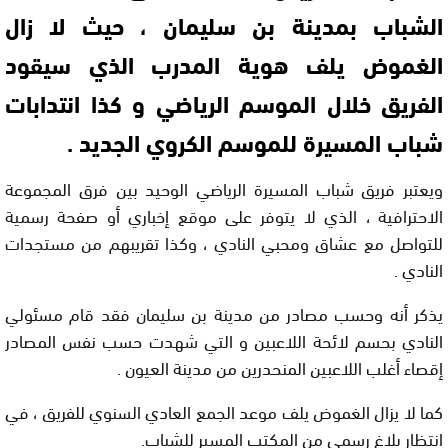
الشباب بمدينة بن سليمان ، حيث لا زال
الغموض يلف هوية المدرب الذي سيقود
الفريق خلال الموسم الرياضي و كذا انتدابات
شباب المسيرة للموسم الكروي الجديد .
ويعتبر فريق شباب المسيرة الرياضي الوحيد بين فرق المجموعة
الاحترافية ، الذي لا يتوفر على موقع إخباري أو صفحة رسمية
للتواصل مع عشاق ومحبي النادي ، وكذا تقريبهم من مستجدات
النادي .
يذكر أنه وحسب مصادر من مدينة بن سليمان فقد قام مسئولي
النادي بحسم لائحة اللاعبين و التي شهدت حسب نفس المصادر
إقصاء أغلب اللاعبين المنحدرين من مدينة العيون .
كما لا يزال الغموض يلف موعد الجمع العادي السنوي للفريق ، في
انتظار بلاغ رسمي من المكتب المسير للشباب.