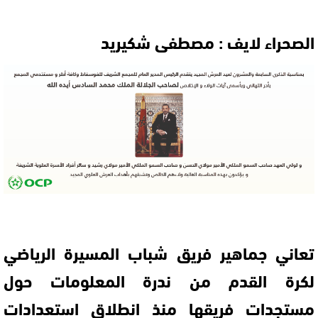
الصحراء لايف : مصطفى شكيريد
تعاني جماهير فريق شباب المسيرة الرياضي
لكرة القدم من ندرة المعلومات حول
مستجدات فريقها منذ انطلاق استعدادات