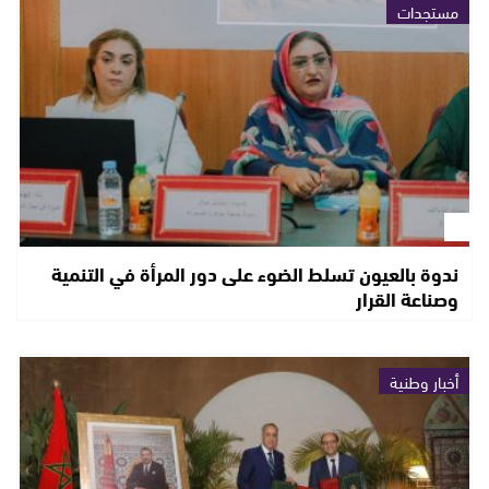
مستجدات
ندوة بالعيون تسلط الضوء على دور المرأة في التنمية
وصناعة القرار
أخبار وطنية