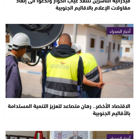
فيدرالية الناشرين تنتقد غياب الحوار وتدعوا الى إنقاذ
مقاولات الإعلام بالاقاليم الجنوبية
أخبار الصحراء
الاقتصاد الأخضر.. رهان متصاعد لتعزيز التنمية المستدامة
بالأقاليم الجنوبية
أخبار الصحراء