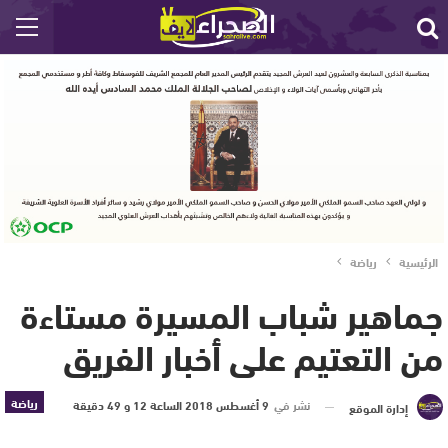
الرئيسية
رياضة
جماهير شباب المسيرة مستاءة
من التعتيم على أخبار الفريق
رياضة
نشر في
9 أغسطس 2018 الساعة 12 و 49 دقيقة
إدارة الموقع