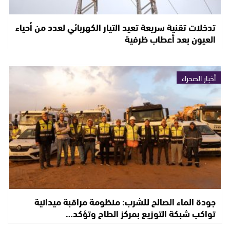
تدخلات تقنية سريعة تعيد التيار الكهربائي لعدد من أحياء
العيون بعد أعطاب ظرفية
أخبار الصحراء
جودة الماء الصالح للشرب: منظومة مراقبة ميدانية
تواكب شبكة التوزيع بمركز الطاح وتؤكد…