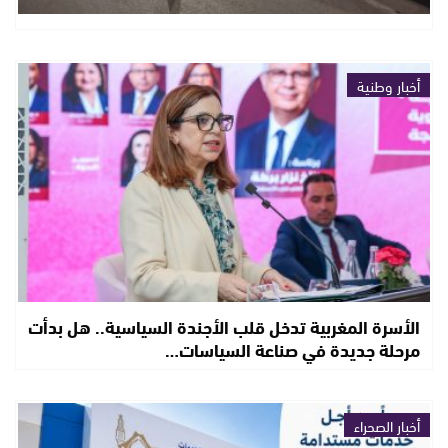
أخبار وطنية
الأسرة المغربية تدخل قلب الأجندة السياسية.. هل بدأت
مرحلة جديدة في صناعة السياسات…
أخبار الصحراء