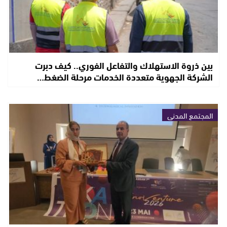
بين ذروة الاستهلاك والتفاعل الفوري.. كيف دبرت
الشركة الجهوية متعددة الخدمات مرحلة الضغط…
المجتمع المدني