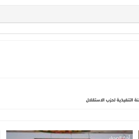
ة التنفيذية لحزب الاستقلال
أخبار الصحراء