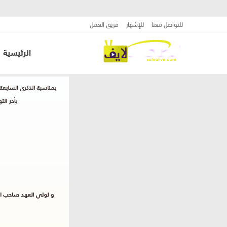
للتواصل معنا
للإشهار
فريق العمل
الرئيسية