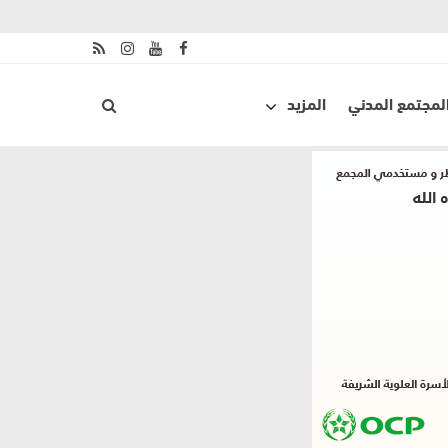
لمجتمع المدني
المزيد