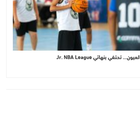
لعيون… تحتفي بنهائي Jr. NBA League