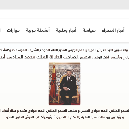
أخبار الصحراء
سياسة
أخبار وطنية
أنشطة حزبية
حوارات
ا