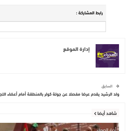
رابط المشاركة :
إدارة الموقع
السابق
ولد الرشيد يقدم عرضا مفصلا عن جولة كولر بالمنطقة أمام أعضاء اللجن
شاهد أيضا
أخبار الصحراء