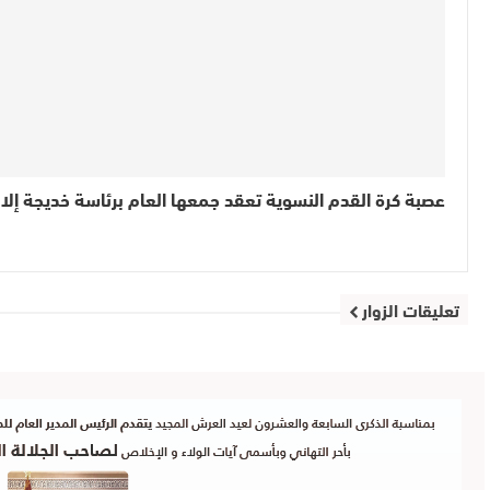
عصبة كرة القدم النسوية تعقد جمعها العام برئاسة خديجة إلا
تعليقات الزوار