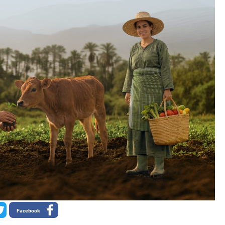
Facebook