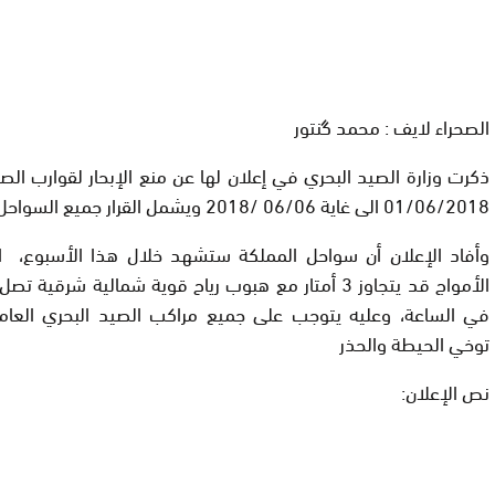
الصحراء لايف : محمد گنتور
ذكرت وزارة الصيد البحري في إعلان لها عن منع الإبحار لقوارب الص
01/06/2018 الى غاية 06/06 /2018 ويشمل القرار جميع السواحل المغربية.
وأفاد الإعلان أن سواحل المملكة ستشهد خلال هذا الأسبوع، 
في الساعة، وعليه يتوجب على جميع مراكب الصيد البحري العام
توخي الحيطة والحذر
نص الإعلان: