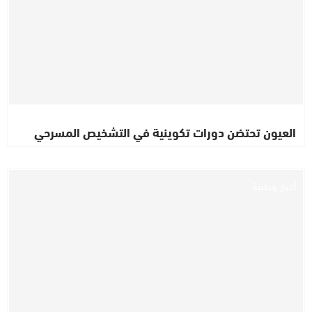
العيون تحتضن دورات تكوينية في التشخيص المسرحي
أخبار وطنية