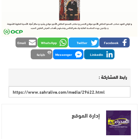
Email
WhatsApp
Twitter
Facebook
LinkedIn
Messenger
طباعة
رابط المشاركة :
إدارة الموقع