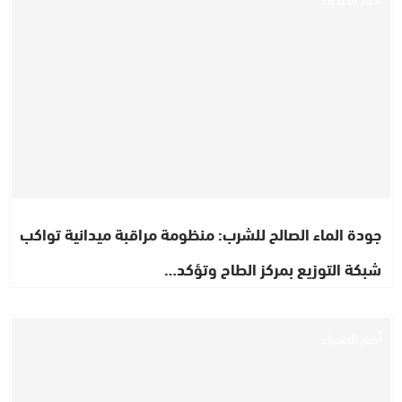
جودة الماء الصالح للشرب: منظومة مراقبة ميدانية تواكب
شبكة التوزيع بمركز الطاح وتؤكد…
أخبار الصحراء