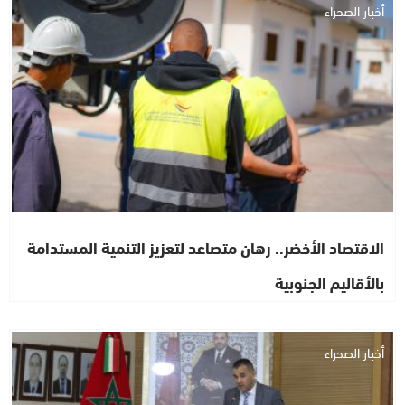
أخبار الصحراء
الاقتصاد الأخضر.. رهان متصاعد لتعزيز التنمية المستدامة
بالأقاليم الجنوبية
أخبار الصحراء