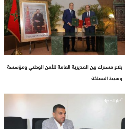
بلاغ مشترك بين المديرية العامة للأمن الوطني ومؤسسة
وسيط المملكة
أخبار الصحراء