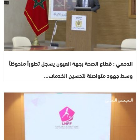
الدحمي : قطاع الصحة بجهة العيون يسجل تطوراً ملحوظاً
وسط جهود متواصلة لتحسين الخدمات…
المجتمع المدني