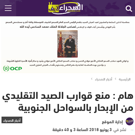
الرئيسية
أخبار الصحراء
هام : منع قوارب الصيد التقليدي
من الإبحار بالسواحل الجنوبية
أخبار الصحراء
إدارة الموقع
نشر في
3 يونيو 2018 الساعة 3 و 40 دقيقة