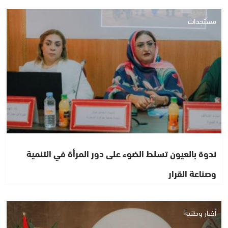
مستجدات
ندوة بالعيون تسلط الضوء على دور المرأة في التنمية
وصناعة القرار
أخبار وطنية