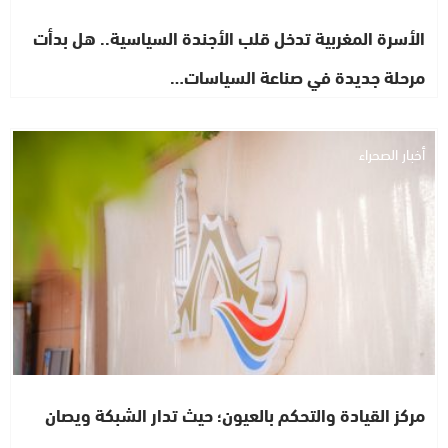
الأسرة المغربية تدخل قلب الأجندة السياسية.. هل بدأت
مرحلة جديدة في صناعة السياسات…
أخبار الصحراء
مركز القيادة والتحكم بالعيون؛ حيث تدار الشبكة ويصان