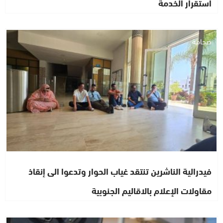
استقرار الخدمة
صحافة
فيدرالية الناشرين تنتقد غياب الحوار وتدعوا الى إنقاذ
مقاولات الإعلام بالاقاليم الجنوبية