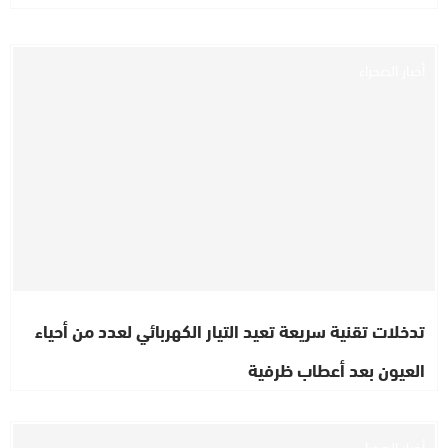
أخبار الصحراء
تدخلات تقنية سريعة تعيد التيار الكهربائي لعدد من أحياء
العيون بعد أعطاب ظرفية
أخبار الصحراء