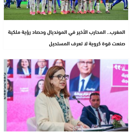
المغرب.. المحارب الأخير في المونديال وحصاد رؤية ملكية
صنعت قوة كروية لا تعرف المستحيل
أخبار وطنية