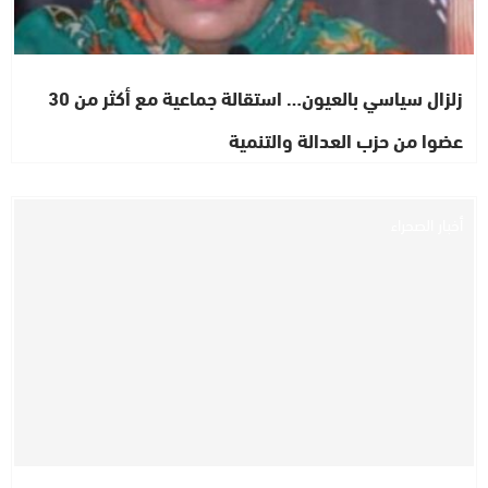
زلزال سياسي بالعيون… استقالة جماعية مع أكثر من 30
عضوا من حزب العدالة والتنمية
أخبار الصحراء