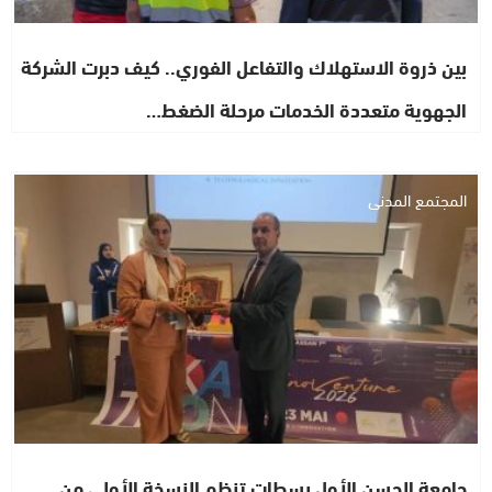
بين ذروة الاستهلاك والتفاعل الفوري.. كيف دبرت الشركة
الجهوية متعددة الخدمات مرحلة الضغط…
المجتمع المدني
جامعة الحسن الأول بسطات تنظم النسخة الأولى من