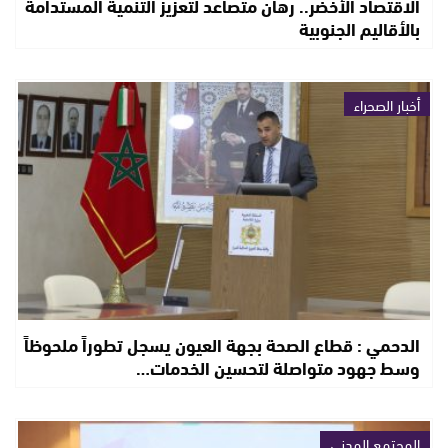
الاقتصاد الأخضر.. رهان متصاعد لتعزيز التنمية المستدامة
بالأقاليم الجنوبية
أخبار الصحراء
الدحمي : قطاع الصحة بجهة العيون يسجل تطوراً ملحوظاً
وسط جهود متواصلة لتحسين الخدمات…
المجتمع المدني