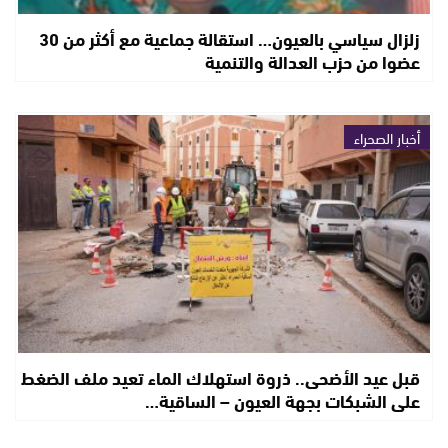
زلزال سياسي بالعيون… استقالة جماعية مع أكثر من 30
عضوا من حزب العدالة والتنمية
أخبار الصحراء
قبل عيد الأضحى.. ذروة استهلاك الماء تعيد ملف الضغط
على الشبكات بجهة العيون – الساقية…