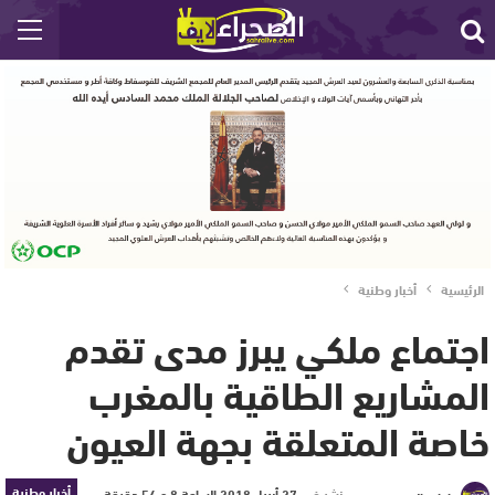
الرئيسية
أخبار وطنية
اجتماع ملكي يبرز مدى تقدم
المشاريع الطاقية بالمغرب
خاصة المتعلقة بجهة العيون
أخبار وطنية
نشر في
27 أبريل 2018 الساعة 8 و 54 دقيقة