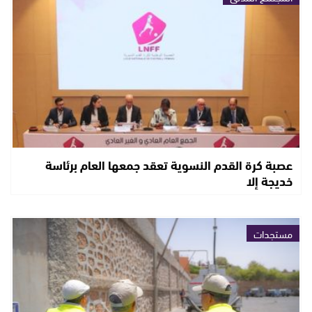
عصبة كرة القدم النسوية تعقد جمعها العام برئاسة
خديجة إلا
مستجدات