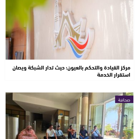
مركز القيادة والتحكم بالعيون؛ حيث تدار الشبكة ويصان
استقرار الخدمة
صحافة