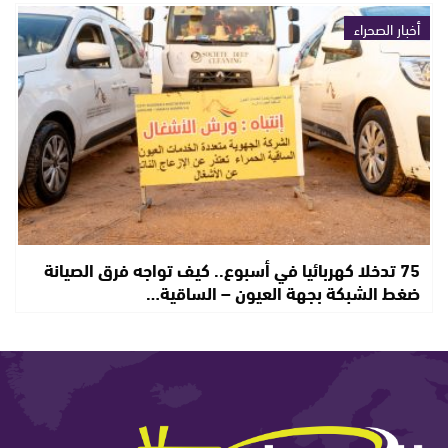
أخبار الصحراء
75 تدخلا كهربائيا في أسبوع.. كيف تواجه فرق الصيانة
ضغط الشبكة بجهة العيون – الساقية…