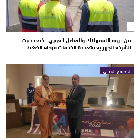
بين ذروة الاستهلاك والتفاعل الفوري.. كيف دبرت
الشركة الجهوية متعددة الخدمات مرحلة الضغط…
المجتمع المدني