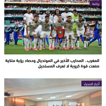
رياضة
المغرب.. المحارب الأخير في المونديال وحصاد رؤية ملكية
صنعت قوة كروية لا تعرف المستحيل
أخبار الصحراء