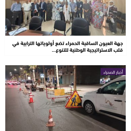
جهة العيون الساقية الحمراء تضع أولوياتها الترابية في
قلب الاستراتيجية الوطنية للتنوع…
أخبار الصحراء