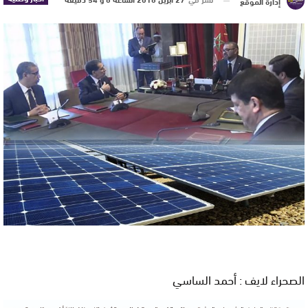
إدارة الموقع
الصحراء لايف : أحمد الساسي