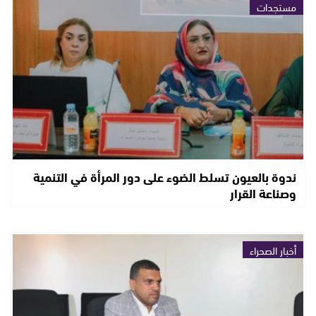
مستجدات
ندوة بالعيون تسلط الضوء على دور المرأة في التنمية
وصناعة القرار
أخبار الصحراء