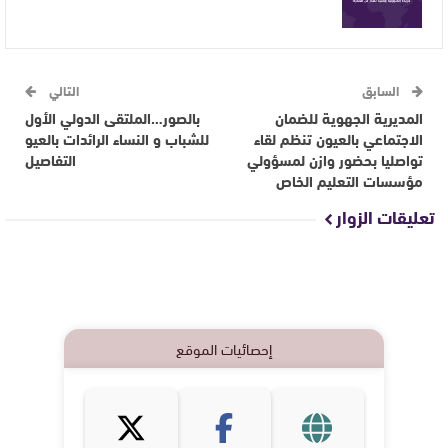
السابق
التالي
المديرية الجهوية للضمان
بالصور…الملتقى الدولي الأول
الاجتماعي بالعيون تنظم لقاء
للشباب و النساء الرائدات بالعيو
تواصليا بحضور وازن لمسؤولي
التفاصيل
مؤسسات التعليم الخاص
تعليقات الزوار
إحصائيات الموقع