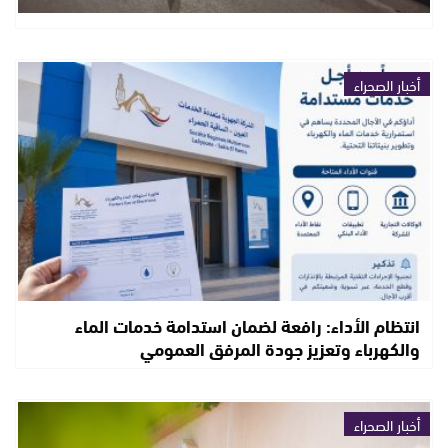
أخبار الصحراء
انتظام الأداء: رافعة لضمان استدامة خدمات الماء
والكهرباء وتعزيز جودة المرفق العمومي
أخبار الصحراء