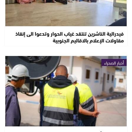
فيدرالية الناشرين تنتقد غياب الحوار وتدعوا الى إنقاذ
مقاولات الإعلام بالاقاليم الجنوبية
أخبار الصحراء