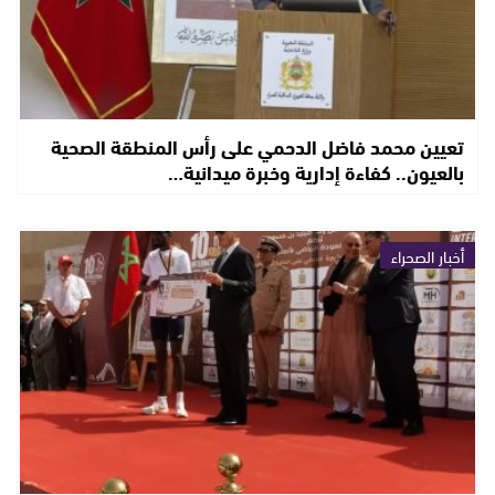
تعيين محمد فاضل الدحمي على رأس المنطقة الصحية
بالعيون.. كفاءة إدارية وخبرة ميدانية…
أخبار الصحراء