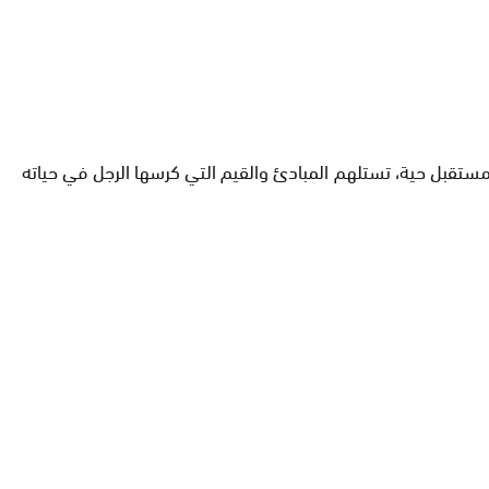
لمستقبل حية، تستلهم المبادئ والقيم التي كرسها الرجل في حياته