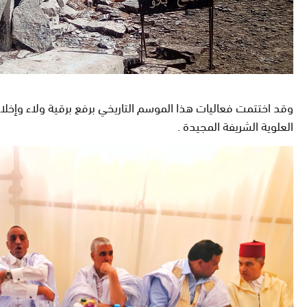
وقد اختتمت فعاليات هذا الموسم التاريخي برفع برقية ولاء وإخلاص
العلوية الشريفة المجيدة .