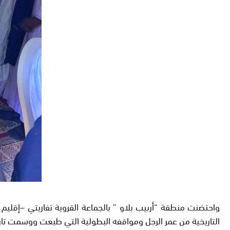
التاريخية من عمر الرجل ومواقفه البطولية التي طبعت ووسمت تاري