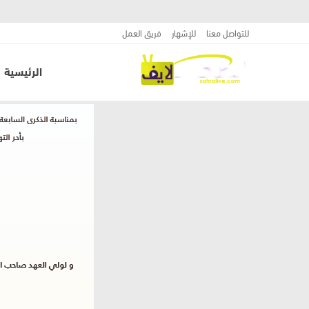
للتواصل معنا
للإشهار
فريق العمل
الرئيسية