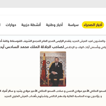
أخبار الصحراء
سياسة
أخبار وطنية
أنشطة حزبية
حوارات
ا