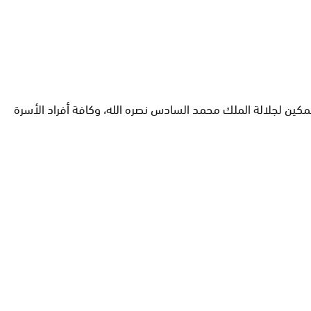
تمكين لجلالة الملك محمد السادس نصره الله، وكافة أفراد الأسرة