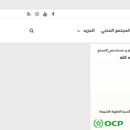
لمجتمع المدني
المزيد