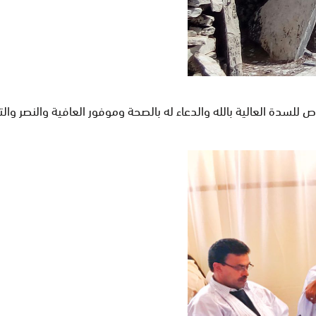
 للسدة العالية بالله والدعاء له بالصحة وموفور العافية والنصر وال