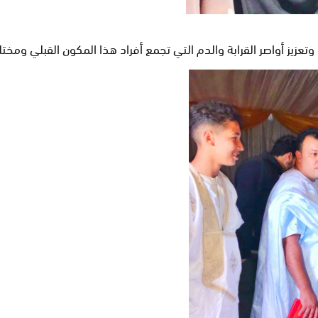
وتعزيز أواصر القرابة والدم التي تجمع أفراد هذا المكون القبلي و