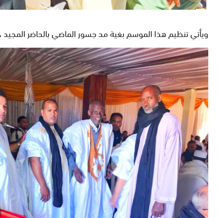
ويأتي تنظيم هذا الموسم بغية مد جسور الماضي بالحاضر المجيد ، 