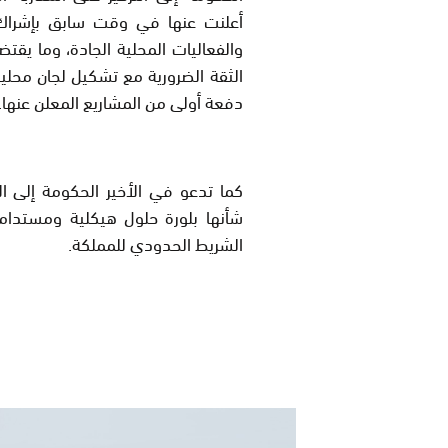
أعلنت عنها في وقت سابق بإشراك 
والفعاليات المحلية الجادة، وما يقت
الثقة الضرورية مع تشكيل لجان محلية 
دفعة أولى من المشاريع المعلن عنها.
كما تدعو في الأخير الحكومة إلى الا
شأنها بلورة حلول هيكلية ومستدامة
الشريط الحدودي للمملكة.