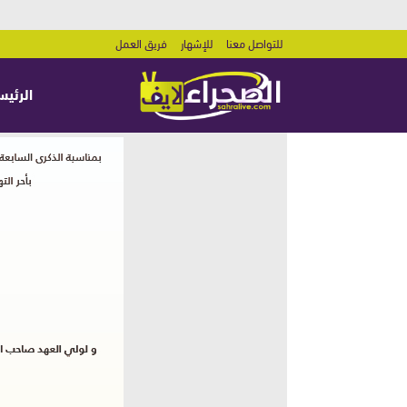
للتواصل معنا
للإشهار
فريق العمل
الرئيس