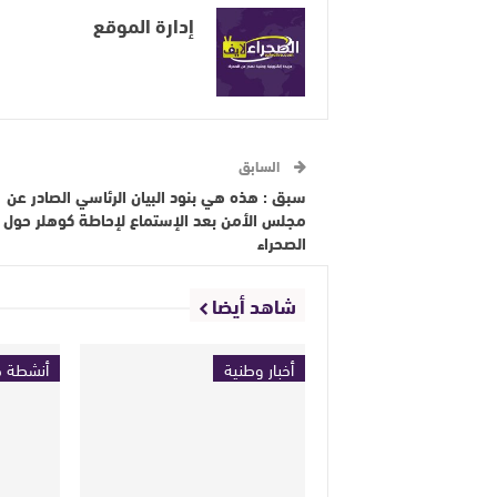
إدارة الموقع
السابق
سبق : هذه هي بنود البيان الرئاسي الصادر عن
مجلس الأمن بعد الإستماع لإحاطة كوهلر حول ن
الصحراء
شاهد أيضا
أخبار وطنية
أنشطة ح