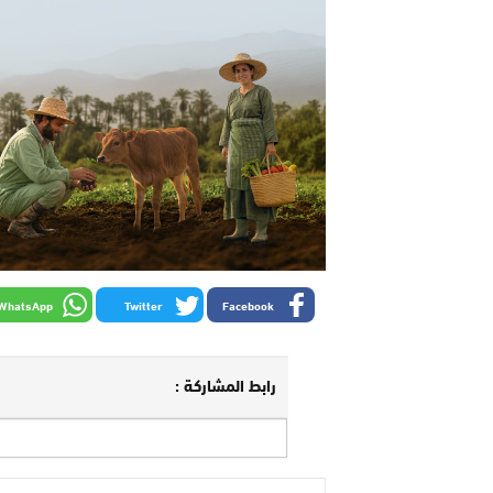
WhatsApp
Twitter
Facebook
رابط المشاركة :