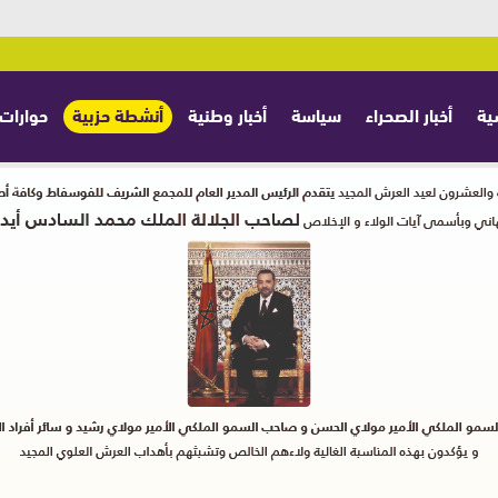
ية
أخبار الصحراء
سياسة
أخبار وطنية
أنشطة حزبية
حوارات