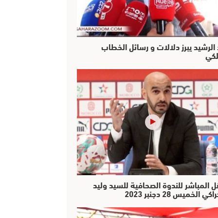
 الرشيد يبرز دلالات و رسائل الخطاب
لكي
ل المباشر للندوة الصحافية للسيد وليد
كي الخميس 28 دجنبر 2023