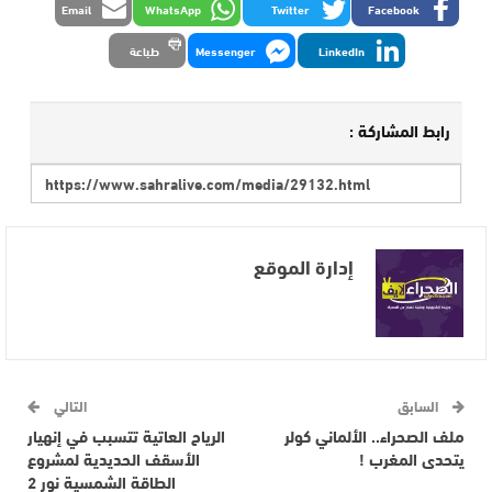
Email
WhatsApp
Twitter
Facebook
LinkedIn
Messenger
طباعة
رابط المشاركة :
إدارة الموقع
السابق
التالي
ملف الصحراء.. الألماني كولر
الرياح العاتية تتسبب في إنهيار
يتحدى المغرب !
الأسقف الحديدية لمشروع
الطاقة الشمسية نور 2