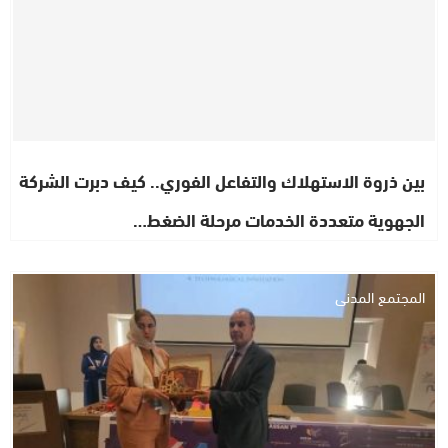
بين ذروة الاستهلاك والتفاعل الفوري.. كيف دبرت الشركة
الجهوية متعددة الخدمات مرحلة الضغط…
المجتمع المدني