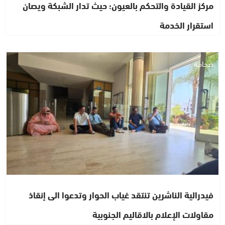
مركز القيادة والتحكم بالعيون؛ حيث تدار الشبكة ويصان
استقرار الخدمة
صحافة
فيدرالية الناشرين تنتقد غياب الحوار وتدعوا الى إنقاذ
مقاولات الإعلام بالاقاليم الجنوبية