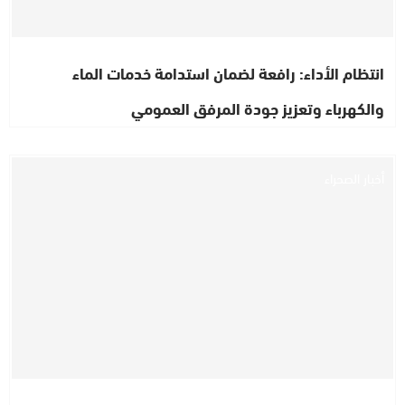
انتظام الأداء: رافعة لضمان استدامة خدمات الماء
والكهرباء وتعزيز جودة المرفق العمومي
أخبار الصحراء