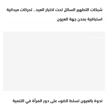
شبكات التطهير السائل تحت اختبار العيد.. تحركات ميدانية
استباقية بمدن جهة العيون
مستجدات
ندوة بالعيون تسلط الضوء على دور المرأة في التنمية