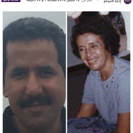
إدارة الموقع