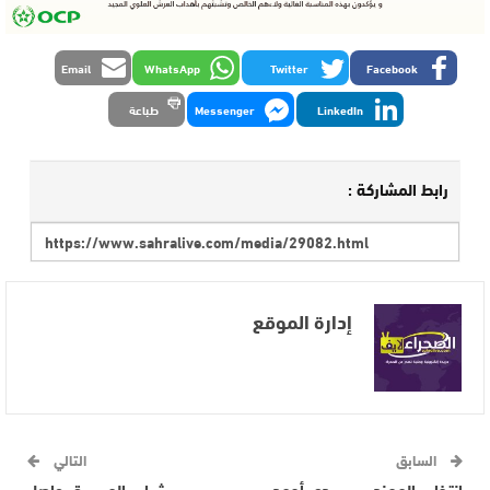
Email
WhatsApp
Twitter
Facebook
LinkedIn
Messenger
طباعة
رابط المشاركة :
إدارة الموقع
السابق
التالي
إنتخاب المهندس سيدي أحمد
شباب المسيرة يواصل