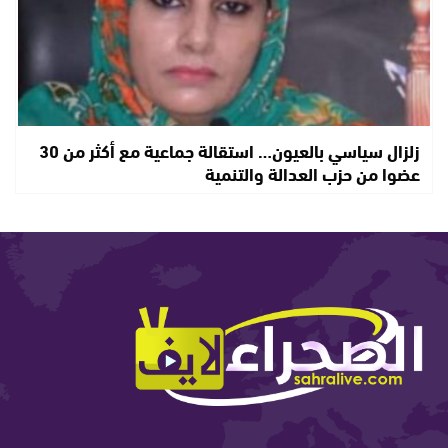
زلزال سياسي بالعيون… استقالة جماعية مع أكثر من 30
عضوا من حزب العدالة والتنمية