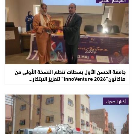
جامعة الحسن الأول بسطات تنظم النسخة الأولى من
هاكاثون“InnoVenture 2026” لتعزيز الابتكار…
أخبار الصحراء