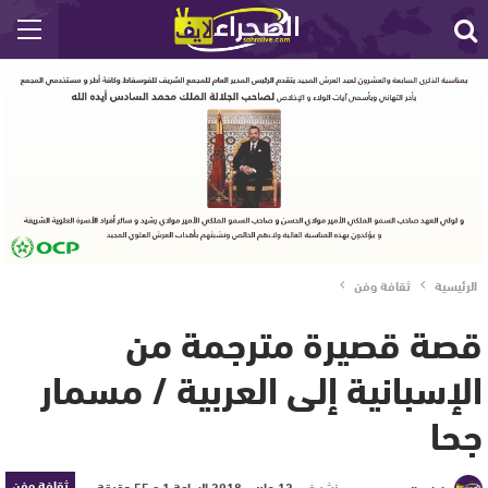
الرئيسية
ثقافة وفن
قصة قصيرة مترجمة من
الإسبانية إلى العربية / مسمار
جحا
ثقافة وفن
نشر في
12 مارس 2018 الساعة 1 و 55 دقيقة