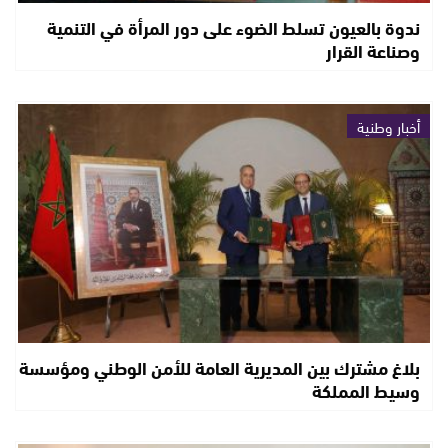
ندوة بالعيون تسلط الضوء على دور المرأة في التنمية
وصناعة القرار
أخبار وطنية
بلاغ مشترك بين المديرية العامة للأمن الوطني ومؤسسة
وسيط المملكة