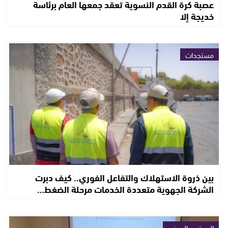
عصبة كرة القدم النسوية تعقد جمعها العام برئاسة
خديجة إلا
مستجدات
بين ذروة الاستهلاك والتفاعل الفوري.. كيف دبرت
الشركة الجهوية متعددة الخدمات مرحلة الضغط…
المجتمع المدني