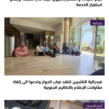
استقرار الخدمة
صحافة
فيدرالية الناشرين تنتقد غياب الحوار وتدعوا الى إنقاذ
مقاولات الإعلام بالاقاليم الجنوبية
أخبار الصحراء