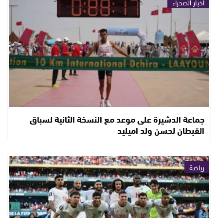
أخبار الصحراء
جماعة الدشيرة على موعد مع النسخة الثانية لسباق
القبطان لحسن ولد اميليد
رياضة