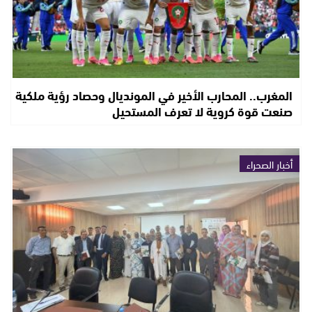
المغرب.. المحارب الأخير في المونديال وحصاد رؤية ملكية
صنعت قوة كروية لا تعرف المستحيل
أخبار الصحراء