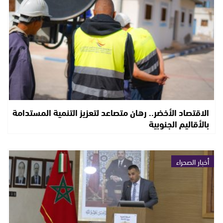
الاقتصاد الأخضر.. رهان متصاعد لتعزيز التنمية المستدامة
بالأقاليم الجنوبية
أخبار الصحراء