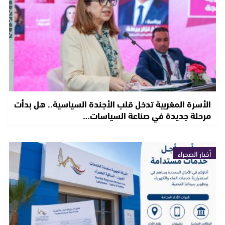
الأسرة المغربية تدخل قلب الأجندة السياسية.. هل بدأت
مرحلة جديدة في صناعة السياسات…
أخبار الصحراء