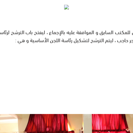
الي للمكتب السابق و الموافقة عليه بالإجماع ، ليفتح باب الترشح 
جر حاجب ، ليتم الترشح لتشكيل رئاسة اللجن الأساسية و هي :