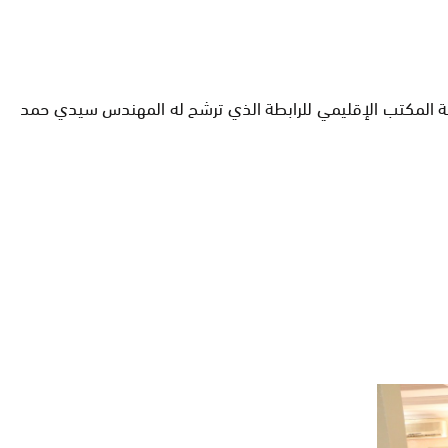
لرئاسة المكتب الإقليمي للرابطة الذي ترشح له المهندس سيدي حمد