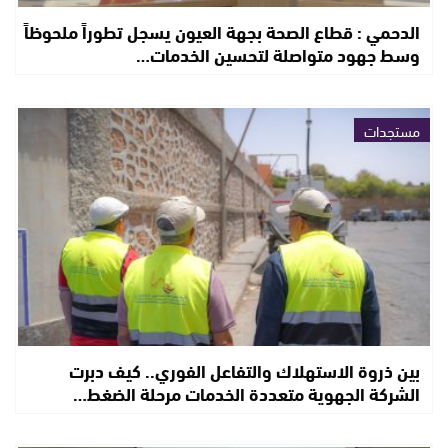
الدحمي : قطاع الصحة بجهة العيون يسجل تطوراً ملحوظاً
وسط جهود متواصلة لتحسين الخدمات…
مستجدات
بين ذروة الاستهلاك والتفاعل الفوري.. كيف دبرت
الشركة الجهوية متعددة الخدمات مرحلة الضغط…