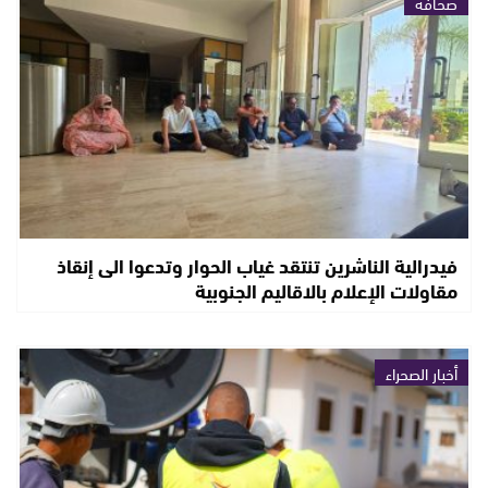
صحافة
فيدرالية الناشرين تنتقد غياب الحوار وتدعوا الى إنقاذ
مقاولات الإعلام بالاقاليم الجنوبية
أخبار الصحراء