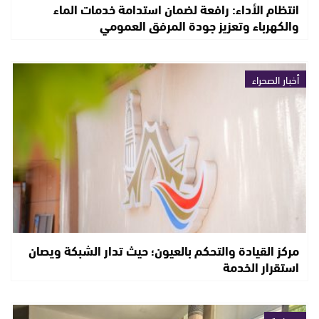
انتظام الأداء: رافعة لضمان استدامة خدمات الماء
والكهرباء وتعزيز جودة المرفق العمومي
أخبار الصحراء
مركز القيادة والتحكم بالعيون؛ حيث تدار الشبكة ويصان
استقرار الخدمة