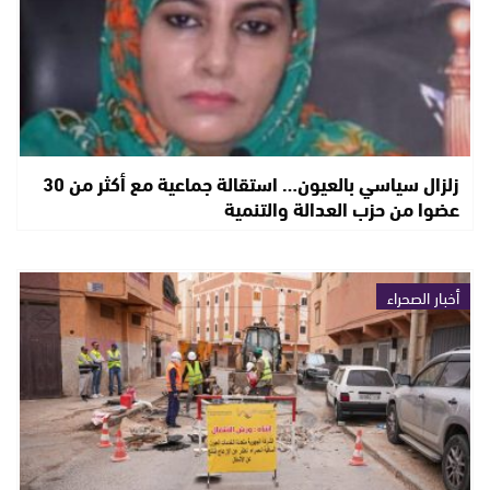
زلزال سياسي بالعيون… استقالة جماعية مع أكثر من 30
عضوا من حزب العدالة والتنمية
أخبار الصحراء