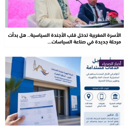
الأسرة المغربية تدخل قلب الأجندة السياسية.. هل بدأت
مرحلة جديدة في صناعة السياسات…
أخبار الصحراء