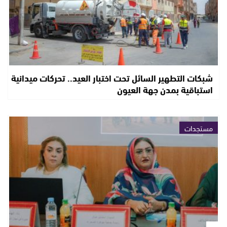
شبكات التطهير السائل تحت اختبار العيد.. تحركات ميدانية
استباقية بمدن جهة العيون
مستجدات