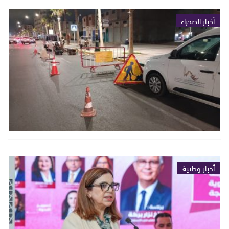
أخبار الصحراء
أخبار وطنية