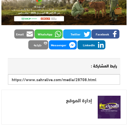
Email
WhatsApp
Twitter
Facebook
LinkedIn
Messenger
طباعة
رابط المشاركة :
إدارة الموقع