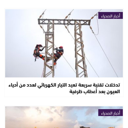
أخبار الصحراء
تدخلات تقنية سريعة تعيد التيار الكهربائي لعدد من أحياء
العيون بعد أعطاب ظرفية
أخبار الصحراء