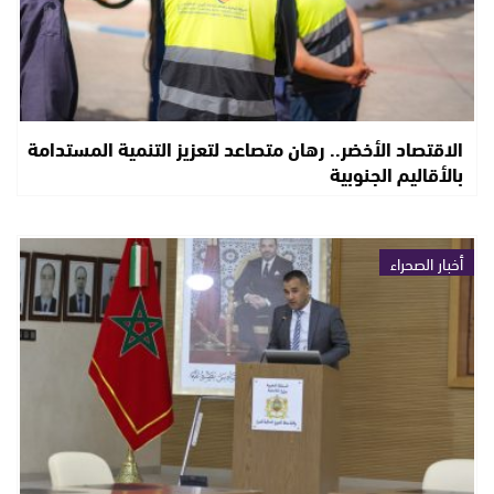
الاقتصاد الأخضر.. رهان متصاعد لتعزيز التنمية المستدامة
بالأقاليم الجنوبية
أخبار الصحراء