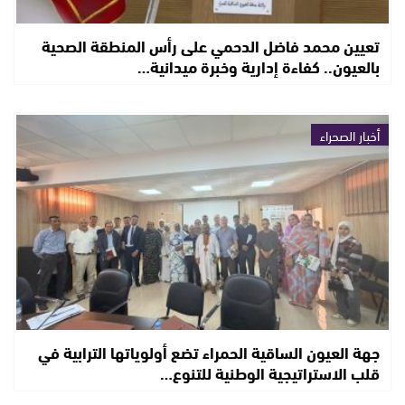
تعيين محمد فاضل الدحمي على رأس المنطقة الصحية
بالعيون.. كفاءة إدارية وخبرة ميدانية…
أخبار الصحراء
جهة العيون الساقية الحمراء تضع أولوياتها الترابية في
قلب الاستراتيجية الوطنية للتنوع…