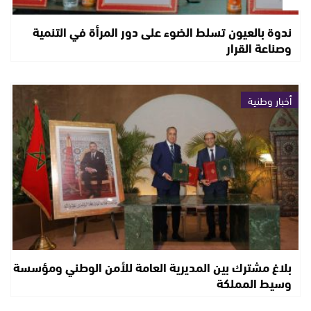
ندوة بالعيون تسلط الضوء على دور المرأة في التنمية
وصناعة القرار
أخبار وطنية
بلاغ مشترك بين المديرية العامة للأمن الوطني ومؤسسة
وسيط المملكة