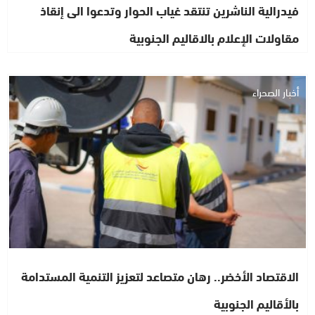
فيدرالية الناشرين تنتقد غياب الحوار وتدعوا الى إنقاذ
مقاولات الإعلام بالاقاليم الجنوبية
أخبار الصحراء
الاقتصاد الأخضر.. رهان متصاعد لتعزيز التنمية المستدامة
بالأقاليم الجنوبية