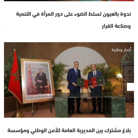
ندوة بالعيون تسلط الضوء على دور المرأة في التنمية
وصناعة القرار
أخبار وطنية
بلاغ مشترك بين المديرية العامة للأمن الوطني ومؤسسة