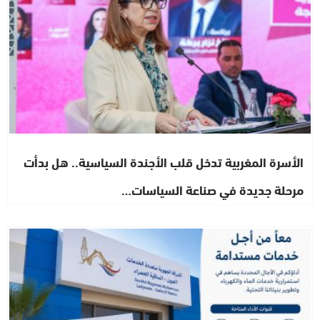
الأسرة المغربية تدخل قلب الأجندة السياسية.. هل بدأت
مرحلة جديدة في صناعة السياسات…
أخبار الصحراء