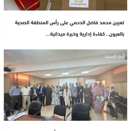
تعيين محمد فاضل الدحمي على رأس المنطقة الصحية
بالعيون.. كفاءة إدارية وخبرة ميدانية…
أخبار الصحراء