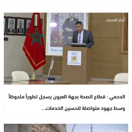
أخبار الصحراء
الدحمي : قطاع الصحة بجهة العيون يسجل تطوراً ملحوظاً
وسط جهود متواصلة لتحسين الخدمات…
مستجدات