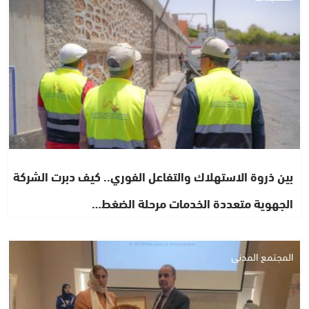
بين ذروة الاستهلاك والتفاعل الفوري.. كيف دبرت الشركة
الجهوية متعددة الخدمات مرحلة الضغط…
المجتمع المدني