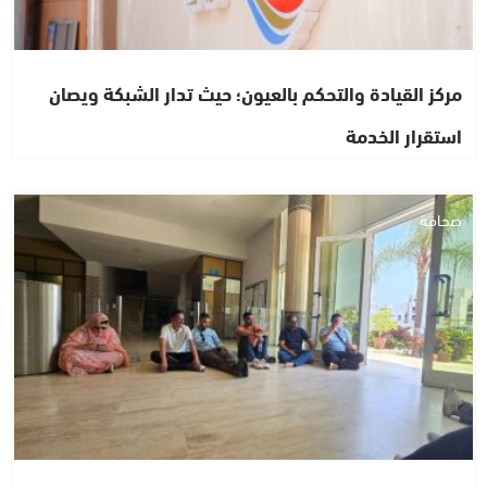
مركز القيادة والتحكم بالعيون؛ حيث تدار الشبكة ويصان
استقرار الخدمة
صحافة