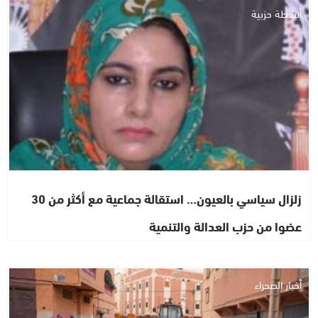
أنشطة حزبية
زلزال سياسي بالعيون… استقالة جماعية مع أكثر من 30
عضوا من حزب العدالة والتنمية
أخبار الصحراء