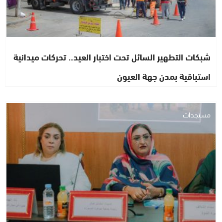
شبكات التطهير السائل تحت اختبار العيد.. تحركات ميدانية
استباقية بمدن جهة العيون
مستجدات