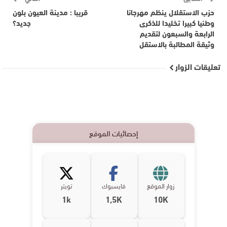
حزب الاستقلال ينظم مهرجانا
قريبا : مدينة العيون بلون
وطنيا كبيرا تخليدا للذكرى
جديد؟
الرابعة والسبعون لتقديم
وثيقة المطالبة بالاستقل
تعليقات الزوار
إحصائيات الموقع
زوار الموقع
فايسبوك
تويتر
1k
1,5K
10K