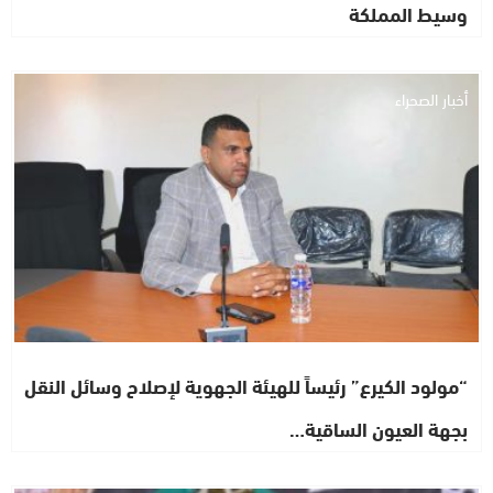
وسيط المملكة
أخبار الصحراء
“مولود الكيرع” رئيساً للهيئة الجهوية لإصلاح وسائل النقل
بجهة العيون الساقية…