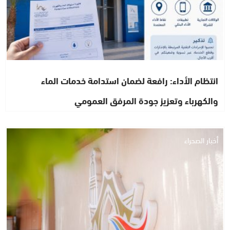
انتظام الأداء: رافعة لضمان استدامة خدمات الماء
والكهرباء وتعزيز جودة المرفق العمومي
أخبار الصحراء