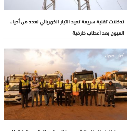
تدخلات تقنية سريعة تعيد التيار الكهربائي لعدد من أحياء
العيون بعد أعطاب ظرفية
أخبار الصحراء