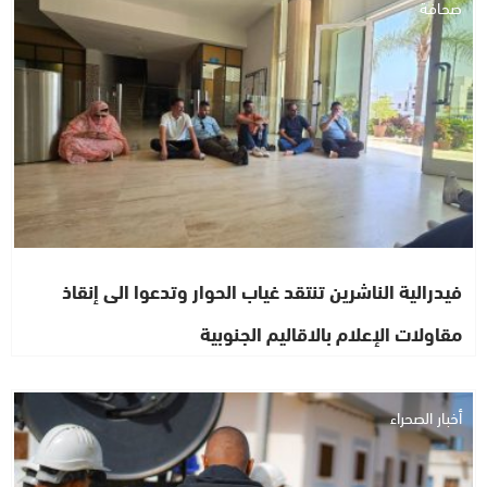
صحافة
فيدرالية الناشرين تنتقد غياب الحوار وتدعوا الى إنقاذ
مقاولات الإعلام بالاقاليم الجنوبية
أخبار الصحراء