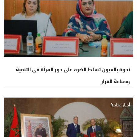
ندوة بالعيون تسلط الضوء على دور المرأة في التنمية
وصناعة القرار
أخبار وطنية