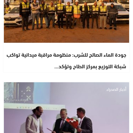
جودة الماء الصالح للشرب: منظومة مراقبة ميدانية تواكب
شبكة التوزيع بمركز الطاح وتؤكد…
أخبار الصحراء