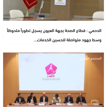
الدحمي : قطاع الصحة بجهة العيون يسجل تطوراً ملحوظاً
وسط جهود متواصلة لتحسين الخدمات…
المجتمع المدني