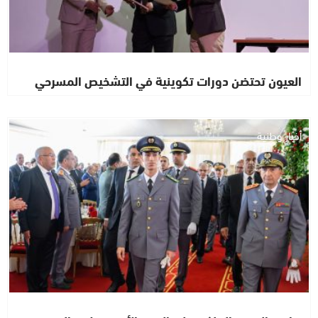
العيون تحتضن دورات تكوينية في التشخيص المسرحي
أخبار وطنية