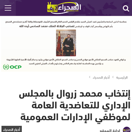
الرئيسية
أخبار الصحراء
إنتخاب محمد زروال بالمجلس
الإداري للتعاضدية العامة
لموظفي الإدارات العمومية
أخبار الصحراء
إدارة الموقع