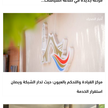
أخبار الصحراء
مركز القيادة والتحكم بالعيون؛ حيث تدار الشبكة ويصان
استقرار الخدمة