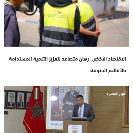
الاقتصاد الأخضر.. رهان متصاعد لتعزيز التنمية المستدامة
بالأقاليم الجنوبية
أخبار الصحراء