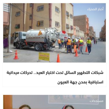
أخبار الصحراء
شبكات التطهير السائل تحت اختبار العيد.. تحركات ميدانية
استباقية بمدن جهة العيون
مستجدات