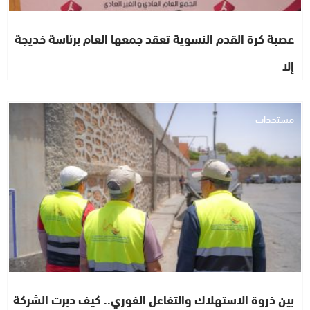
عصبة كرة القدم النسوية تعقد جمعها العام برئاسة خديجة
إلا
مستجدات
بين ذروة الاستهلاك والتفاعل الفوري.. كيف دبرت الشركة