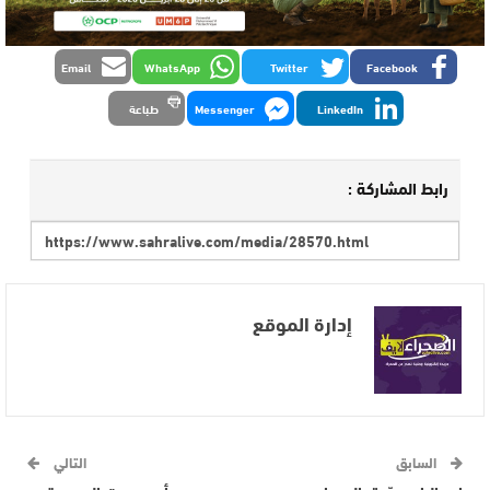
Email
WhatsApp
Twitter
Facebook
LinkedIn
Messenger
طباعة
رابط المشاركة :
إدارة الموقع
السابق
التالي