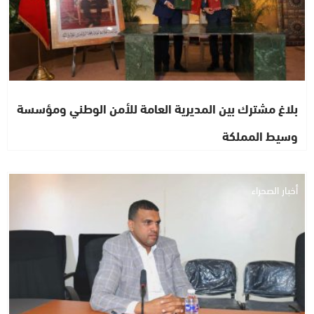
بلاغ مشترك بين المديرية العامة للأمن الوطني ومؤسسة
وسيط المملكة
أخبار الصحراء