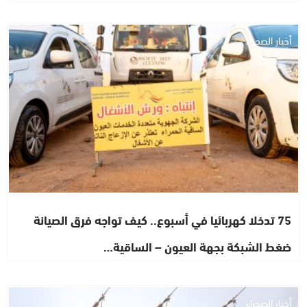
أخبار الصحراء
75 تدخلا كهربائيا في أسبوع.. كيف تواجه فرق الصيانة
ضغط الشبكة بجهة العيون – الساقية…
أخبار الصحراء