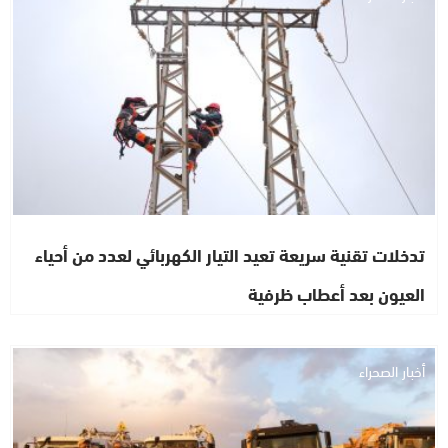
تدخلات تقنية سريعة تعيد التيار الكهربائي لعدد من أحياء
العيون بعد أعطاب ظرفية
أخبار الصحراء