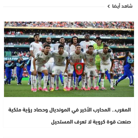
شاهد أيضا
رياضة
المغرب.. المحارب الأخير في المونديال وحصاد رؤية ملكية
صنعت قوة كروية لا تعرف المستحيل