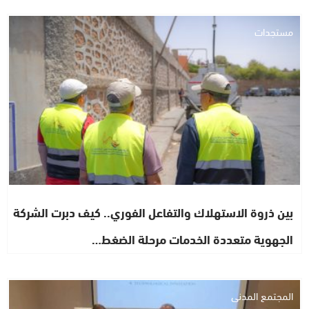
مستجدات
بين ذروة الاستهلاك والتفاعل الفوري.. كيف دبرت الشركة
الجهوية متعددة الخدمات مرحلة الضغط…
المجتمع المدني