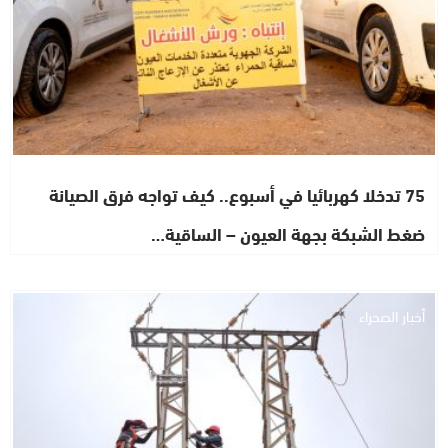
75 تدخلا كهربائيا في أسبوع.. كيف تواجه فرق الصيانة
ضغط الشبكة بجهة العيون – الساقية…
أخبار الصحراء