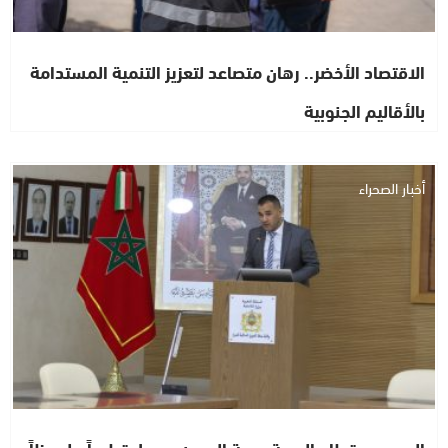
الاقتصاد الأخضر.. رهان متصاعد لتعزيز التنمية المستدامة
بالأقاليم الجنوبية
أخبار الصحراء