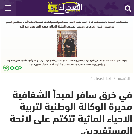
الرئيسية
أخبار الصحراء
في خرق سافر لمبدأ الشفافية
مديرة الوكالة الوطنية لتربية
الاحياء المائية تتكتم على لائحة
المستفيدين.