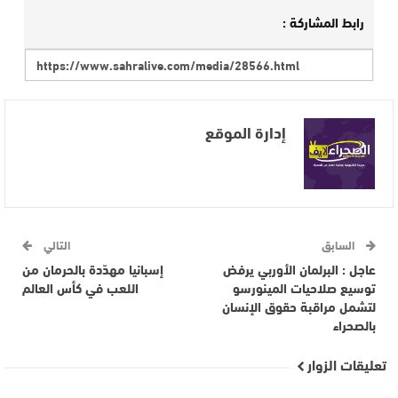
رابط المشاركة :
إدارة الموقع
السابق
التالي
عاجل : البرلمان الأوربي يرفض
إسبانيا مهدّدة بالحرمان من
توسيع صلاحيات المينورسو
اللعب في كأس العالم
لتشمل مراقبة حقوق الإنسان
بالصحراء
تعليقات الزوار