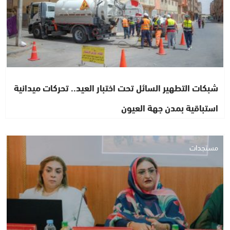
شبكات التطهير السائل تحت اختبار العيد.. تحركات ميدانية
استباقية بمدن جهة العيون
مستجدات