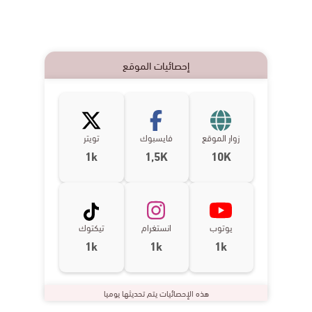
إحصائيات الموقع
زوار الموقع
فايسبوك
تويتر
1k
1,5K
10K
يوتوب
انستغرام
تيكتوك
1k
1k
1k
هذه الإحصائيات يتم تحديثها يوميا