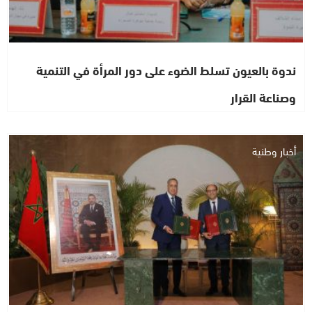
ندوة بالعيون تسلط الضوء على دور المرأة في التنمية
وصناعة القرار
أخبار وطنية