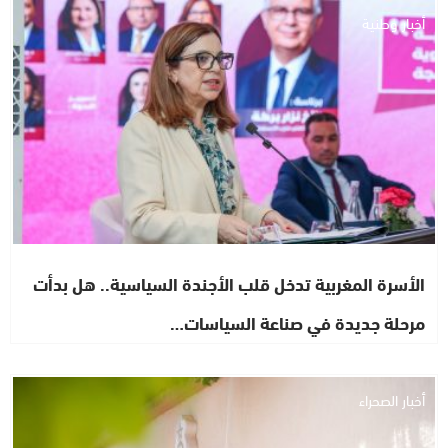
أخبار وطنية
الأسرة المغربية تدخل قلب الأجندة السياسية.. هل بدأت
مرحلة جديدة في صناعة السياسات…
أخبار الصحراء