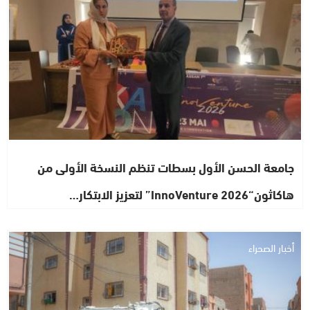
جامعة الحسن الأول بسطات تنظم النسخة الأولى من
هاكاثون“InnoVenture 2026” لتعزيز الابتكار…
أخبار الصحراء