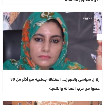
أنشطة حزبية
زلزال سياسي بالعيون… استقالة جماعية مع أكثر من 30
عضوا من حزب العدالة والتنمية