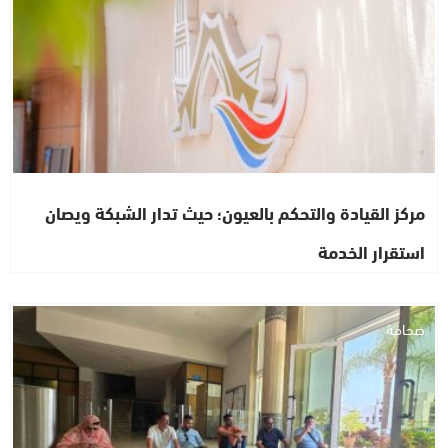
مركز القيادة والتحكم بالعيون؛ حيث تدار الشبكة ويصان
استقرار الخدمة
صحافة