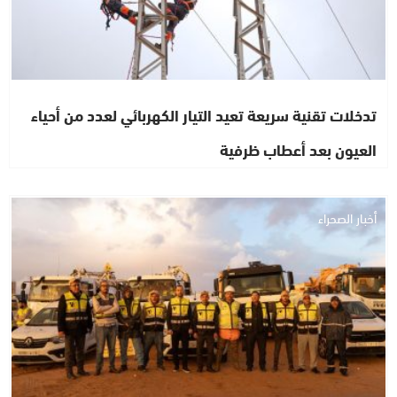
تدخلات تقنية سريعة تعيد التيار الكهربائي لعدد من أحياء
العيون بعد أعطاب ظرفية
أخبار الصحراء