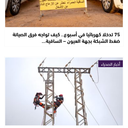
75 تدخلا كهربائيا في أسبوع.. كيف تواجه فرق الصيانة
ضغط الشبكة بجهة العيون – الساقية…
أخبار الصحراء