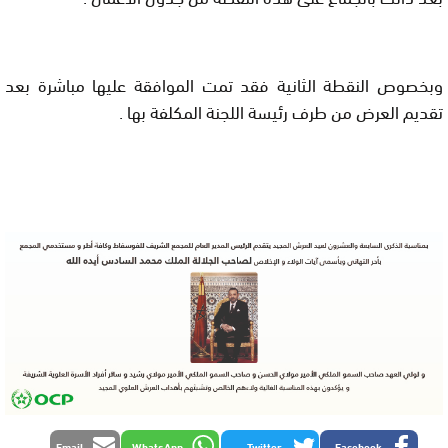
وبخصوص النقطة الثانية فقد تمت الموافقة عليها مباشرة بعد
تقديم العرض من طرف رئيسة اللجنة المكلفة بها .
Email
WhatsApp
Twitter
Facebook