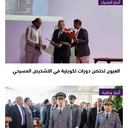
أخبار الصحراء
العيون تحتضن دورات تكوينية في التشخيص المسرحي
أخبار وطنية