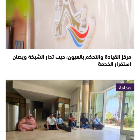
مركز القيادة والتحكم بالعيون؛ حيث تدار الشبكة ويصان
استقرار الخدمة
صحافة