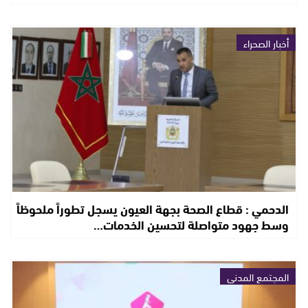
أخبار الصحراء
الدحمي : قطاع الصحة بجهة العيون يسجل تطوراً ملحوظاً
وسط جهود متواصلة لتحسين الخدمات…
المجتمع المدني