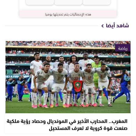
هذه الإحصائيات يتم تحديثها يوميا
شاهد أيضا
رياضة
المغرب.. المحارب الأخير في المونديال وحصاد رؤية ملكية
صنعت قوة كروية لا تعرف المستحيل