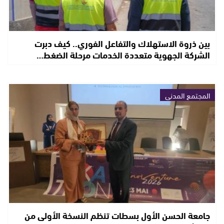
بين ذروة الاستهلاك والتفاعل الفوري.. كيف دبرت
الشركة الجهوية متعددة الخدمات مرحلة الضغط…
المجتمع المدني
جامعة الحسن الأول بسطات تنظم النسخة الأولى من