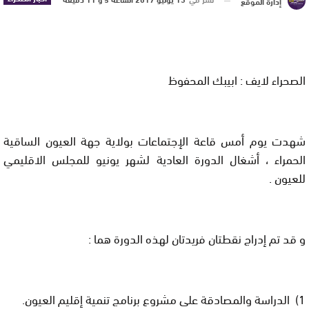
إدارة الموقع
الصحراء لايف : ابيبك المحفوظ
شهدت يوم أمس قاعة الإجتماعات بولاية جهة العيون الساقية
الحمراء ، أشغال الدورة العادية لشهر يونيو للمجلس الاقليمي
للعيون .
و قد تم إدراج نقطتان فريدتان لهذه الدورة هما :
1)
الدراسة والمصادقة على مشروع برنامج تنمية إقليم العيون
.