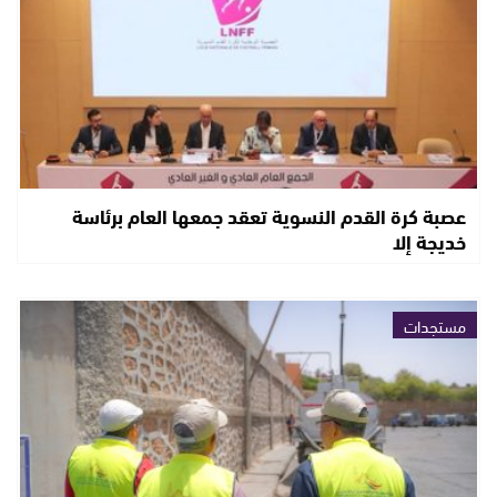
عصبة كرة القدم النسوية تعقد جمعها العام برئاسة
خديجة إلا
مستجدات