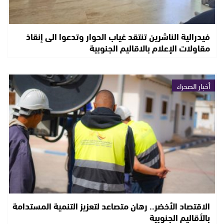
فيدرالية الناشرين تنتقد غياب الحوار وتدعوا الى إنقاذ
مقاولات الإعلام بالاقاليم الجنوبية
أخبار الصحراء
الاقتصاد الأخضر.. رهان متصاعد لتعزيز التنمية المستدامة
بالأقاليم الجنوبية