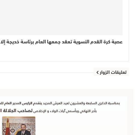
عصبة كرة القدم النسوية تعقد جمعها العام برئاسة خديجة إلا
تعليقات الزوار