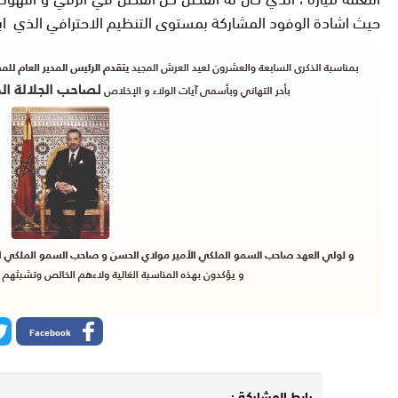
حيث اشادة الوفود المشاركة بمستوى التنظيم الاحترافي الذي ابا
Facebook
رابط المشاركة :