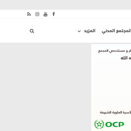
لمجتمع المدني
المزيد