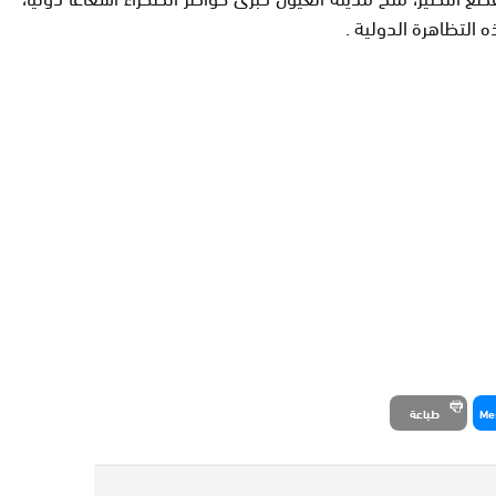
 التظاهرة الدولية
.
Me
طباعة