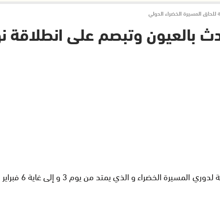
لحاق المسيرة الخضراء الدولي‎
ث بالعيون وتبصم على انطلاقة نو