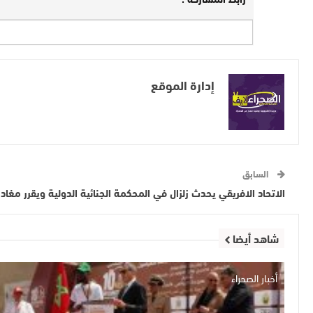
إدارة الموقع
السابق
الاتحاد الافريقي يحدث زلزال في المحكمة الجنائية الدولية ويقرر مغا
شاهد أيضا
أخبار الصحراء