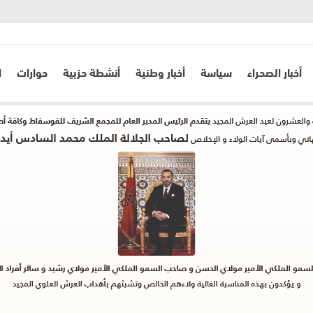
أخبار الصحراء
سياسة
أخبار وطنية
أنشطة حزبية
حوارات
ا