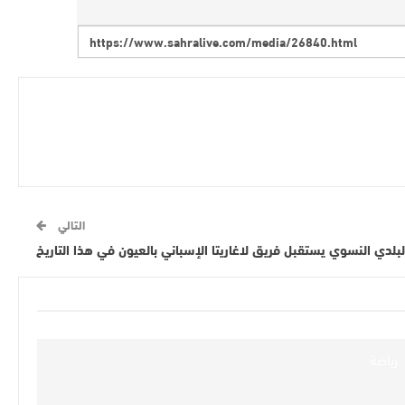
التالي
لبلدي النسوي يستقبل فريق لاغاريتا الإسباني بالعيون في هذا التاريخ
رياضة