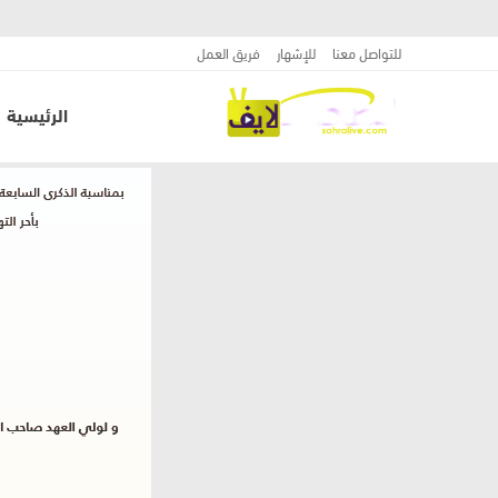
للتواصل معنا
للإشهار
فريق العمل
الرئيسية