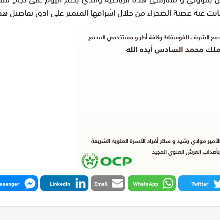
نت عنه عصبة الصحراء من خلال اشرافها المتميز على ادق تفاصيل هذه
ssenger
LinkedIn
Email
WhatsApp
Twitter