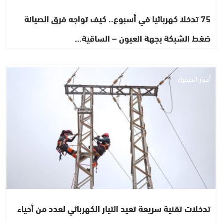
75 تدخلا كهربائيا في أسبوع.. كيف تواجه فرق الصيانة
ضغط الشبكة بجهة العيون – الساقية…
أخبار الصحراء
تدخلات تقنية سريعة تعيد التيار الكهربائي لعدد من أحياء