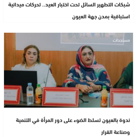
شبكات التطهير السائل تحت اختبار العيد.. تحركات ميدانية
استباقية بمدن جهة العيون
مستجدات
ندوة بالعيون تسلط الضوء على دور المرأة في التنمية
وصناعة القرار