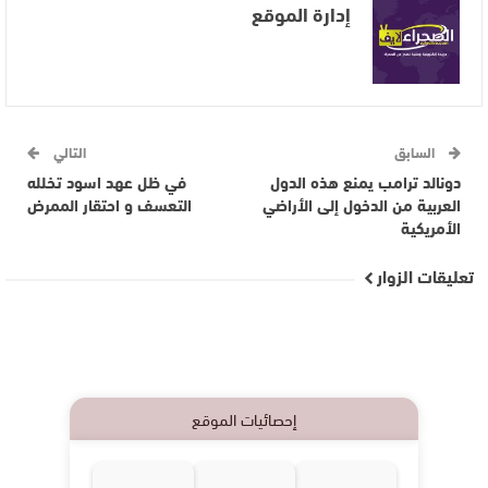
إدارة الموقع
السابق
التالي
دونالد ترامب يمنع هذه الدول
في ظل عهد اسود تخلله
العربية من الدخول إلى الأراضي
التعسف و احتقار الممرض
الأمريكية
تعليقات الزوار
إحصائيات الموقع