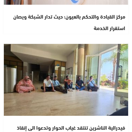
مركز القيادة والتحكم بالعيون؛ حيث تدار الشبكة ويصان
استقرار الخدمة
صحافة
فيدرالية الناشرين تنتقد غياب الحوار وتدعوا الى إنقاذ