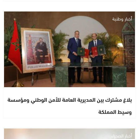
أخبار وطنية
بلاغ مشترك بين المديرية العامة للأمن الوطني ومؤسسة
وسيط المملكة
أخبار الصحراء