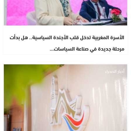
الأسرة المغربية تدخل قلب الأجندة السياسية.. هل بدأت
مرحلة جديدة في صناعة السياسات…
أخبار الصحراء