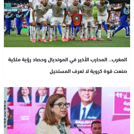
المغرب.. المحارب الأخير في المونديال وحصاد رؤية ملكية
صنعت قوة كروية لا تعرف المستحيل
أخبار وطنية