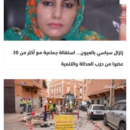
زلزال سياسي بالعيون… استقالة جماعية مع أكثر من 30
عضوا من حزب العدالة والتنمية
أخبار الصحراء