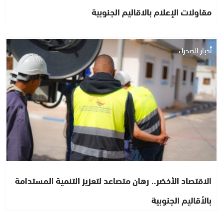
مقاولات الإعلام بالاقاليم الجنوبية
أخبار الصحراء
الاقتصاد الأخضر.. رهان متصاعد لتعزيز التنمية المستدامة
بالأقاليم الجنوبية