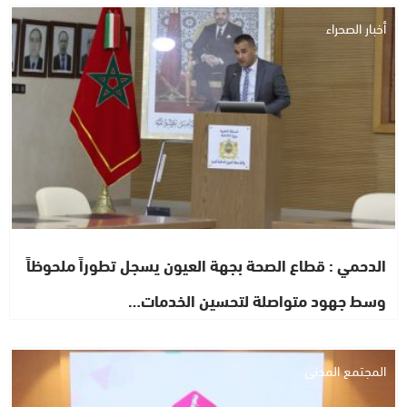
أخبار الصحراء
الدحمي : قطاع الصحة بجهة العيون يسجل تطوراً ملحوظاً
وسط جهود متواصلة لتحسين الخدمات…
المجتمع المدني