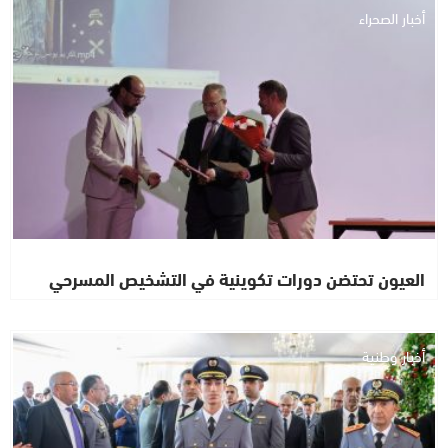
أخبار الصحراء
العيون تحتضن دورات تكوينية في التشخيص المسرحي
أخبار وطنية