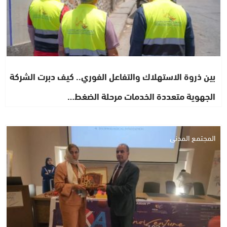
بين ذروة الاستهلاك والتفاعل الفوري.. كيف دبرت الشركة
الجهوية متعددة الخدمات مرحلة الضغط…
المجتمع المدني