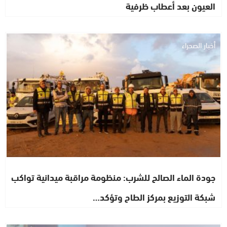
العيون بعد أعطاب ظرفية
أخبار الصحراء
جودة الماء الصالح للشرب: منظومة مراقبة ميدانية تواكب
شبكة التوزيع بمركز الطاح وتؤكد…