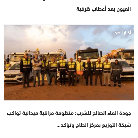
العيون بعد أعطاب ظرفية
أخبار الصحراء
جودة الماء الصالح للشرب: منظومة مراقبة ميدانية تواكب
شبكة التوزيع بمركز الطاح وتؤكد…