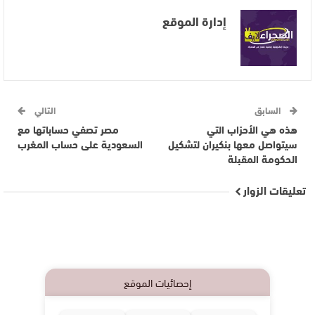
إدارة الموقع
السابق
التالي
هذه هي الأحزاب التي
مصر تصفي حساباتها مع
سيتواصل معها بنكيران لتشكيل
السعودية على حساب المغرب
الحكومة المقبلة
تعليقات الزوار
إحصائيات الموقع