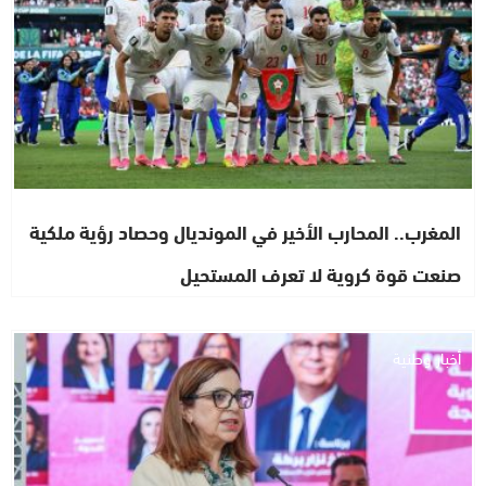
المغرب.. المحارب الأخير في المونديال وحصاد رؤية ملكية
صنعت قوة كروية لا تعرف المستحيل
أخبار وطنية