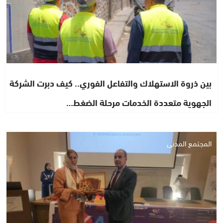
بين ذروة الاستهلاك والتفاعل الفوري.. كيف دبرت الشركة
الجهوية متعددة الخدمات مرحلة الضغط…
المجتمع المدني