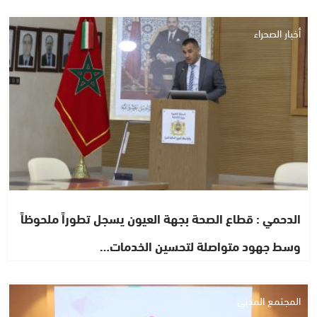
أخبار الصحراء
الدحمي : قطاع الصحة بجهة العيون يسجل تطوراً ملحوظاً
وسط جهود متواصلة لتحسين الخدمات…
المجتمع المدني