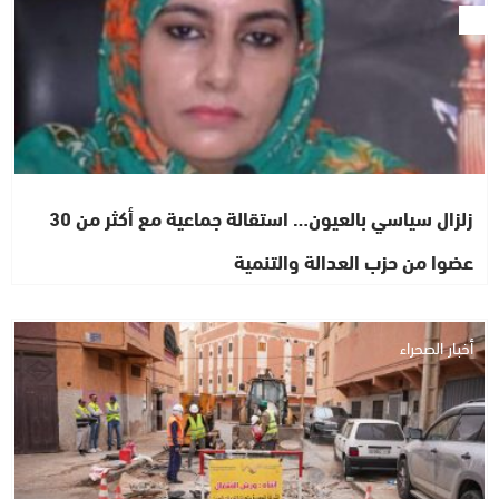
زلزال سياسي بالعيون… استقالة جماعية مع أكثر من 30
عضوا من حزب العدالة والتنمية
أخبار الصحراء