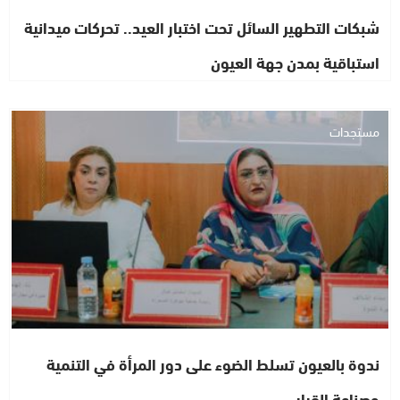
شبكات التطهير السائل تحت اختبار العيد.. تحركات ميدانية
استباقية بمدن جهة العيون
مستجدات
ندوة بالعيون تسلط الضوء على دور المرأة في التنمية
وصناعة القرار