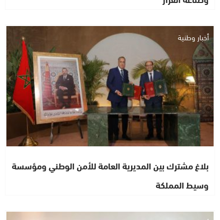
أخبار وطنية
بلاغ مشترك بين المديرية العامة للأمن الوطني ومؤسسة
وسيط المملكة