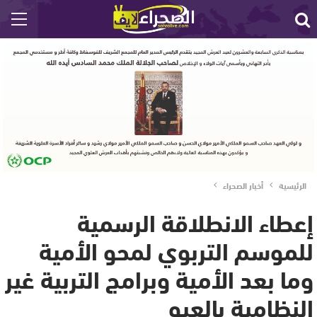
الرئيسية
أخبار الصحراء
إعطاء الانطلاقة الرسمية
للموسم التربوي لمحو الأمية
وما بعد الأمية وبرامج التربية غير
النظامية بالعيو