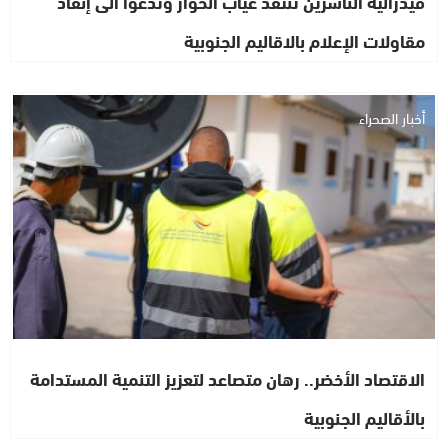
فيدرالية الناشرين تنتقد غياب الحوار وتدعوا الى إنقاذ
مقاولات الإعلام بالاقاليم الجنوبية
أخبار الصحراء
الاقتصاد الأخضر.. رهان متصاعد لتعزيز التنمية المستدامة
بالأقاليم الجنوبية