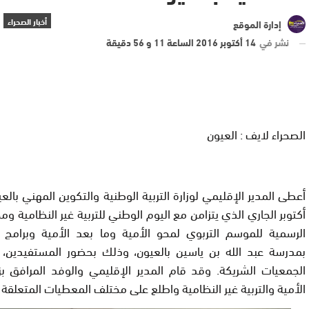
أخبار الصحراء
إدارة الموقع
نشر في
14 أكتوبر 2016 الساعة 11 و 56 دقيقة
الصحراء لايف : العيون
أكتوبر الجاري الذي يتزامن مع اليوم الوطني للتربية غير النظامية وم
الرسمية للموسم التربوي لمحو الأمية وما بعد الأمية وبرامج ال
بمدرسة عبد الله بن ياسين بالعيون، وذلك بحضور المستفيدين،
الجمعيات الشريكة. وقد قام المدير الإقليمي والوفد المرافق بز
الأمية والتربية غير النظامية واطلع على مختلف المعطيات المتعلقة ب