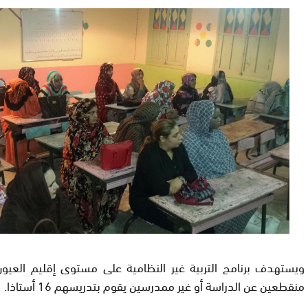
منقطعين عن الدراسة أو غير ممدرسين يقوم بتدريسهم 16 أستاذا.