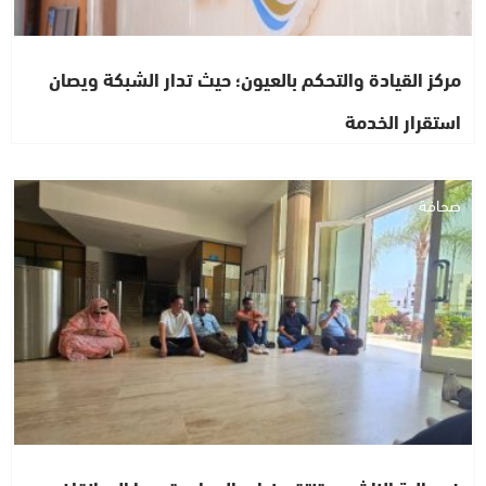
مركز القيادة والتحكم بالعيون؛ حيث تدار الشبكة ويصان
استقرار الخدمة
صحافة