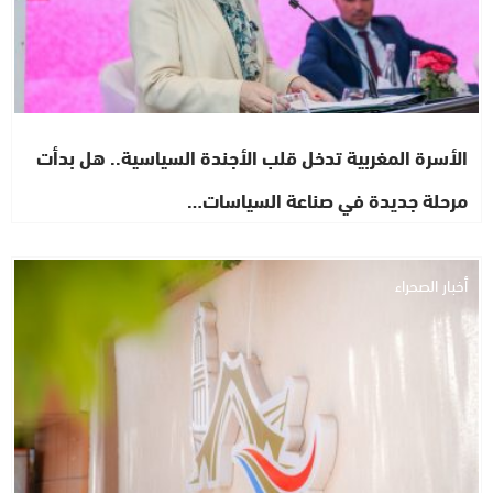
الأسرة المغربية تدخل قلب الأجندة السياسية.. هل بدأت
مرحلة جديدة في صناعة السياسات…
أخبار الصحراء