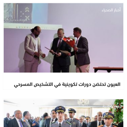
أخبار الصحراء
العيون تحتضن دورات تكوينية في التشخيص المسرحي
أخبار وطنية