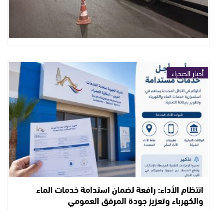
أخبار الصحراء
انتظام الأداء: رافعة لضمان استدامة خدمات الماء
والكهرباء وتعزيز جودة المرفق العمومي