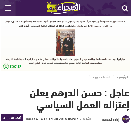
الرئيسية
أنشطة حزبية
عاجل : حسن الدرهم يعلن
إعتزاله العمل السياسي
أنشطة حزبية
نشر في
8 أكتوبر 2016 الساعة 12 و 41 دقيقة
إدارة الموقع