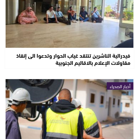
فيدرالية الناشرين تنتقد غياب الحوار وتدعوا الى إنقاذ
مقاولات الإعلام بالاقاليم الجنوبية
أخبار الصحراء