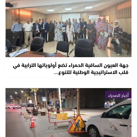
جهة العيون الساقية الحمراء تضع أولوياتها الترابية في
قلب الاستراتيجية الوطنية للتنوع…
أخبار الصحراء