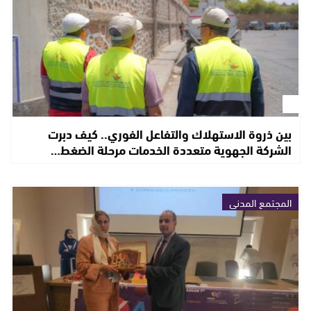
بين ذروة الاستهلاك والتفاعل الفوري.. كيف دبرت
الشركة الجهوية متعددة الخدمات مرحلة الضغط…
المجتمع المدني