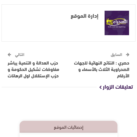
إدارة الموقع
السابق
التالي
حصري : النتائج النهائية للجهات
حزب العدالة و التنمية يباشر
الصحراوية الثلاث بالأسماء و
مفاوضات تشكيل الحكومة و
الأرقام
حزب الإستقلال اول الرهانات
تعليقات الزوار
إحصائيات الموقع