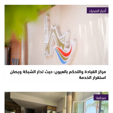
أخبار الصحراء
مركز القيادة والتحكم بالعيون؛ حيث تدار الشبكة ويصان
استقرار الخدمة
صحافة