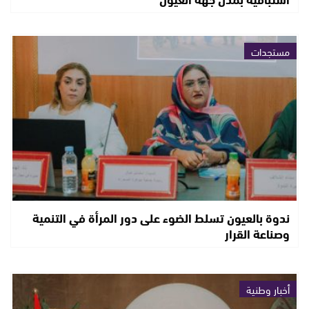
مستجدات
ندوة بالعيون تسلط الضوء على دور المرأة في التنمية
وصناعة القرار
أخبار وطنية