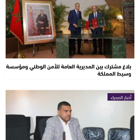
بلاغ مشترك بين المديرية العامة للأمن الوطني ومؤسسة
وسيط المملكة
أخبار الصحراء