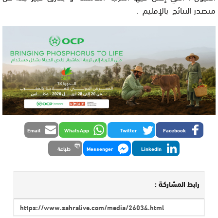
متصدر النتائج بالإقليم .
Email
WhatsApp
Twitter
Facebook
LinkedIn
Messenger
طباعة
رابط المشاركة :