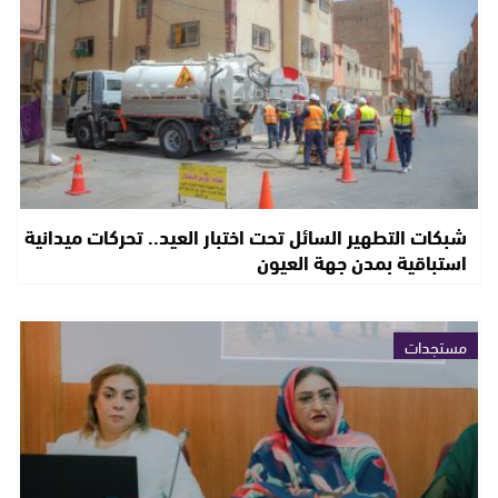
شبكات التطهير السائل تحت اختبار العيد.. تحركات ميدانية
استباقية بمدن جهة العيون
مستجدات