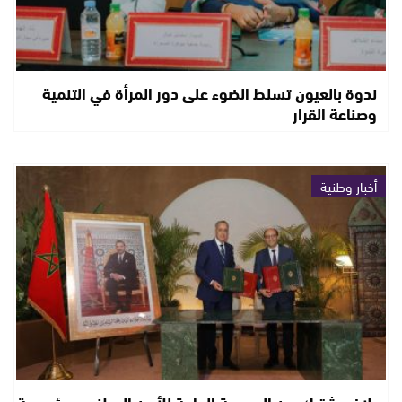
ندوة بالعيون تسلط الضوء على دور المرأة في التنمية
وصناعة القرار
أخبار وطنية
بلاغ مشترك بين المديرية العامة للأمن الوطني ومؤسسة