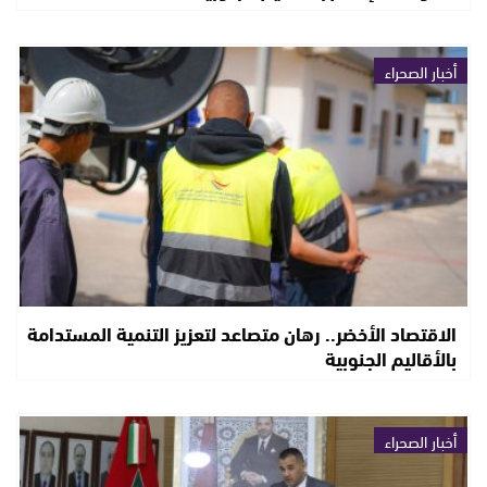
أخبار الصحراء
الاقتصاد الأخضر.. رهان متصاعد لتعزيز التنمية المستدامة
بالأقاليم الجنوبية
أخبار الصحراء