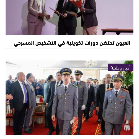
العيون تحتضن دورات تكوينية في التشخيص المسرحي
أخبار وطنية