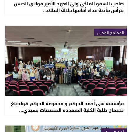
صاحب السمو الملكي ولي العهد الأمير مولاي الحسن
يترأس مأدبة غداء أقامها جلالة الملك…
المجتمع المدني
مؤسسة سي أحمد الدرهم و مجموعة الدرهم هولدينغ
تدعمان طلبة الكلية المتعددة التخصصات بسيدي…