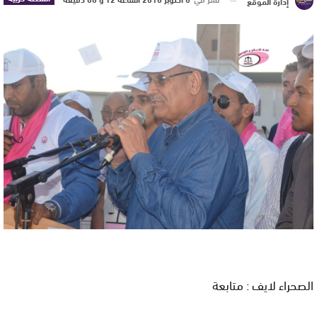
إدارة الموقع
الصحراء لايف : متابعة