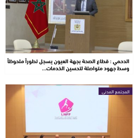
الدحمي : قطاع الصحة بجهة العيون يسجل تطوراً ملحوظاً
وسط جهود متواصلة لتحسين الخدمات…
المجتمع المدني