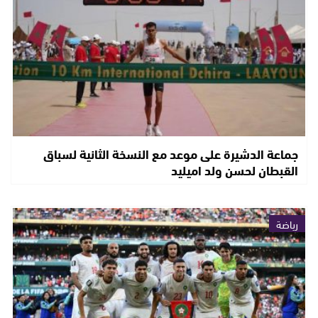
جماعة الدشيرة على موعد مع النسخة الثانية لسباق
القبطان لحسن ولد اميليد
رياضة