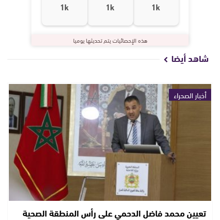
1k
1k
1k
هذه الإحصائيات يتم تحديثها يوميا
شاهد أيضا
أخبار الصحراء
تعيين محمد فاضل الدحمي على رأس المنطقة الصحية