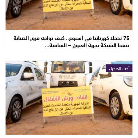
75 تدخلا كهربائيا في أسبوع.. كيف تواجه فرق الصيانة
ضغط الشبكة بجهة العيون – الساقية…
أخبار الصحراء