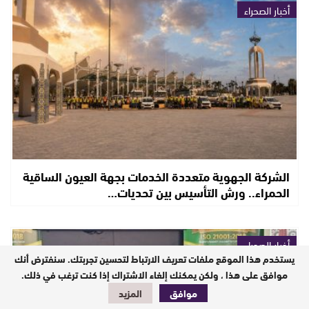
أخبار الصحراء
الشركة الجهوية متعددة الخدمات بجهة العيون الساقية
الحمراء.. ورش التأسيس بين تحديات…
أخبار الصحراء
يستخدم هذا الموقع ملفات تعريف الارتباط لتحسين تجربتك. سنفترض أنك
موافق على هذا ، ولكن يمكنك إلغاء الاشتراك إذا كنت ترغب في ذلك.
موافق
المزيد