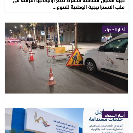
قلب الاستراتيجية الوطنية للتنوع…
أخبار الصحراء
أخبار الصحراء