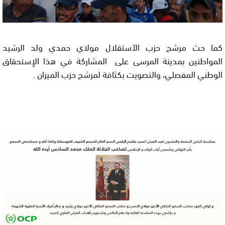
كما حث مرشح حزب الآستقلال مولاي حمدي ولد الرشيد
المواطنين بمدينة المرسى على المشاركة في هذا الإستحقاق
الوطني المفصلي، والتصويت بكثافة لمرشح حزب الميزان
.