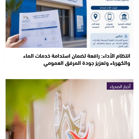
انتظام الأداء: رافعة لضمان استدامة خدمات الماء
والكهرباء وتعزيز جودة المرفق العمومي
أخبار الصحراء