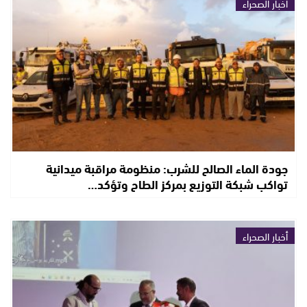
أخبار الصحراء
جودة الماء الصالح للشرب: منظومة مراقبة ميدانية
تواكب شبكة التوزيع بمركز الطاح وتؤكد…
أخبار الصحراء