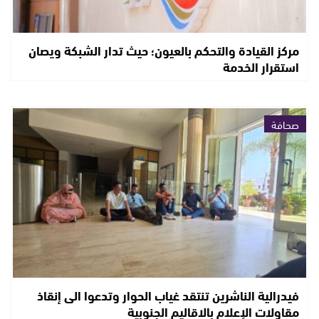
مركز القيادة والتحكم بالعيون؛ حيث تدار الشبكة ويصان
استقرار الخدمة
صحافة
فيدرالية الناشرين تنتقد غياب الحوار وتدعوا الى إنقاذ
مقاولات الإعلام بالاقاليم الجنوبية