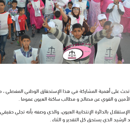
لأمين و القوي عن مصالح و مطالب ساكنة العيون عموما .
الإستقلال بالدائرة الإنتخابية العيون، والذي وصفه بأنه تجلي حقي
 الرشيد الذي يستحق كل التقدير و الثناء .