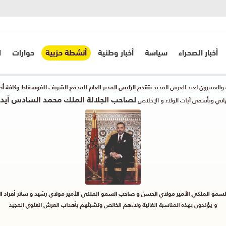
أخبار الصحراء
سياسة
أخبار وطنية
أنشطة حزبية
حوارات
ا