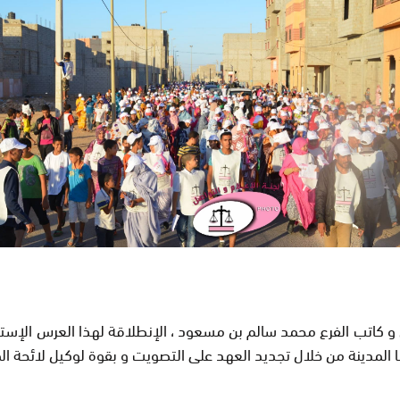
و كاتب الفرع محمد سالم بن مسعود ، الإنطلاقة لهذا العرس الإستقل
ا المدينة من خلال تجديد العهد على التصويت و بقوة لوكيل لائحة ال