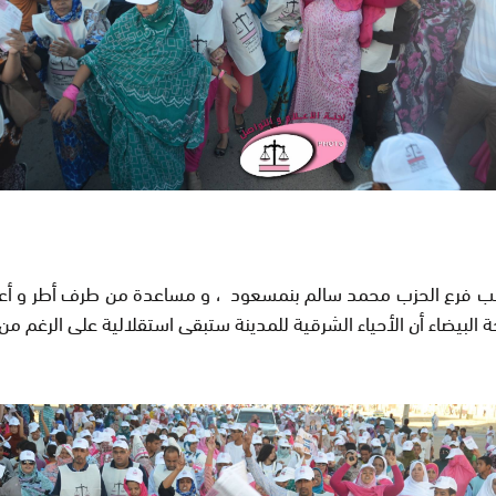
اتب فرع الحزب محمد سالم بنمسعود ، و مساعدة من طرف أطر و أعضا
 البيضاء أن الأحياء الشرقية للمدينة ستبقى استقلالية على الرغم من