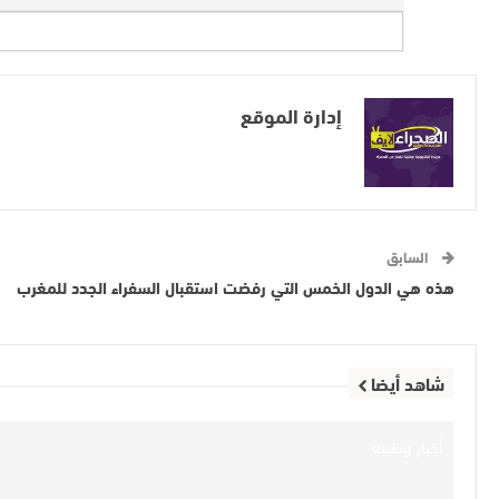
إدارة الموقع
السابق
هذه هي الدول الخمس التي رفضت استقبال السفراء الجدد للمغرب
شاهد أيضا
أخبار وطنية