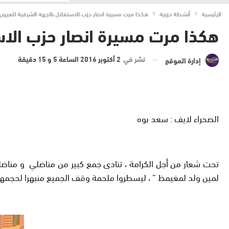
الرئيسية
أنشطة حزبية
هكذا مرت مسيرة انصار حزب الاستقلال بالجهة الشرقية للعيون
هكذا مرت مسيرة انصار حزب الاس
نشر في
2 أكتوبر 2016 الساعة 5 و 15 دقيقة
إدارة الموقع
الصحراء لايف : سعد بوه
لمين ولد لمغيمظ ” ، ليسطروا ملحمة وقف الجميع منبهرا لحجمها 