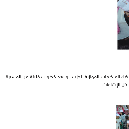
ء المنظمات الموازية للحزب ، و بعد خطوات قليلة من المسيرة
 كل الإشاعات.