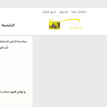
للتواصل معنا
للإشهار
فريق العمل
الرئيسية