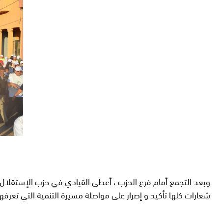
وبعد التجمع أمام فرع الحزب ، أعطى القيادي في حزب الإستقلال 
شعارات كلها تأكيد و إصرار على مواصلة مسيرة التنمية التي تعرفه