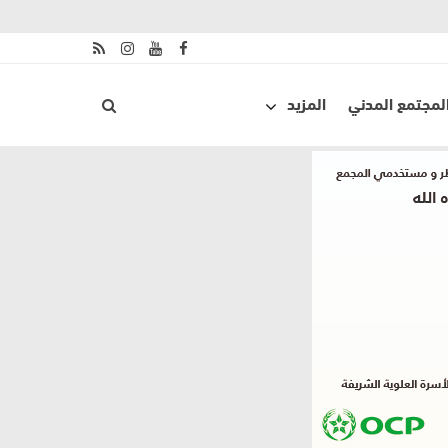
لمجتمع المدني
المزيد