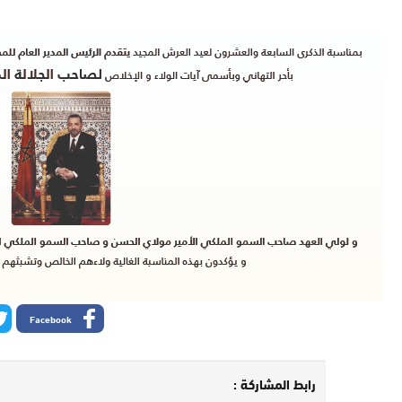
Facebook
رابط المشاركة :