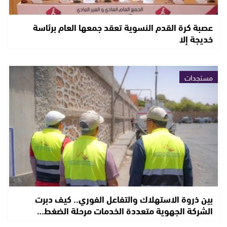
عصبة كرة القدم النسوية تعقد جمعها العام برئاسة
خديجة إلا
مستجدات
بين ذروة الاستهلاك والتفاعل الفوري.. كيف دبرت
الشركة الجهوية متعددة الخدمات مرحلة الضغط…