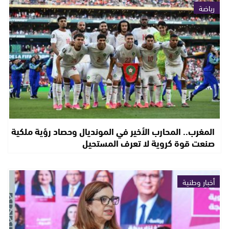
رياضة
المغرب.. المحارب الأخير في المونديال وحصاد رؤية ملكية
صنعت قوة كروية لا تعرف المستحيل
أخبار وطنية