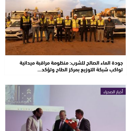
جودة الماء الصالح للشرب: منظومة مراقبة ميدانية
تواكب شبكة التوزيع بمركز الطاح وتؤكد…
أخبار الصحراء