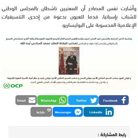
وأشارت نفس المصادر أن المعنيين ناشطان بالمجلس الوطني
للشباب بإسبانيا، قدما للعيون بدعوة من إحدى التنسيقيات
الإعلامية المحسوبة على البوليساريو.
Email
WhatsApp
Twitter
Facebook
LinkedIn
Messenger
طباعة
رابط المشاركة :