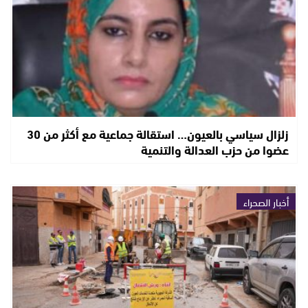
زلزال سياسي بالعيون… استقالة جماعية مع أكثر من 30
عضوا من حزب العدالة والتنمية
أخبار الصحراء