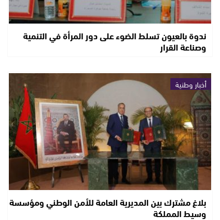
ندوة بالعيون تسلط الضوء على دور المرأة في التنمية
وصناعة القرار
أخبار وطنية
بلاغ مشترك بين المديرية العامة للأمن الوطني ومؤسسة
وسيط المملكة