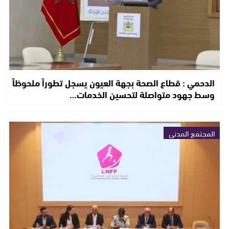
الدحمي : قطاع الصحة بجهة العيون يسجل تطوراً ملحوظاً
وسط جهود متواصلة لتحسين الخدمات…
المجتمع المدني