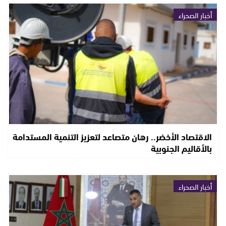
أخبار الصحراء
الاقتصاد الأخضر.. رهان متصاعد لتعزيز التنمية المستدامة
بالأقاليم الجنوبية
أخبار الصحراء