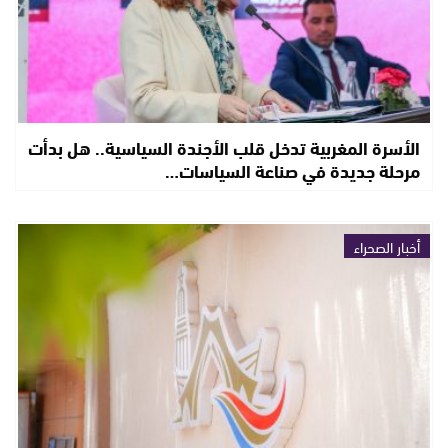
الأسرة المغربية تدخل قلب الأجندة السياسية.. هل بدأت
مرحلة جديدة في صناعة السياسات…
أخبار الصحراء