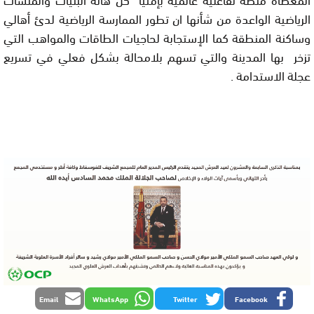
الرياضية الواعدة من شأنها ان تطور الممارسة الرياضية لدئ أهالي
وساكنة المنطقة كما الإستجابة لحاجيات الطاقات والمواهب التي
تزخر بها المدينة والتي تسهم بلامحالة بشكل فعلي في تسريع
عجلة الاستدامة .
Email
WhatsApp
Twitter
Facebook