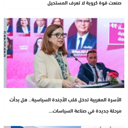
صنعت قوة كروية لا تعرف المستحيل
أخبار وطنية
الأسرة المغربية تدخل قلب الأجندة السياسية.. هل بدأت
مرحلة جديدة في صناعة السياسات…