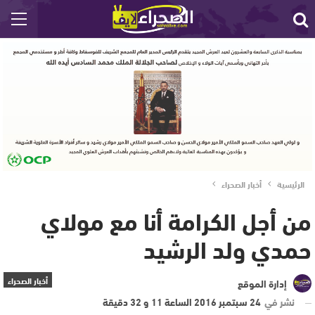
الرئيسية
أخبار الصحراء
من أجل الكرامة أنا مع مولاي
حمدي ولد الرشيد
أخبار الصحراء
إدارة الموقع
نشر في
24 سبتمبر 2016 الساعة 11 و 32 دقيقة