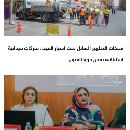
شبكات التطهير السائل تحت اختبار العيد.. تحركات ميدانية
استباقية بمدن جهة العيون
مستجدات