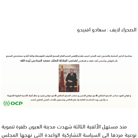
الصحراء لايف : سعادو افنيدو
منذ مستهل الألفية الثالثة شهدت مدينة العيون طفرة تنموية
نوعية مردها الى السياسة التشاركية الواعدة التي نهجها المجلس