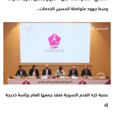
وسط جهود متواصلة لتحسين الخدمات…
المجتمع المدني
عصبة كرة القدم النسوية تعقد جمعها العام برئاسة خديجة
إلا