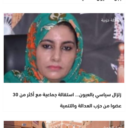
أنشطة حزبية
زلزال سياسي بالعيون… استقالة جماعية مع أكثر من 30
عضوا من حزب العدالة والتنمية
أخبار الصحراء