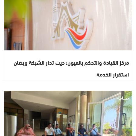
مركز القيادة والتحكم بالعيون؛ حيث تدار الشبكة ويصان
استقرار الخدمة
صحافة