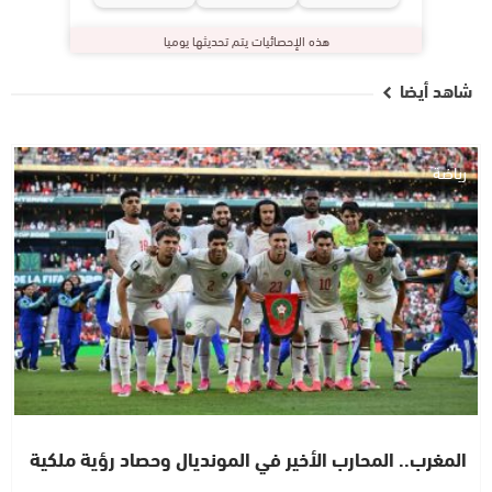
هذه الإحصائيات يتم تحديثها يوميا
شاهد أيضا
رياضة
المغرب.. المحارب الأخير في المونديال وحصاد رؤية ملكية