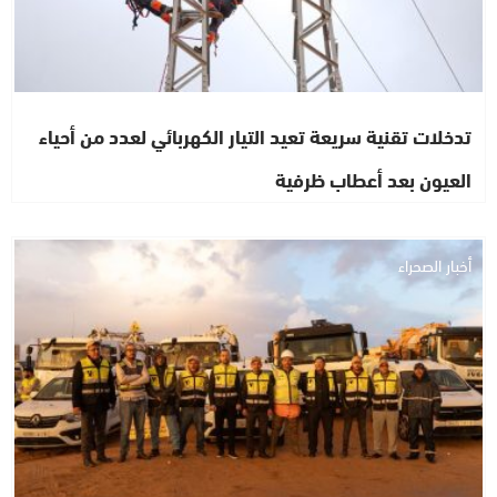
تدخلات تقنية سريعة تعيد التيار الكهربائي لعدد من أحياء
العيون بعد أعطاب ظرفية
أخبار الصحراء