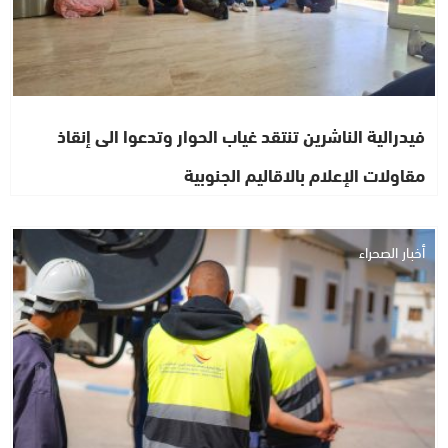
فيدرالية الناشرين تنتقد غياب الحوار وتدعوا الى إنقاذ
مقاولات الإعلام بالاقاليم الجنوبية
أخبار الصحراء