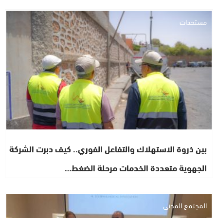
مستجدات
بين ذروة الاستهلاك والتفاعل الفوري.. كيف دبرت الشركة
الجهوية متعددة الخدمات مرحلة الضغط…
المجتمع المدني