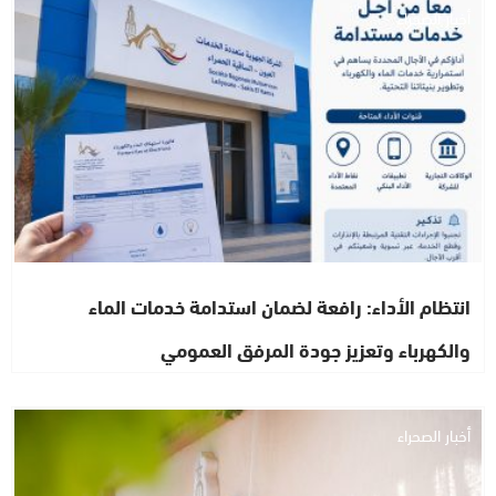
أخبار الصحراء
انتظام الأداء: رافعة لضمان استدامة خدمات الماء
والكهرباء وتعزيز جودة المرفق العمومي
أخبار الصحراء