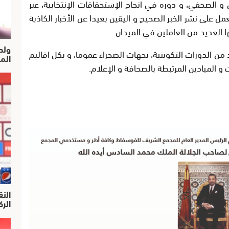
 و الصحفي، و دوره في انجاح الإستحقاقات الإنتخابية، عبر
مل على نشر الخبر الصحيح و اليقين بعيدا عن الأخبار الكاذبة
يها العديد من العاملين في الميدان.
ولد
 من الدورات التكوينية، بجهات الصحراء عموما، و بكل اقاليم
الم
و الميادين المرتبطة بالصحافة و الإعلام.
النق
الركرا