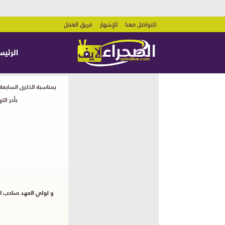
للتواصل معنا
للإشهار
فريق العمل
الرئيس