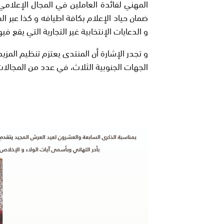
المهني لفائدة العاملين في المجال الإعلامي
ضمان حياد الإعلام بكافة اطيافه و كذا عبر الع
و الدعايات الإنتخابية غير التجارية التي يقع ف
و تجدر الإشارة أن المنتدى يعتزم تنظيم المزيد
الجهات الجنوبية الثلاث، في عدد من المجالات 