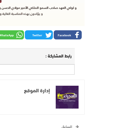
WhatsApp
Twitter
Facebook
رابط المشاركة :
إدارة الموقع
السابق