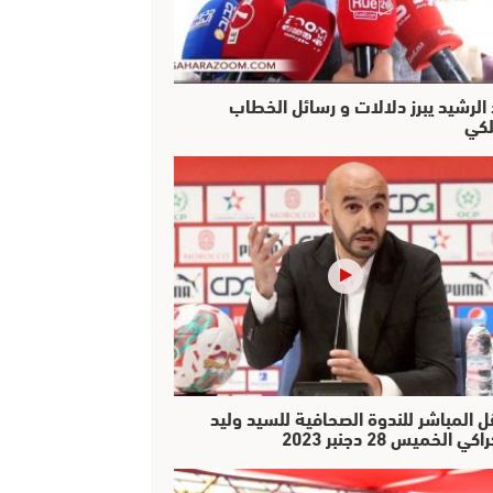
 الرشيد يبرز دلالات و رسائل الخطاب
لكي
ل المباشر للندوة الصحافية للسيد وليد
كي الخميس 28 دجنبر 2023