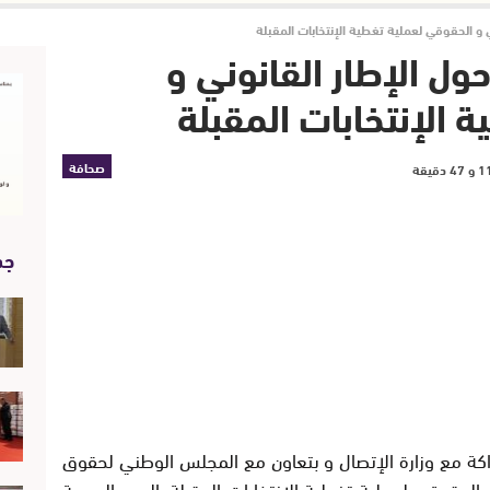
ي و الحقوقي لعملية تغطية الإنتخابات المقبلة
حول الإطار القانوني و
 الإنتخابات المقبلة
صحافة
جد
كة مع وزارة الإتصال و بتعاون مع المجلس الوطني لحقوق
و الحقوقي لعملية تغطية الإنتخابات المقبلة، اليوم الجمعة