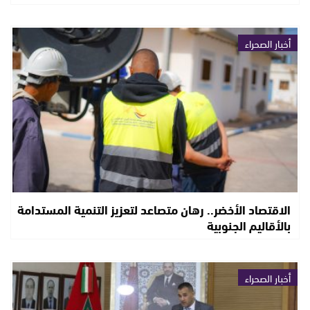
أخبار الصحراء
الاقتصاد الأخضر.. رهان متصاعد لتعزيز التنمية المستدامة
بالأقاليم الجنوبية
أخبار الصحراء