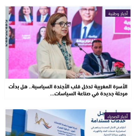
أخبار وطنية
الأسرة المغربية تدخل قلب الأجندة السياسية.. هل بدأت
مرحلة جديدة في صناعة السياسات…
أخبار الصحراء