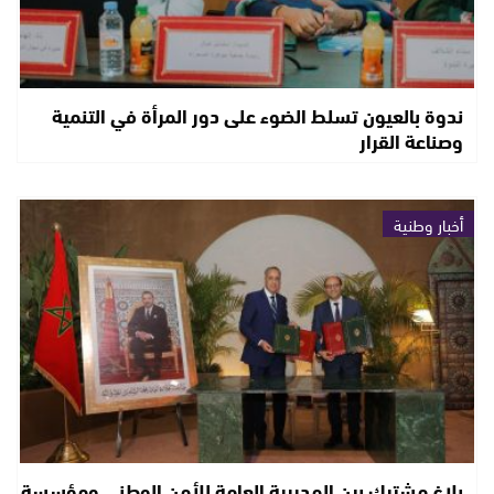
ندوة بالعيون تسلط الضوء على دور المرأة في التنمية
وصناعة القرار
أخبار وطنية
بلاغ مشترك بين المديرية العامة للأمن الوطني ومؤسسة