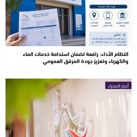
انتظام الأداء: رافعة لضمان استدامة خدمات الماء
والكهرباء وتعزيز جودة المرفق العمومي
أخبار الصحراء