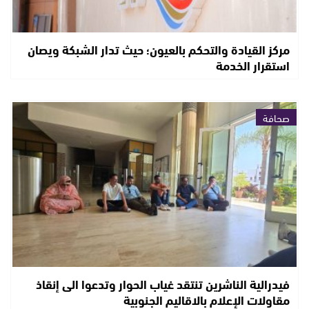
مركز القيادة والتحكم بالعيون؛ حيث تدار الشبكة ويصان
استقرار الخدمة
صحافة
فيدرالية الناشرين تنتقد غياب الحوار وتدعوا الى إنقاذ
مقاولات الإعلام بالاقاليم الجنوبية