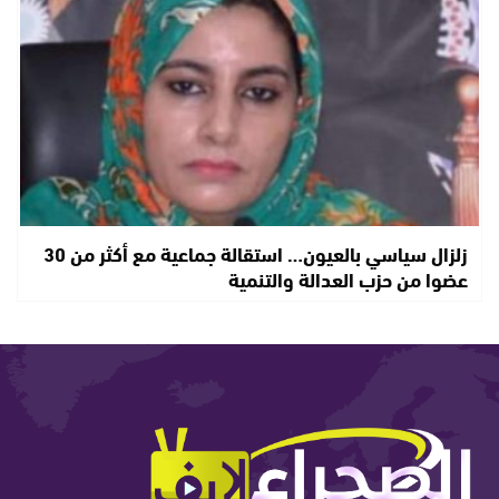
زلزال سياسي بالعيون… استقالة جماعية مع أكثر من 30
عضوا من حزب العدالة والتنمية