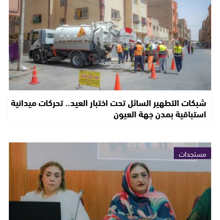
شبكات التطهير السائل تحت اختبار العيد.. تحركات ميدانية
استباقية بمدن جهة العيون
مستجدات