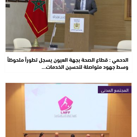
الدحمي : قطاع الصحة بجهة العيون يسجل تطوراً ملحوظاً
وسط جهود متواصلة لتحسين الخدمات…
المجتمع المدني