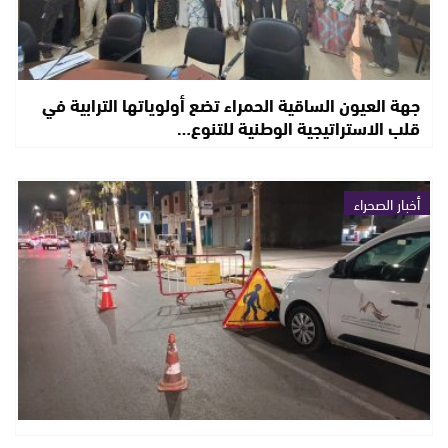
جهة العيون الساقية الحمراء تضع أولوياتها الترابية في
قلب الاستراتيجية الوطنية للتنوع…
أخبار الصحراء