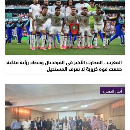
المغرب.. المحارب الأخير في المونديال وحصاد رؤية ملكية
صنعت قوة كروية لا تعرف المستحيل
أخبار الصحراء