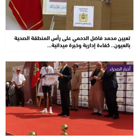
تعيين محمد فاضل الدحمي على رأس المنطقة الصحية
بالعيون.. كفاءة إدارية وخبرة ميدانية…
أخبار الصحراء