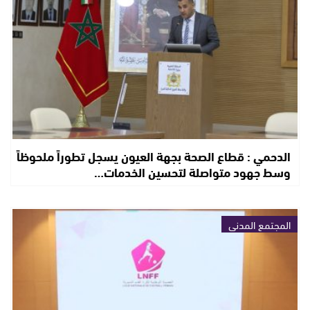
الدحمي : قطاع الصحة بجهة العيون يسجل تطوراً ملحوظاً
وسط جهود متواصلة لتحسين الخدمات…
المجتمع المدني