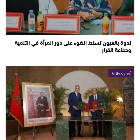
ندوة بالعيون تسلط الضوء على دور المرأة في التنمية
وصناعة القرار
أخبار وطنية