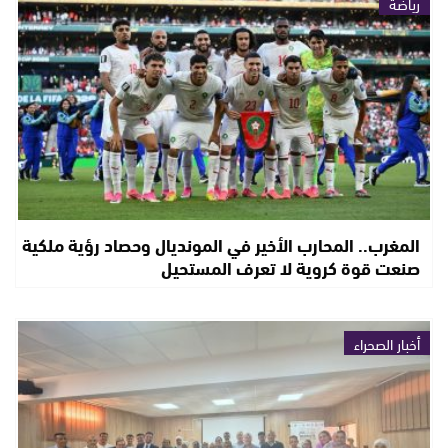
رياضة
المغرب.. المحارب الأخير في المونديال وحصاد رؤية ملكية
صنعت قوة كروية لا تعرف المستحيل
أخبار الصحراء