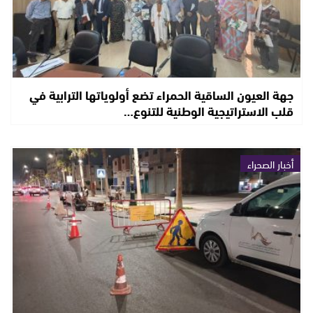
جهة العيون الساقية الحمراء تضع أولوياتها الترابية في
قلب الاستراتيجية الوطنية للتنوع…
أخبار الصحراء