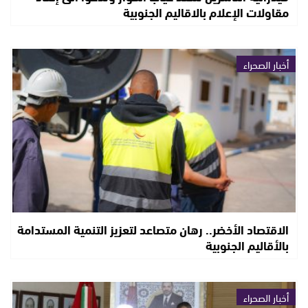
مقاولات الإعلام بالاقاليم الجنوبية
أخبار الصحراء
الاقتصاد الأخضر.. رهان متصاعد لتعزيز التنمية المستدامة
بالأقاليم الجنوبية
أخبار الصحراء