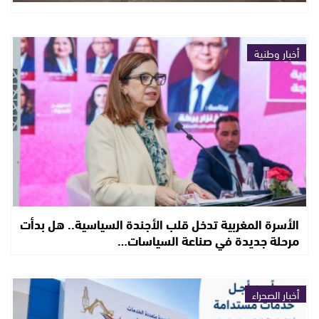
أخبار وطنية
الأسرة المغربية تدخل قلب الأجندة السياسية.. هل بدأت
مرحلة جديدة في صناعة السياسات…
أخبار الصحراء