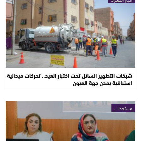
شبكات التطهير السائل تحت اختبار العيد.. تحركات ميدانية
استباقية بمدن جهة العيون
مستجدات