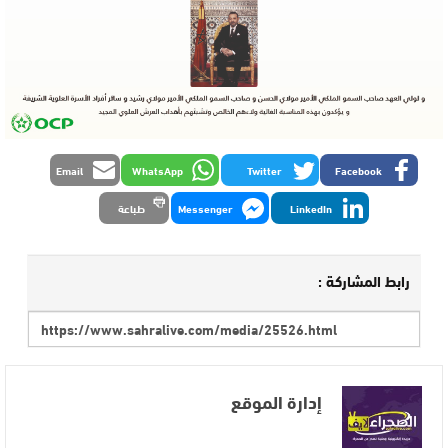
Email
WhatsApp
Twitter
Facebook
LinkedIn
Messenger
طباعة
رابط المشاركة :
إدارة الموقع