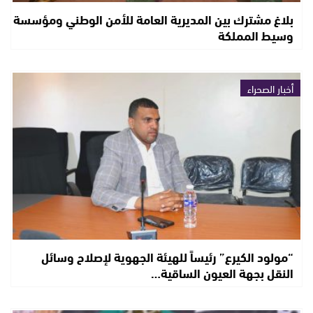
بلاغ مشترك بين المديرية العامة للأمن الوطني ومؤسسة
وسيط المملكة
أخبار الصحراء
“مولود الكيرع” رئيساً للهيئة الجهوية لإصلاح وسائل
النقل بجهة العيون الساقية…