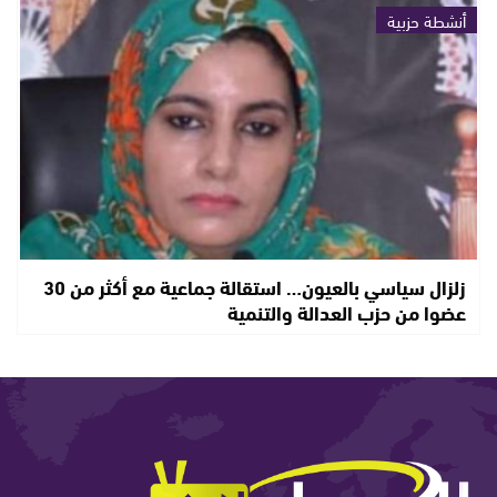
أنشطة حزبية
زلزال سياسي بالعيون… استقالة جماعية مع أكثر من 30
عضوا من حزب العدالة والتنمية