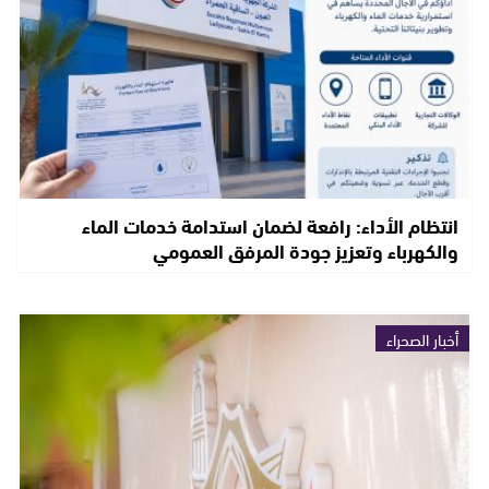
انتظام الأداء: رافعة لضمان استدامة خدمات الماء
والكهرباء وتعزيز جودة المرفق العمومي
أخبار الصحراء