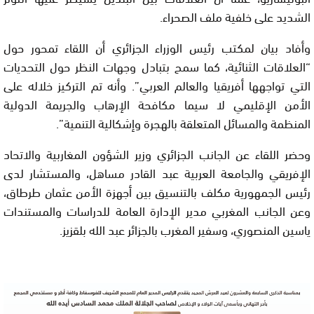
الشديد على خلفية ملف الصحراء.
وأفاد بيان لمكتب رئيس الوزراء الجزائري أن اللقاء تمحور حول
“العلاقات الثنائية، كما سمح بتبادل وجهات النظر حول التحديات
التي تواجهها أفريقيا والعالم العربي”. وأنه تم التركيز خلاله على
الأمن الإقليمي لا سيما مكافحة الإرهاب والجريمة الدولية
المنظمة والمسائل المتعلقة بالهجرة وإشكالية التنمية”.
وحضر اللقاء عن الجانب الجزائري وزير الشؤون المغاربية والاتحاد
الإفريقي والجامعة العربية عبد القادر مساهل، والمستشار لدى
رئيس الجمهورية مكلف بالتنسيق بين أجهزة الأمن عثمان طرطاق،
وعن الجانب المغربي مدير الإدارة العامة للدراسات والمستندات
ياسين المنصوري، وسفير المغرب بالجزائر عبد الله بلقزيز.