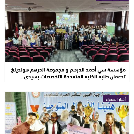
مؤسسة سي أحمد الدرهم و مجموعة الدرهم هولدينغ
تدعمان طلبة الكلية المتعددة التخصصات بسيدي…
أخبار الصحراء