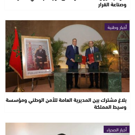
وصناعة القرار
أخبار وطنية
بلاغ مشترك بين المديرية العامة للأمن الوطني ومؤسسة
وسيط المملكة
أخبار الصحراء