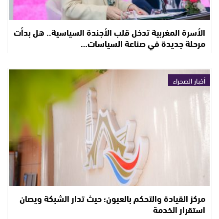
الأسرة المغربية تدخل قلب الأجندة السياسية.. هل بدأت
مرحلة جديدة في صناعة السياسات…
أخبار الصحراء
مركز القيادة والتحكم بالعيون؛ حيث تدار الشبكة ويصان
استقرار الخدمة