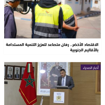
الاقتصاد الأخضر.. رهان متصاعد لتعزيز التنمية المستدامة
بالأقاليم الجنوبية
أخبار الصحراء