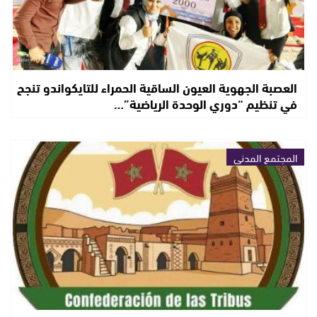
العصبة الجهوية العيون الساقية الحمراء للتايكواندو تنجح
في تنظيم “دوري الوحدة الرياضية”…
المجتمع المدني