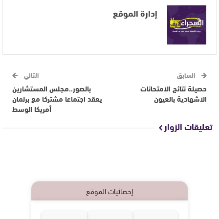
إدارة الموقع
السابق
التالي
حصيلة نتائج الامتحانات
بالصور..مجلس المستشارين
الاشهادية بالعيون
يعقد اجتماعا مشتركا مع برلمان
أمريكا الوسط
تعليقات الزوار
إحصائيات الموقع