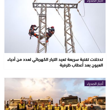
تدخلات تقنية سريعة تعيد التيار الكهربائي لعدد من أحياء
العيون بعد أعطاب ظرفية
أخبار الصحراء