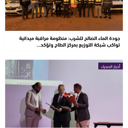
جودة الماء الصالح للشرب: منظومة مراقبة ميدانية
تواكب شبكة التوزيع بمركز الطاح وتؤكد…
أخبار الصحراء