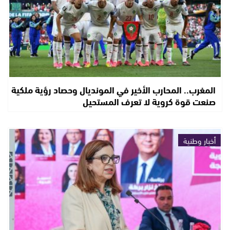
المغرب.. المحارب الأخير في المونديال وحصاد رؤية ملكية
صنعت قوة كروية لا تعرف المستحيل
أخبار وطنية