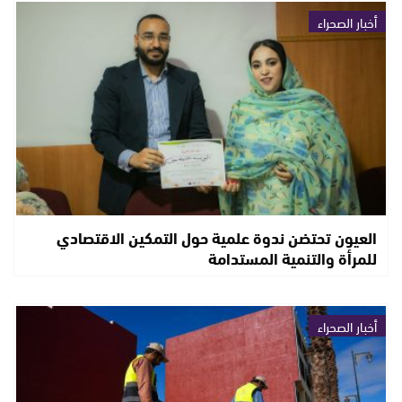
أخبار الصحراء
العيون تحتضن ندوة علمية حول التمكين الاقتصادي
للمرأة والتنمية المستدامة
أخبار الصحراء