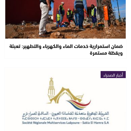
ضمان استمرارية خدمات الماء والكهرباء والتطهير: تعبئة
ويقظة مستمرة
أخبار الصحراء