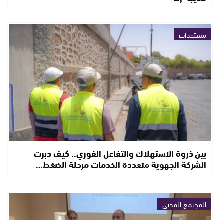
مستجدات
بين ذروة الاستهلاك والتفاعل الفوري.. كيف دبرت
الشركة الجهوية متعددة الخدمات مرحلة الضغط…
المجتمع المدني