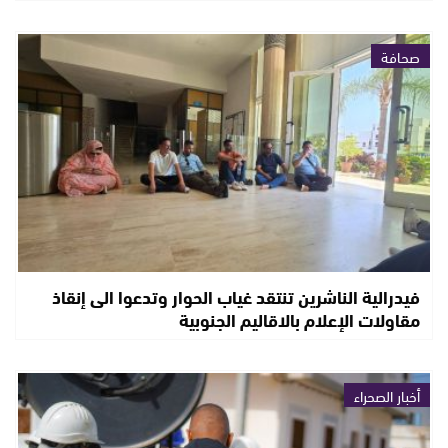
صحافة
فيدرالية الناشرين تنتقد غياب الحوار وتدعوا الى إنقاذ
مقاولات الإعلام بالاقاليم الجنوبية
أخبار الصحراء