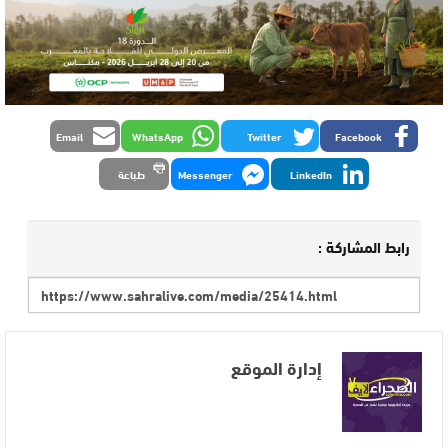
Email
WhatsApp
Twitter
Facebook
LinkedIn
Messenger
طباعة
رابط المشاركة :
إدارة الموقع