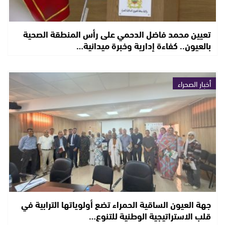
تعيين محمد فاضل الدحمي على رأس المنطقة الصحية
بالعيون.. كفاءة إدارية وخبرة ميدانية…
أخبار الصحراء
جهة العيون الساقية الحمراء تضع أولوياتها الترابية في
قلب الاستراتيجية الوطنية للتنوع…