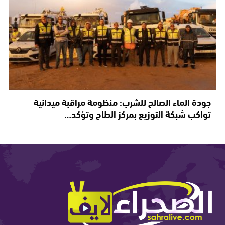
جودة الماء الصالح للشرب: منظومة مراقبة ميدانية
تواكب شبكة التوزيع بمركز الطاح وتؤكد…