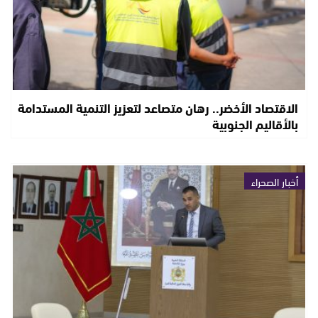
الاقتصاد الأخضر.. رهان متصاعد لتعزيز التنمية المستدامة
بالأقاليم الجنوبية
أخبار الصحراء