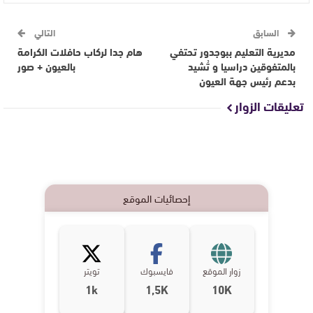
السابق
التالي
مديرية التعليم ببوجدور تحتفي
هام جدا لركاب حافلات الكرامة
بالمتفوقين دراسيا و تُشيد
بالعيون + صور
بدعم رئيس جهة العيون
تعليقات الزوار
إحصائيات الموقع
زوار الموقع
فايسبوك
تويتر
1k
1,5K
10K