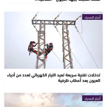
أخبار الصحراء
تدخلات تقنية سريعة تعيد التيار الكهربائي لعدد من أحياء
العيون بعد أعطاب ظرفية
أخبار الصحراء