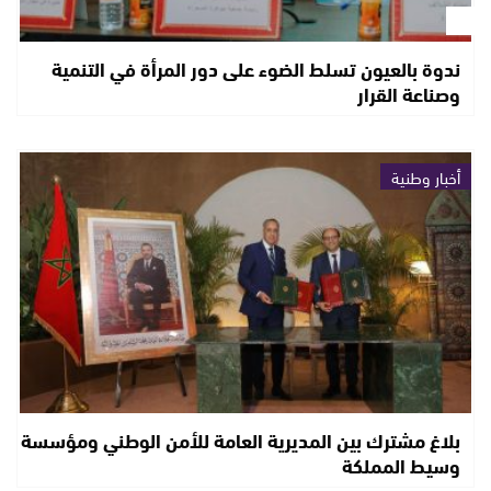
ندوة بالعيون تسلط الضوء على دور المرأة في التنمية
وصناعة القرار
أخبار وطنية
بلاغ مشترك بين المديرية العامة للأمن الوطني ومؤسسة
وسيط المملكة