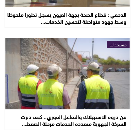
الدحمي : قطاع الصحة بجهة العيون يسجل تطوراً ملحوظاً
وسط جهود متواصلة لتحسين الخدمات…
مستجدات
بين ذروة الاستهلاك والتفاعل الفوري.. كيف دبرت
الشركة الجهوية متعددة الخدمات مرحلة الضغط…