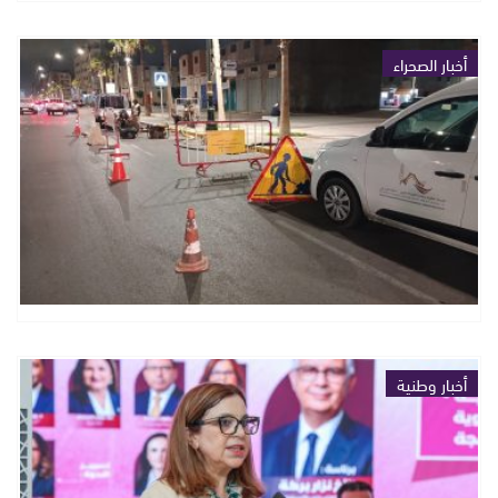
أخبار الصحراء
أخبار وطنية