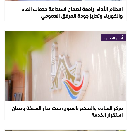
انتظام الأداء: رافعة لضمان استدامة خدمات الماء
والكهرباء وتعزيز جودة المرفق العمومي
أخبار الصحراء
مركز القيادة والتحكم بالعيون؛ حيث تدار الشبكة ويصان
استقرار الخدمة