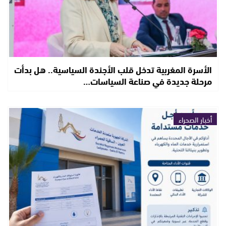
الأسرة المغربية تدخل قلب الأجندة السياسية.. هل بدأت
مرحلة جديدة في صناعة السياسات…
أخبار الصحراء