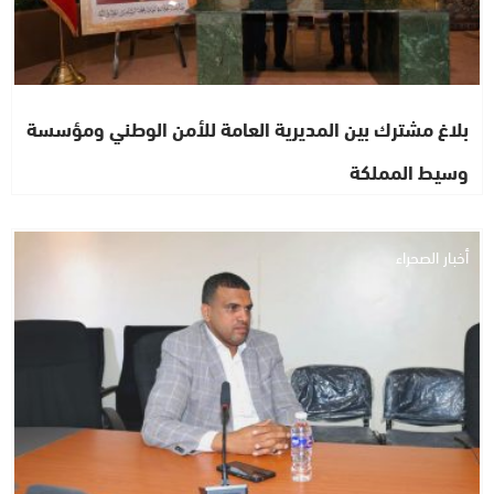
بلاغ مشترك بين المديرية العامة للأمن الوطني ومؤسسة
وسيط المملكة
أخبار الصحراء