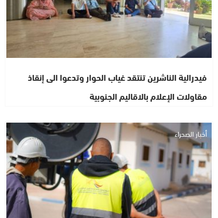
فيدرالية الناشرين تنتقد غياب الحوار وتدعوا الى إنقاذ
مقاولات الإعلام بالاقاليم الجنوبية
أخبار الصحراء