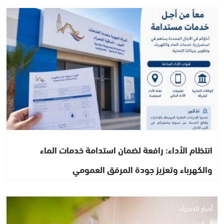
أخبار الصحراء
انتظام الأداء: رافعة لضمان استدامة خدمات الماء
والكهرباء وتعزيز جودة المرفق العمومي
أخبار الصحراء