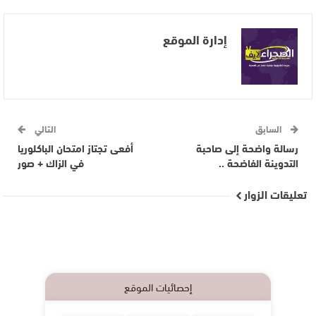
إدارة الموقع
السابق
التالي
رسالة واضحة إلى صاحبة
أفعى تجتاز امتحان الباكلوريا
التدوينة الفاضحة ..
في الزاك + صور
تعليقات الزوار
إحصائيات الموقع