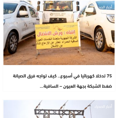
أخبار الصحراء
75 تدخلا كهربائيا في أسبوع.. كيف تواجه فرق الصيانة
ضغط الشبكة بجهة العيون – الساقية…
أخبار الصحراء