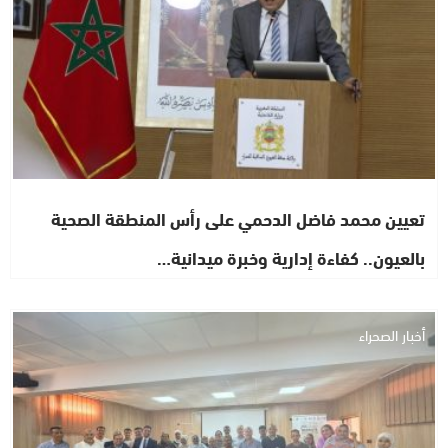
تعيين محمد فاضل الدحمي على رأس المنطقة الصحية
بالعيون.. كفاءة إدارية وخبرة ميدانية…
أخبار الصحراء