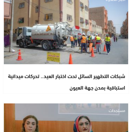
شبكات التطهير السائل تحت اختبار العيد.. تحركات ميدانية
استباقية بمدن جهة العيون
مستجدات