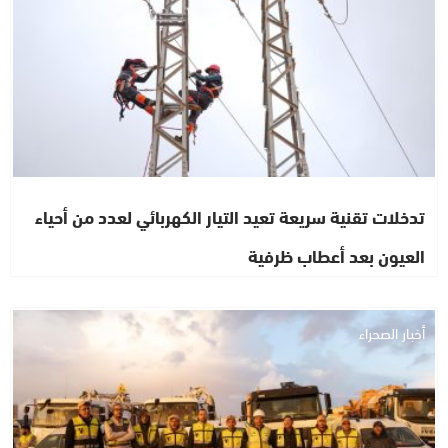
تدخلات تقنية سريعة تعيد التيار الكهربائي لعدد من أحياء
العيون بعد أعطاب ظرفية
أخبار الصحراء