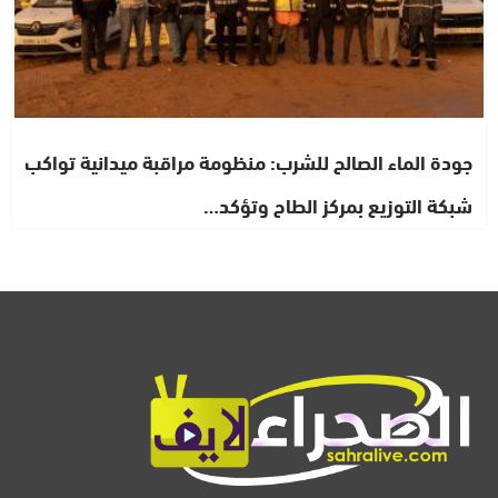
جودة الماء الصالح للشرب: منظومة مراقبة ميدانية تواكب
شبكة التوزيع بمركز الطاح وتؤكد…