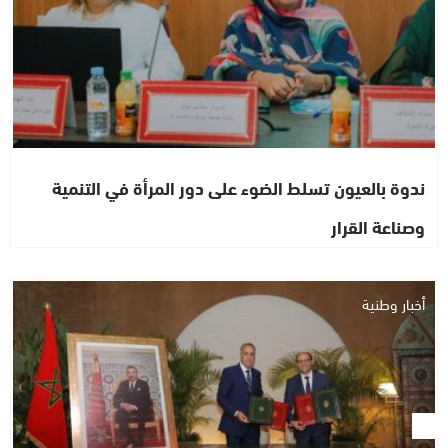
ندوة بالعيون تسلط الضوء على دور المرأة في التنمية
وصناعة القرار
أخبار وطنية