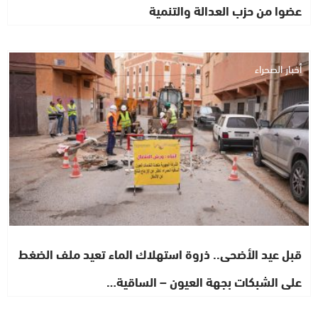
عضوا من حزب العدالة والتنمية
أخبار الصحراء
قبل عيد الأضحى.. ذروة استهلاك الماء تعيد ملف الضغط
على الشبكات بجهة العيون – الساقية…