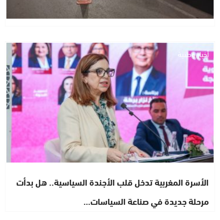
أخبار وطنية
الأسرة المغربية تدخل قلب الأجندة السياسية.. هل بدأت
مرحلة جديدة في صناعة السياسات…