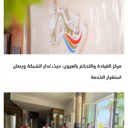
مركز القيادة والتحكم بالعيون؛ حيث تدار الشبكة ويصان
استقرار الخدمة
صحافة