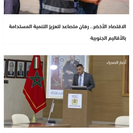
الاقتصاد الأخضر.. رهان متصاعد لتعزيز التنمية المستدامة
بالأقاليم الجنوبية
أخبار الصحراء