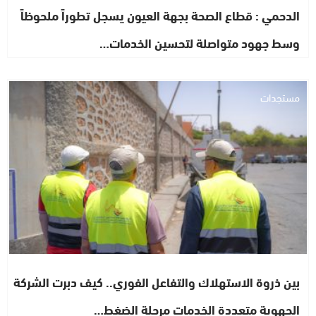
الدحمي : قطاع الصحة بجهة العيون يسجل تطوراً ملحوظاً
وسط جهود متواصلة لتحسين الخدمات…
مستجدات
بين ذروة الاستهلاك والتفاعل الفوري.. كيف دبرت الشركة
الجهوية متعددة الخدمات مرحلة الضغط…