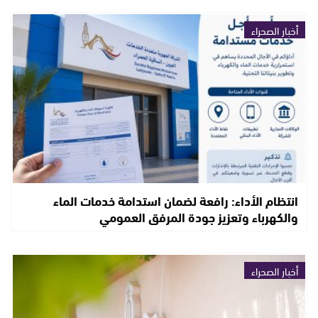
أخبار الصحراء
انتظام الأداء: رافعة لضمان استدامة خدمات الماء
والكهرباء وتعزيز جودة المرفق العمومي
أخبار الصحراء