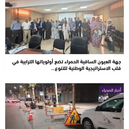
جهة العيون الساقية الحمراء تضع أولوياتها الترابية في
قلب الاستراتيجية الوطنية للتنوع…
أخبار الصحراء