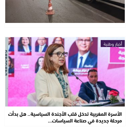
أخبار وطنية
الأسرة المغربية تدخل قلب الأجندة السياسية.. هل بدأت
مرحلة جديدة في صناعة السياسات…