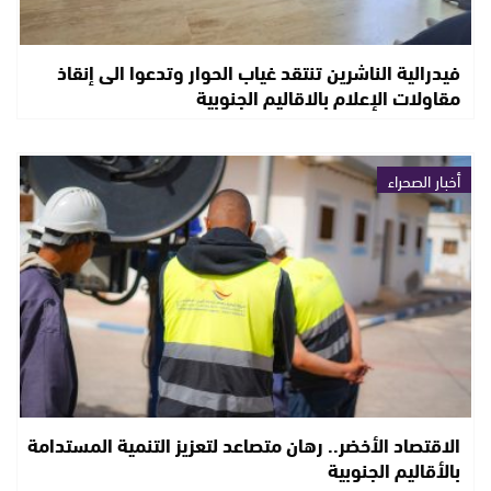
فيدرالية الناشرين تنتقد غياب الحوار وتدعوا الى إنقاذ
مقاولات الإعلام بالاقاليم الجنوبية
أخبار الصحراء
الاقتصاد الأخضر.. رهان متصاعد لتعزيز التنمية المستدامة
بالأقاليم الجنوبية