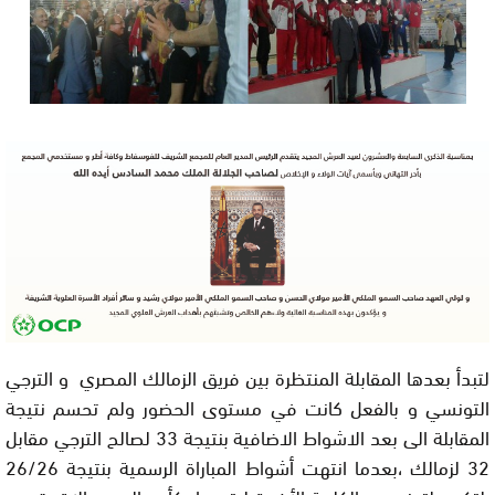
لتبدأ بعدها المقابلة المنتظرة بين فريق الزمالك المصري و الترجي
التونسي و بالفعل كانت في مستوى الحضور ولم تحسم نتيجة
المقابلة الى بعد الاشواط الاضافية بنتيجة 33 لصالح الترجي مقابل
32 لزمالك ،بعدما انتهت أشواط المباراة الرسمية بنتيجة 26/26