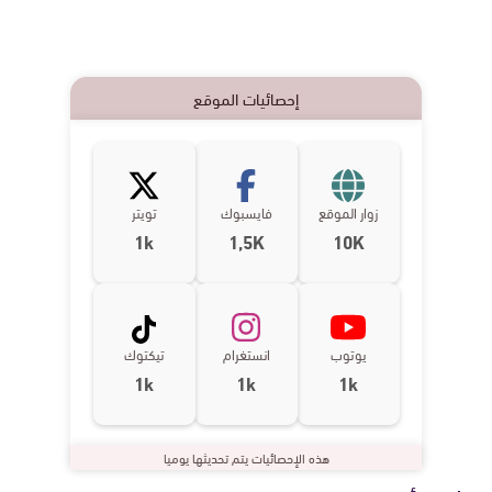
إحصائيات الموقع
زوار الموقع
فايسبوك
تويتر
1k
1,5K
10K
يوتوب
انستغرام
تيكتوك
1k
1k
1k
هذه الإحصائيات يتم تحديثها يوميا