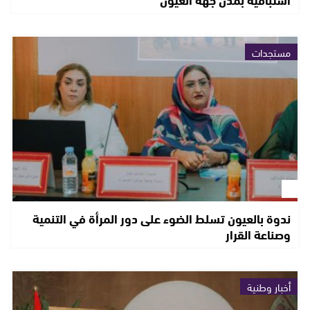
مستجدات
ندوة بالعيون تسلط الضوء على دور المرأة في التنمية
وصناعة القرار
أخبار وطنية