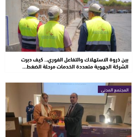
بين ذروة الاستهلاك والتفاعل الفوري.. كيف دبرت
الشركة الجهوية متعددة الخدمات مرحلة الضغط…
المجتمع المدني