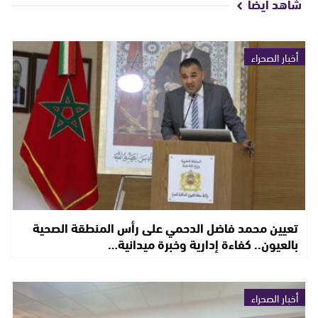
شاهد أيضا
أخبار الصحراء
تعيين محمد فاضل الدحمي على رأس المنطقة الصحية
بالعيون.. كفاءة إدارية وخبرة ميدانية…
أخبار الصحراء