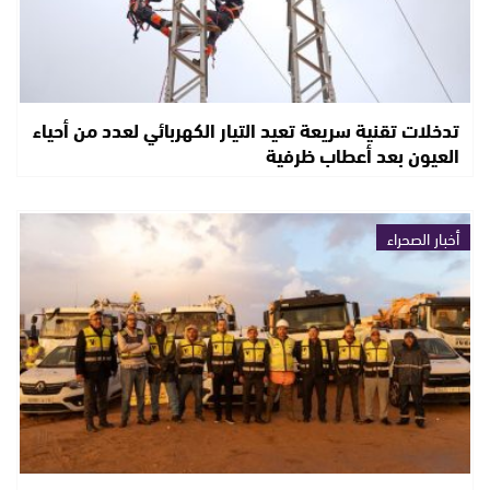
تدخلات تقنية سريعة تعيد التيار الكهربائي لعدد من أحياء
العيون بعد أعطاب ظرفية
أخبار الصحراء