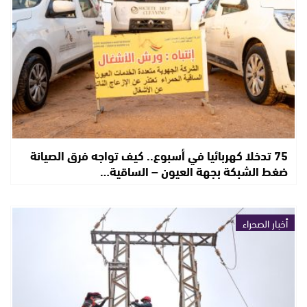
75 تدخلا كهربائيا في أسبوع.. كيف تواجه فرق الصيانة
ضغط الشبكة بجهة العيون – الساقية…
أخبار الصحراء