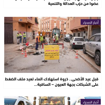
عضوا من حزب العدالة والتنمية
أخبار الصحراء
قبل عيد الأضحى.. ذروة استهلاك الماء تعيد ملف الضغط
على الشبكات بجهة العيون – الساقية…
أخبار الصحراء