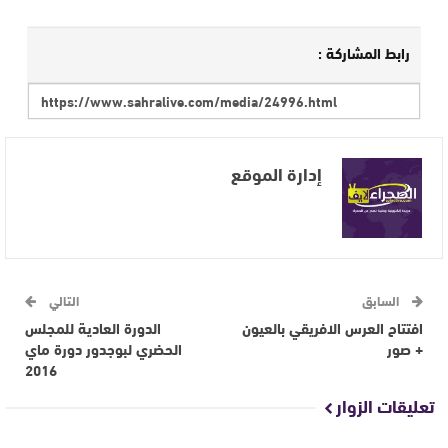
رابط المشاركة :
إدارة الموقع
السابق
التالي
افتتاح العرس الافريقي بالعيون
الدورة العادية للمجلس
+ صور
الحضري لبوجدور دورة ماي
2016
تعليقات الزوار