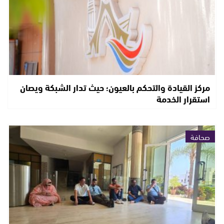
مركز القيادة والتحكم بالعيون؛ حيث تدار الشبكة ويصان
استقرار الخدمة
صحافة