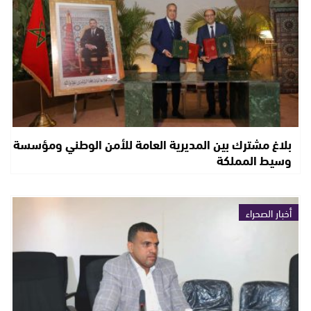
بلاغ مشترك بين المديرية العامة للأمن الوطني ومؤسسة
وسيط المملكة
أخبار الصحراء