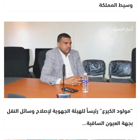
وسيط المملكة
أخبار الصحراء
“مولود الكيرع” رئيساً للهيئة الجهوية لإصلاح وسائل النقل
بجهة العيون الساقية…