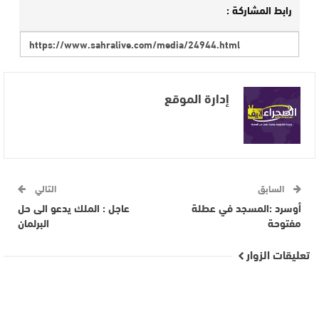
رابط المشاركة :
إدارة الموقع
السابق
التالي
أوسرد :المسجد في عطلة
عاجل : الملك يدعو الى حل
مفتوحة
البرلمان
تعليقات الزوار