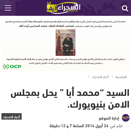
الرئيسية
أخبار الصحراء
السيد “محمد أبا ” يحل بمجلس
الامن بنيويورك.
أخبار الصحراء
إدارة الموقع
نشر في
26 أبريل 2016 الساعة 7 و 12 دقيقة