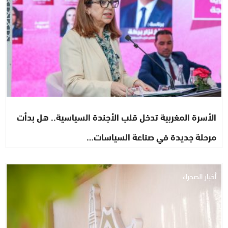
الأسرة المغربية تدخل قلب الأجندة السياسية.. هل بدأت
مرحلة جديدة في صناعة السياسات…
أخبار الصحراء