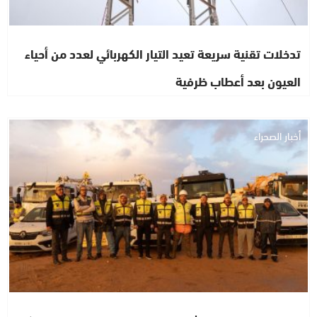
تدخلات تقنية سريعة تعيد التيار الكهربائي لعدد من أحياء
العيون بعد أعطاب ظرفية
أخبار الصحراء