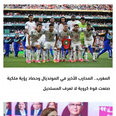
رياضة
المغرب.. المحارب الأخير في المونديال وحصاد رؤية ملكية
صنعت قوة كروية لا تعرف المستحيل
أخبار وطنية