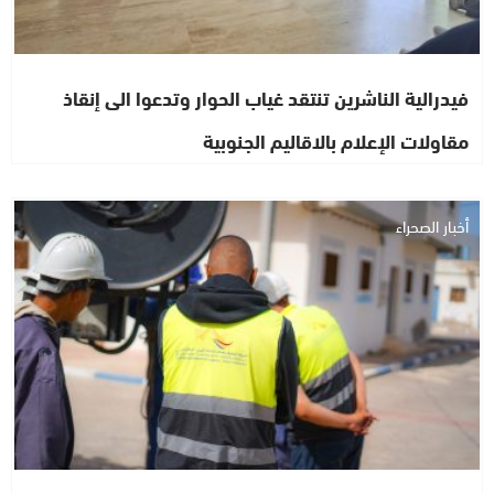
فيدرالية الناشرين تنتقد غياب الحوار وتدعوا الى إنقاذ
مقاولات الإعلام بالاقاليم الجنوبية
أخبار الصحراء