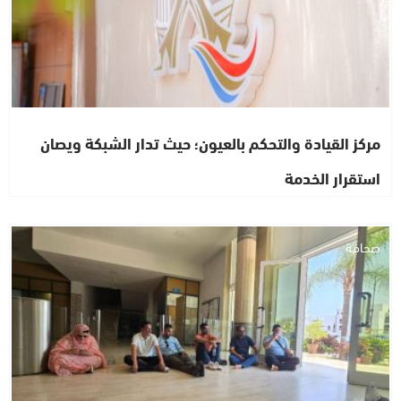
مركز القيادة والتحكم بالعيون؛ حيث تدار الشبكة ويصان
استقرار الخدمة
صحافة