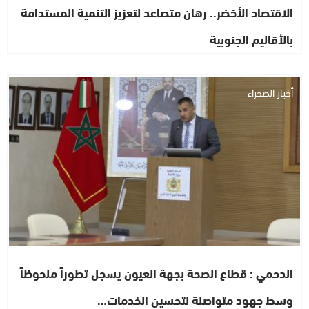
الاقتصاد الأخضر.. رهان متصاعد لتعزيز التنمية المستدامة
بالأقاليم الجنوبية
أخبار الصحراء
الدحمي : قطاع الصحة بجهة العيون يسجل تطوراً ملحوظاً
وسط جهود متواصلة لتحسين الخدمات…