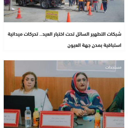
شبكات التطهير السائل تحت اختبار العيد.. تحركات ميدانية
استباقية بمدن جهة العيون
مستجدات