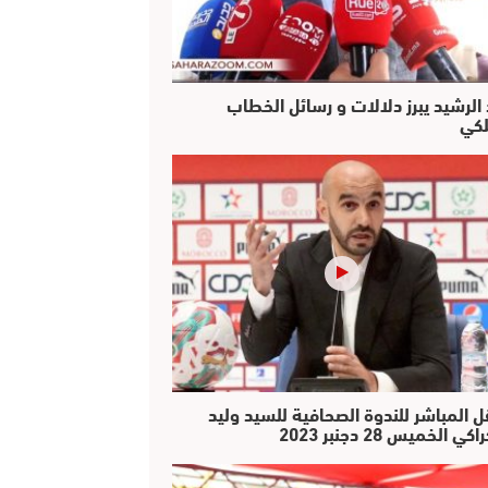
 الرشيد يبرز دلالات و رسائل الخطاب
لكي
ل المباشر للندوة الصحافية للسيد وليد
كي الخميس 28 دجنبر 2023