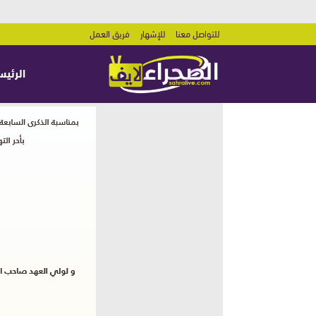
للتواصل معنا
للإشهار
فريق العمل
الرئيس