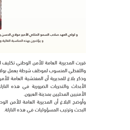
قررت المديرية العامة للأمن الوطني تكليف 
واللفظي المنسوب لموظف شرطة يعمل بولاية 
وذكر بلاغ للمديرية أن المفتشية العامة للأ
الأبحاث والتحريات الضرورية في هذه الناز
الأمنيين المحليين بمدينة العيون.
وأوض
ح البلاغ أن المديرية العامة للأمن الوط
البحث وترتيب المسؤوليات في هذه النازلة.