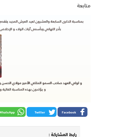
متابعة
WhatsApp
Twitter
Facebook
رابط المشاركة :