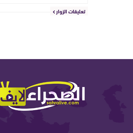
تعليقات الزوار