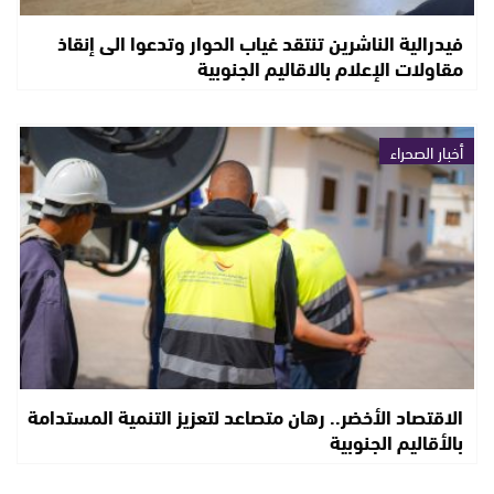
فيدرالية الناشرين تنتقد غياب الحوار وتدعوا الى إنقاذ
مقاولات الإعلام بالاقاليم الجنوبية
أخبار الصحراء
الاقتصاد الأخضر.. رهان متصاعد لتعزيز التنمية المستدامة
بالأقاليم الجنوبية