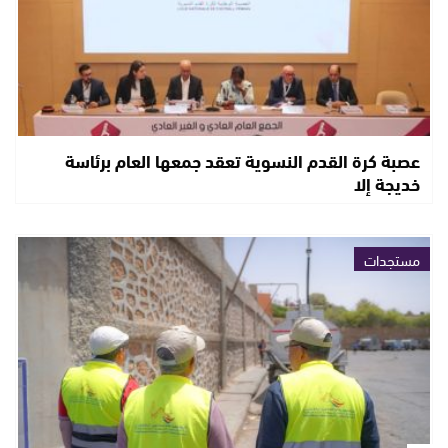
عصبة كرة القدم النسوية تعقد جمعها العام برئاسة
خديجة إلا
مستجدات