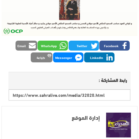
Email
WhatsApp
Twitter
Facebook
LinkedIn
Messenger
طباعة
رابط المشاركة :
إدارة الموقع