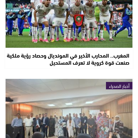
المغرب.. المحارب الأخير في المونديال وحصاد رؤية ملكية
صنعت قوة كروية لا تعرف المستحيل
أخبار الصحراء