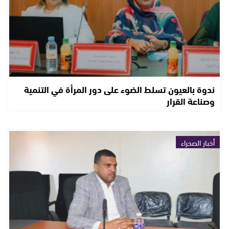
ندوة بالعيون تسلط الضوء على دور المرأة في التنمية
وصناعة القرار
أخبار الصحراء