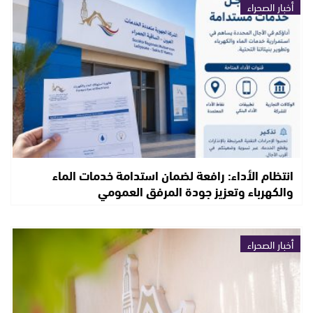
أخبار الصحراء
انتظام الأداء: رافعة لضمان استدامة خدمات الماء
والكهرباء وتعزيز جودة المرفق العمومي
أخبار الصحراء