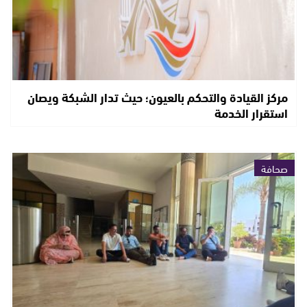
مركز القيادة والتحكم بالعيون؛ حيث تدار الشبكة ويصان
استقرار الخدمة
صحافة