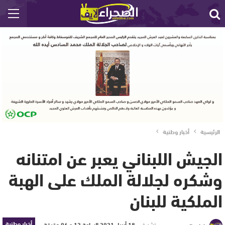
الرئيسية
أخبار وطنية
الجيش اللبناني يعبر عن امتنانه
وشكره لجلالة الملك على الهبة
الملكية للبنان
أخبار وطنية
نشر في
18 أبريل 2021 الساعة 12 و 06 دقيقة