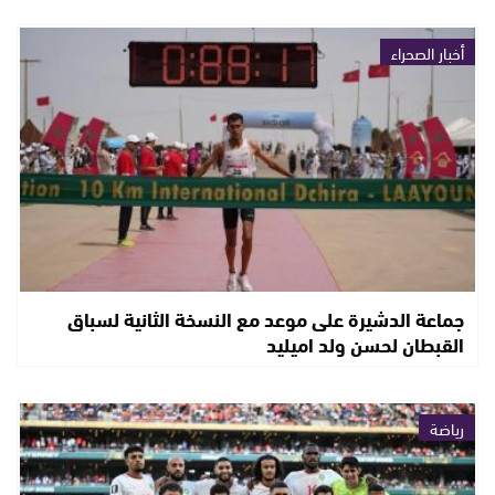
أخبار الصحراء
جماعة الدشيرة على موعد مع النسخة الثانية لسباق
القبطان لحسن ولد اميليد
رياضة