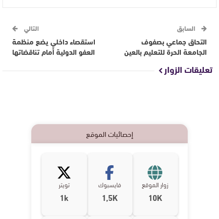
السابق
التالي
التحاق جماعي بصفوف
استقصاء داخلي يضع منظمة
الجامعة الحرة للتعليم بالعين
العفو الدولية أمام تناقضاتها
تعليقات الزوار
إحصائيات الموقع
زوار الموقع
فايسبوك
تويتر
1k
1,5K
10K