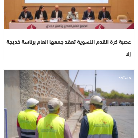
عصبة كرة القدم النسوية تعقد جمعها العام برئاسة خديجة
إلا
مستجدات