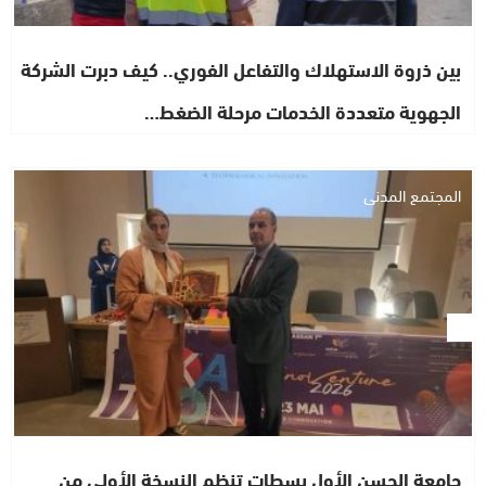
بين ذروة الاستهلاك والتفاعل الفوري.. كيف دبرت الشركة
الجهوية متعددة الخدمات مرحلة الضغط…
المجتمع المدني
جامعة الحسن الأول بسطات تنظم النسخة الأولى من