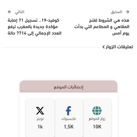
السابق
التالي
هذه هي الشروط لفتح
كوفيد-19.. تسجيل 71 إصابة
المقاهي و المطاعم التي بدأت
مؤكدة جديدة بالمغرب ترفع
يوم أمس
العدد الإجمالي إلى 7714 حالة
تعليقات الزوار
إحصائيات الموقع
زوار الموقع
فايسبوك
تويتر
1k
1,5K
10K