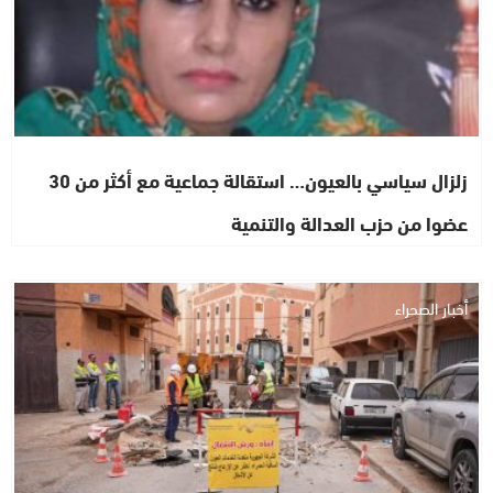
زلزال سياسي بالعيون… استقالة جماعية مع أكثر من 30
عضوا من حزب العدالة والتنمية
أخبار الصحراء