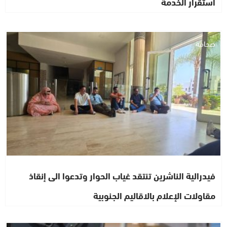
استقرار الخدمة
صحافة
فيدرالية الناشرين تنتقد غياب الحوار وتدعوا الى إنقاذ
مقاولات الإعلام بالاقاليم الجنوبية