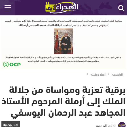
الرئيسية
أخبار وطنية
برقية تعزية ومواساة من جلالة
الملك إلى أرملة المرحوم الأستاذ
المجاهد عبد الرحمان اليوسفي
أخبار وطنية
إدارة الموقع