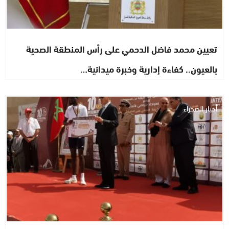
تعيين محمد فاضل الدحمي على رأس المنطقة الصحية
بالعيون.. كفاءة إدارية وخبرة ميدانية…
أخبار الصحراء