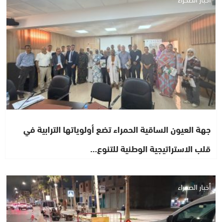
جهة العيون الساقية الحمراء تضع أولوياتها الترابية في
قلب الاستراتيجية الوطنية للتنوع…
أخبار الصحراء