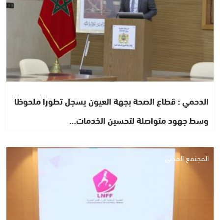
الدحمي : قطاع الصحة بجهة العيون يسجل تطوراً ملحوظاً
وسط جهود متواصلة لتحسين الخدمات…
المجتمع المدني