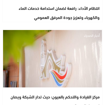
انتظام الأداء: رافعة لضمان استدامة خدمات الماء
والكهرباء وتعزيز جودة المرفق العمومي
أخبار الصحراء
مركز القيادة والتحكم بالعيون؛ حيث تدار الشبكة ويصان