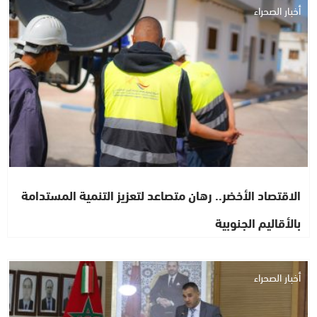
أخبار الصحراء
الاقتصاد الأخضر.. رهان متصاعد لتعزيز التنمية المستدامة
بالأقاليم الجنوبية
أخبار الصحراء