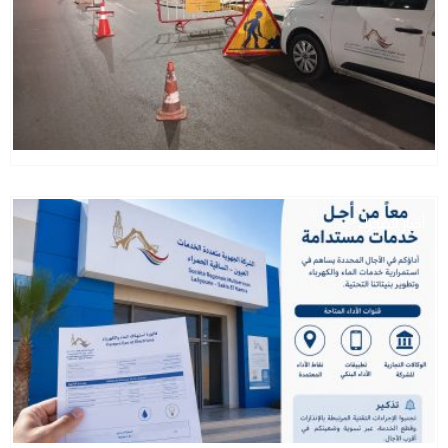
أخبار الصحراء