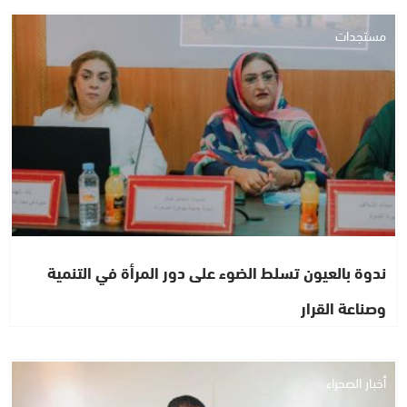
مستجدات
ندوة بالعيون تسلط الضوء على دور المرأة في التنمية
وصناعة القرار
أخبار الصحراء