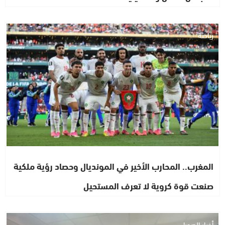
رياضة
المغرب.. المحارب الأخير في المونديال وحصاد رؤية ملكية
صنعت قوة كروية لا تعرف المستحيل
أخبار الصحراء