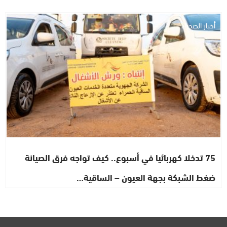
أخبار الصحراء
75 تدخلا كهربائيا في أسبوع.. كيف تواجه فرق الصيانة
ضغط الشبكة بجهة العيون – الساقية…