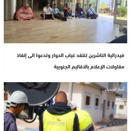
فيدرالية الناشرين تنتقد غياب الحوار وتدعوا الى إنقاذ
مقاولات الإعلام بالاقاليم الجنوبية
أخبار الصحراء