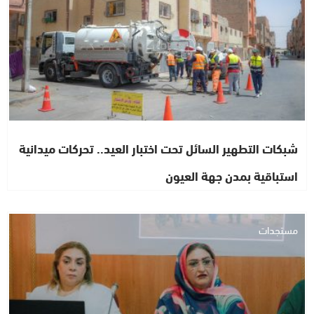
شبكات التطهير السائل تحت اختبار العيد.. تحركات ميدانية
استباقية بمدن جهة العيون
مستجدات