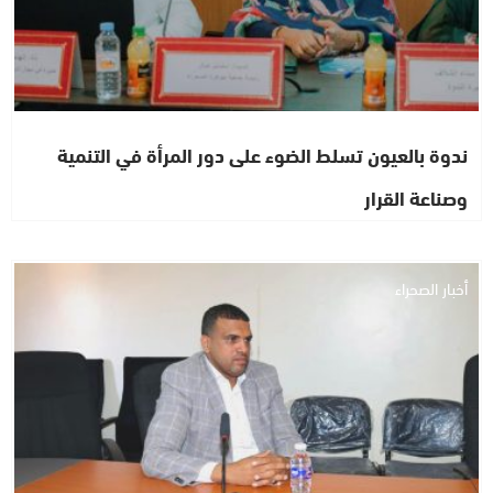
ندوة بالعيون تسلط الضوء على دور المرأة في التنمية
وصناعة القرار
أخبار الصحراء