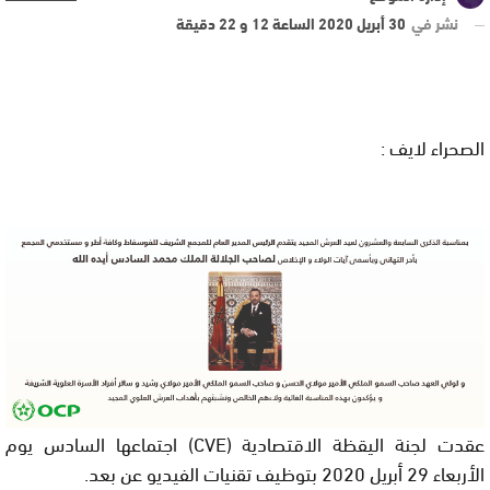
نشر في
30 أبريل 2020 الساعة 12 و 22 دقيقة
الصحراء لايف :
عقدت لجنة اليقظة الاقتصادية (CVE) اجتماعها السادس يوم
الأربعاء 29 أبريل 2020 بتوظيف تقنيات الفيديو عن بعد.