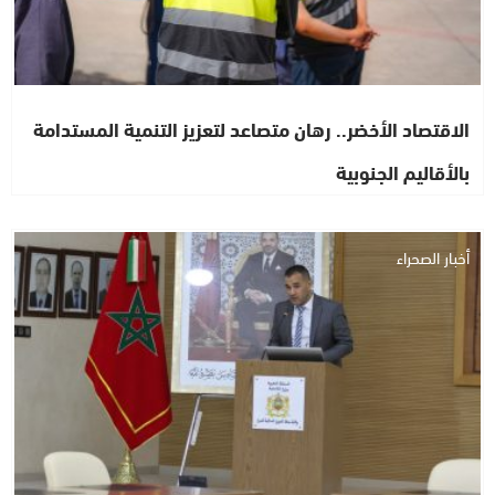
الاقتصاد الأخضر.. رهان متصاعد لتعزيز التنمية المستدامة
بالأقاليم الجنوبية
أخبار الصحراء