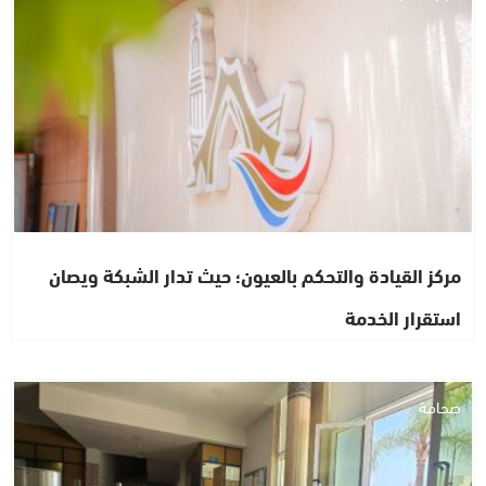
مركز القيادة والتحكم بالعيون؛ حيث تدار الشبكة ويصان
استقرار الخدمة
صحافة