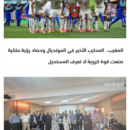
المغرب.. المحارب الأخير في المونديال وحصاد رؤية ملكية
صنعت قوة كروية لا تعرف المستحيل
أخبار الصحراء