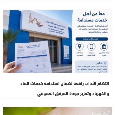
أخبار الصحراء
انتظام الأداء: رافعة لضمان استدامة خدمات الماء
والكهرباء وتعزيز جودة المرفق العمومي
أخبار الصحراء