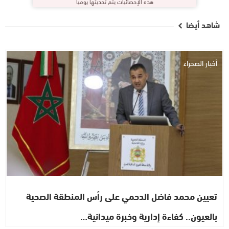
هذه الإحصائيات يتم تحديثها يوميا
شاهد أيضا
أخبار الصحراء
تعيين محمد فاضل الدحمي على رأس المنطقة الصحية
بالعيون.. كفاءة إدارية وخبرة ميدانية…