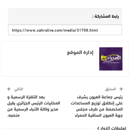
رابط المشاركة :
إدارة الموقع
السابق
التالي
رئيس جماعة العيون يشرف
بعد التلفزة الرسمية و
على إنطلاق توزيع المساعدات
المخابرات الرئيس الجزائري يقيل
المخصصة من طرف مجلس
مدير وكالة الأنباء الرسمية من
جهة العيون الساقية الحمراء
منصبه.
تعليقات الزوار