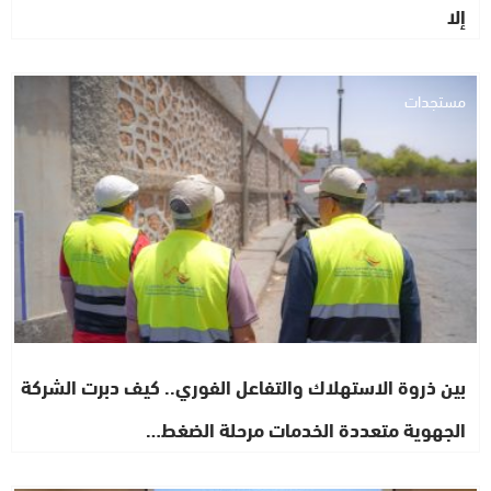
إلا
مستجدات
بين ذروة الاستهلاك والتفاعل الفوري.. كيف دبرت الشركة
الجهوية متعددة الخدمات مرحلة الضغط…