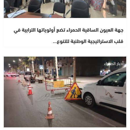
جهة العيون الساقية الحمراء تضع أولوياتها الترابية في
قلب الاستراتيجية الوطنية للتنوع…
أخبار الصحراء