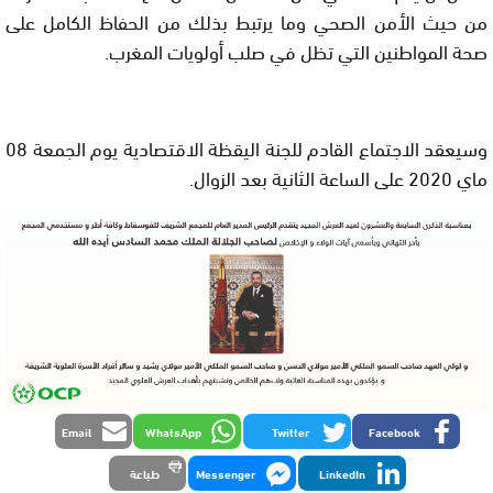
من حيث الأمن الصحي وما يرتبط بذلك من الحفاظ الكامل على
صحة المواطنين التي تظل في صلب أولويات المغرب.
وسيعقد الاجتماع القادم للجنة اليقظة الاقتصادية يوم الجمعة 08
ماي 2020 على الساعة الثانية بعد الزوال.
Email
WhatsApp
Twitter
Facebook
LinkedIn
Messenger
طباعة