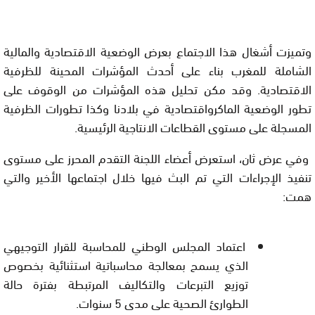
وتميزت أشغال هذا الاجتماع بعرض الوضعية الاقتصادية والمالية
الشاملة للمغرب بناء على أحدث المؤشرات المحينة للظرفية
الاقتصادية. وقد مكن تحليل هذه المؤشرات من الوقوف على
تطور الوضعية الماكرواقتصادية في بلادنا وكذا تطورات الظرفية
المسجلة على مستوى القطاعات الانتاجية الرئيسية.​
وفي عرض ثان، استعرض أعضاء اللجنة التقدم المحرز على مستوى
تنفيذ الإجراءات التي تم البث فيها خلال اجتماعها الأخير والتي
همت:​
اعتماد المجلس الوطني للمحاسبة للقرار التوجيهي
الذي يسمح بمعالجة محاسباتية استثنائية بخصوص
توزيع التبرعات والتكاليف المرتبطة بفترة حالة
الطوارئ الصحية على مدى 5 سنوات.