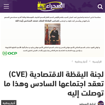
الرئيسية
أخبار وطنية
لجنة اليقظة الاقتصادية (CVE)
تعقد اجتماعها السادس وهذا ما
توصلت إليه
أخبار وطنية
إدارة الموقع