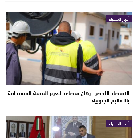
أخبار الصحراء
الاقتصاد الأخضر.. رهان متصاعد لتعزيز التنمية المستدامة
بالأقاليم الجنوبية
أخبار الصحراء