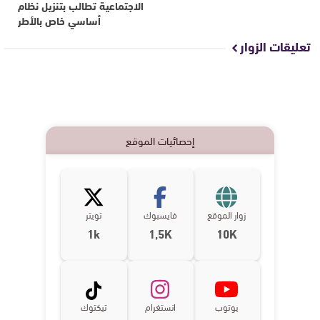
الاجتماعية تطالب بتنزيل نظام
أساسي خاص بالأطر
تعليقات الزوار
إحصائيات الموقع
زوار الموقع
فايسبوك
تويتر
1k
1,5K
10K
يوتوب
انستغرام
تيكتوك