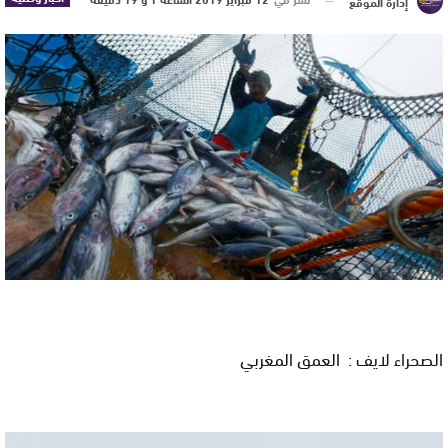
إدارة الموقع
الصحراء لايف : العمق المغربي