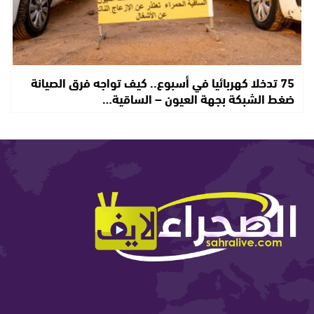
75 تدخلا كهربائيا في أسبوع.. كيف تواجه فرق الصيانة
ضغط الشبكة بجهة العيون – الساقية…