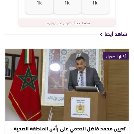
1k
1k
1k
هذه الإحصائيات يتم تحديثها يوميا
شاهد أيضا
أخبار الصحراء
تعيين محمد فاضل الدحمي على رأس المنطقة الصحية