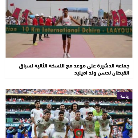
جماعة الدشيرة على موعد مع النسخة الثانية لسباق
القبطان لحسن ولد اميليد
رياضة