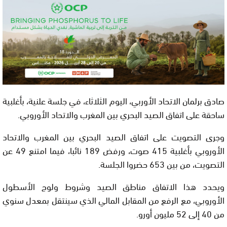
صادق برلمان الاتحاد الأوربي، اليوم الثلاثاء، في جلسة علنية، بأغلبية
ساحقة على اتفاق الصيد البحري بين المغرب والاتحاد الأوروبي.
وجرى التصويت على اتفاق الصيد البحري بين المغرب والاتحاد
الأوروبي بأغلبية 415 صوت، ورفض 189 نائبا، فيما امتنع 49 عن
التصويت، من بين 653 حضروا الجلسة.
ويحدد هذا الاتفاق مناطق الصيد وشروط ولوج الأسطول
الأوروبي، مع الرفع من المقابل المالي الذي سينتقل بمعدل سنوي
من 40 إلى 52 مليون أورو.