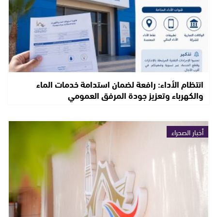
انتظام الأداء: رافعة لضمان استدامة خدمات الماء
والكهرباء وتعزيز جودة المرفق العمومي
أخبار الصحراء