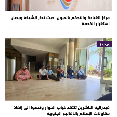
مركز القيادة والتحكم بالعيون؛ حيث تدار الشبكة ويصان
استقرار الخدمة
صحافة
فيدرالية الناشرين تنتقد غياب الحوار وتدعوا الى إنقاذ
مقاولات الإعلام بالاقاليم الجنوبية