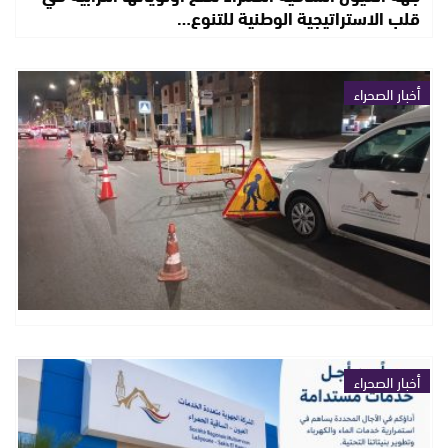
قلب الاستراتيجية الوطنية للتنوع…
أخبار الصحراء
أخبار الصحراء