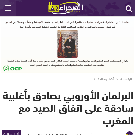
الرئيسية
أخبار وطنية
البرلمان الأوروبي يصادق بأغلبية
ساحقة على اتفاق الصيد مع
المغرب
أخبار وطنية
نشر في
12 فبراير 2019 الساعة 1 و 19 دقيقة