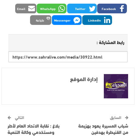
Email
WhatsApp
Twitter
Facebook
LinkedIn
Messenger
طباعة
رابط المشاركة :
إدارة الموقع
السابق
التالي
شباب المسيرة يعود بهزيمة
بلاغ : نقابة الاتحاد العام لأطر
من القنيطرة بهدفين
ومستخدمي وكالة التنمية