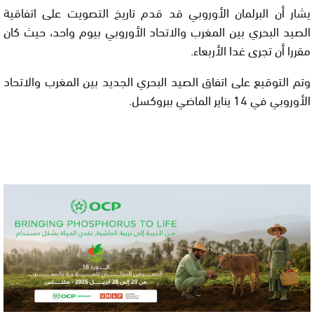
يشار أن البرلمان الأوروبي قد قدم تاريخ التصويت على اتفاقية
الصيد البحري بين المغرب والاتحاد الأوروبي بيوم واحد، حيث كان
مقررا أن تجرى غدا الأربعاء.
وتم التوقيع على اتفاق الصيد البحري الجديد بين المغرب والاتحاد
الأوروبي في 14 يناير الماضي ببروكسل.