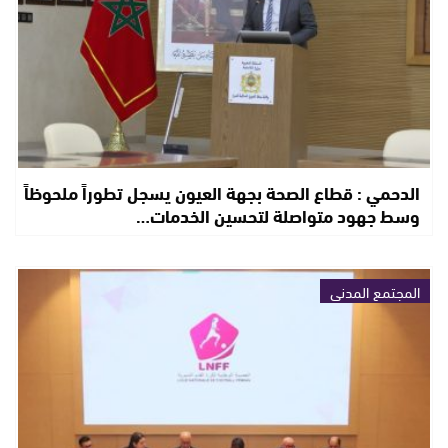
الدحمي : قطاع الصحة بجهة العيون يسجل تطوراً ملحوظاً
وسط جهود متواصلة لتحسين الخدمات…
المجتمع المدني