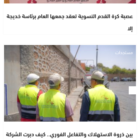
عصبة كرة القدم النسوية تعقد جمعها العام برئاسة خديجة
إلا
مستجدات
بين ذروة الاستهلاك والتفاعل الفوري.. كيف دبرت الشركة