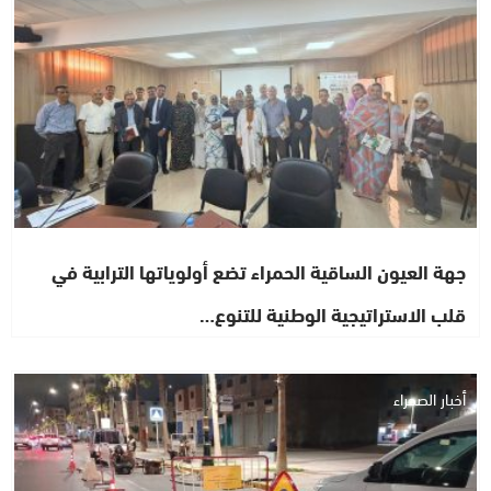
جهة العيون الساقية الحمراء تضع أولوياتها الترابية في
قلب الاستراتيجية الوطنية للتنوع…
أخبار الصحراء