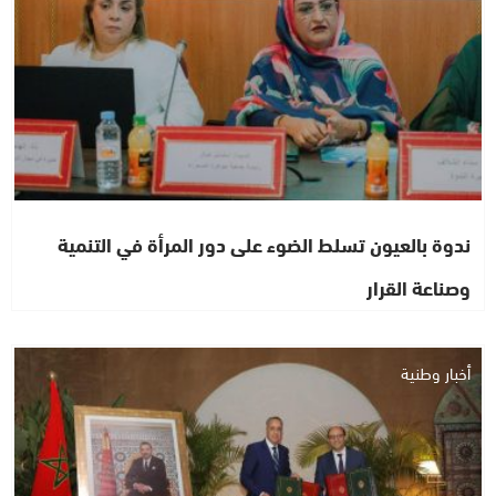
ندوة بالعيون تسلط الضوء على دور المرأة في التنمية
وصناعة القرار
أخبار وطنية