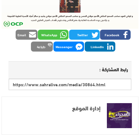
Email
WhatsApp
Twitter
Facebook
LinkedIn
Messenger
طباعة
رابط المشاركة :
إدارة الموقع