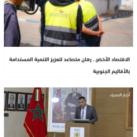
الاقتصاد الأخضر.. رهان متصاعد لتعزيز التنمية المستدامة
بالأقاليم الجنوبية
أخبار الصحراء