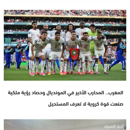
رياضة
المغرب.. المحارب الأخير في المونديال وحصاد رؤية ملكية
صنعت قوة كروية لا تعرف المستحيل
أخبار الصحراء