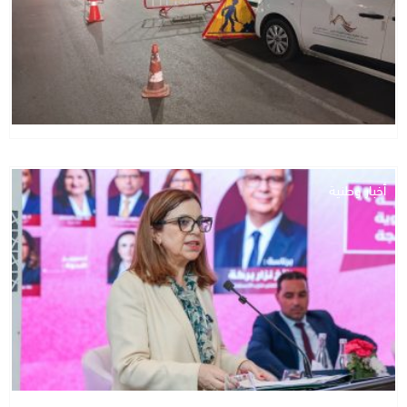
أخبار وطنية