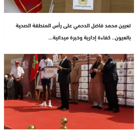
تعيين محمد فاضل الدحمي على رأس المنطقة الصحية
بالعيون.. كفاءة إدارية وخبرة ميدانية…
أخبار الصحراء