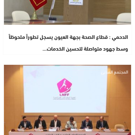
الدحمي : قطاع الصحة بجهة العيون يسجل تطوراً ملحوظاً
وسط جهود متواصلة لتحسين الخدمات…
المجتمع المدني