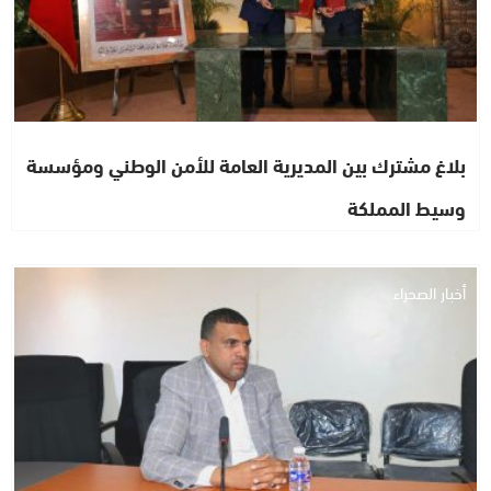
بلاغ مشترك بين المديرية العامة للأمن الوطني ومؤسسة
وسيط المملكة
أخبار الصحراء