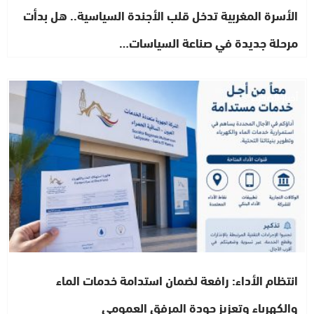
الأسرة المغربية تدخل قلب الأجندة السياسية.. هل بدأت
مرحلة جديدة في صناعة السياسات…
أخبار الصحراء
انتظام الأداء: رافعة لضمان استدامة خدمات الماء
والكهرباء وتعزيز جودة المرفق العمومي