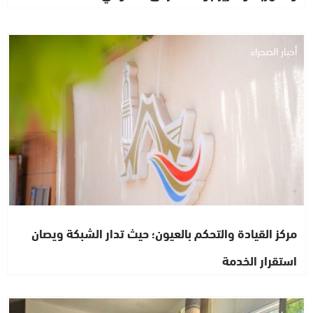
أخبار الصحراء
مركز القيادة والتحكم بالعيون؛ حيث تدار الشبكة ويصان
استقرار الخدمة