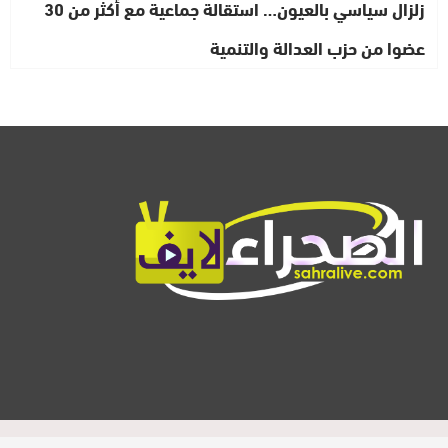
زلزال سياسي بالعيون… استقالة جماعية مع أكثر من 30
عضوا من حزب العدالة والتنمية