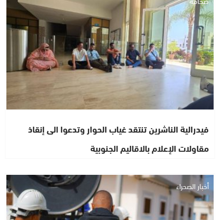
صحافة
فيدرالية الناشرين تنتقد غياب الحوار وتدعوا الى إنقاذ
مقاولات الإعلام بالاقاليم الجنوبية
أخبار الصحراء