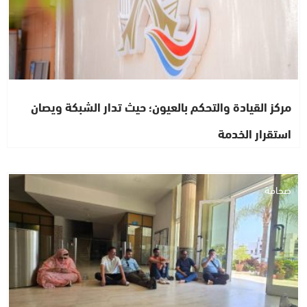
مركز القيادة والتحكم بالعيون؛ حيث تدار الشبكة ويصان
استقرار الخدمة
صحافة