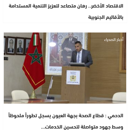
الاقتصاد الأخضر.. رهان متصاعد لتعزيز التنمية المستدامة
بالأقاليم الجنوبية
أخبار الصحراء
الدحمي : قطاع الصحة بجهة العيون يسجل تطوراً ملحوظاً
وسط جهود متواصلة لتحسين الخدمات…