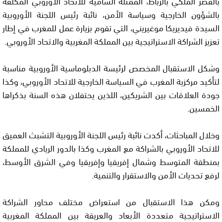
بالقصر الملكي بالرباط، الممثلة السامية للاتحاد الأوروبي المكلفة
بالشؤون الخارجية وسياسة الأمن، نائبة رئيس اللجنة الأوروبية
السيدة فيديريكا موغيريني، التي تقوم بزيارة عمل للمغرب في إطار
تعزيز الشراكة الاستراتيجية بين المملكة المغربية والاتحاد الأوروبي.
وشكل الاستقبال المخصص لرئيسة الدبلوماسية الأوروبية مناسبة
لتأكيد مركزية المغرب في السياسة الخارجية للاتحاد الأوروبي، وكذا
جودة العلاقات بين الشريكين، اللذين يحتفلان هذه السنة بذكراها
الخمسين.
وخلال المباحثات، أكدت نائبة رئيس اللجنة الأوروبية التشبث العميق
للاتحاد الأوروبي بالشراكة مع المغرب وكذا بالدور الريادي للمملكة
بمنطقة المتوسط وشمال إفريقيا وإفريقيا وفي الشرق الأوسط،
لرفع تحديات الأمن والاستقرار والتنمية.
ومكن هذا الاستقبال من استعراض مختلف محاور الشراكة
الاستراتيجية متعددة الأبعاد والعريقة بين المملكة المغربية