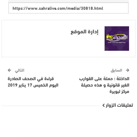
إدارة الموقع
السابق
التالي
الداخلة : حملة على القوارب
قراءة في الصحف الصادرة
الغير قانونية و هذه حصيلة
اليوم الخميس 17 يناير 2019
مركز لبويرة
تعليقات الزوار