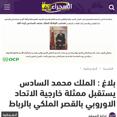
الرئيسية
أخبار وطنية
بلاغ : الملك محمد السادس
يستقبل ممثلة خارجية الاتحاد
الاوروبي بالقصر الملكي بالرباط
أخبار وطنية
إدارة الموقع