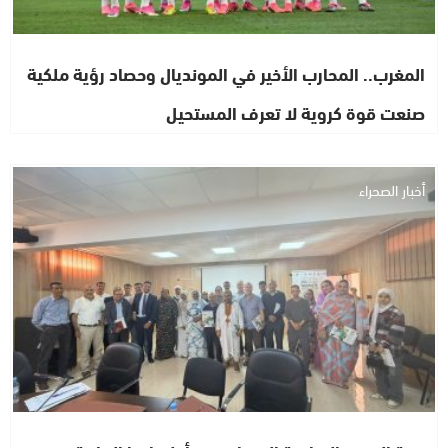
المغرب.. المحارب الأخير في المونديال وحصاد رؤية ملكية
صنعت قوة كروية لا تعرف المستحيل
أخبار الصحراء