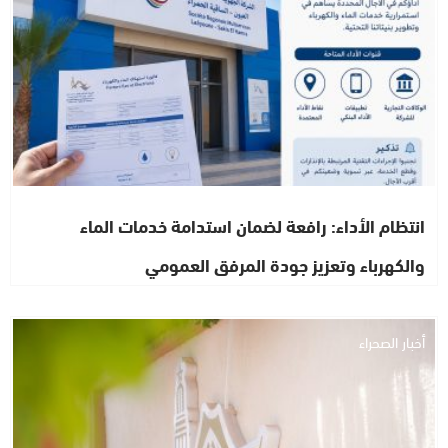
انتظام الأداء: رافعة لضمان استدامة خدمات الماء
والكهرباء وتعزيز جودة المرفق العمومي
أخبار الصحراء