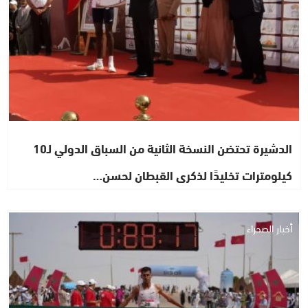
الدشيرة تحتضن النسخة الثانية من السباق الدولي لـ10
كيلومترات تخليدًا لذكرى القبطان لحسن…
أخبار الصحراء