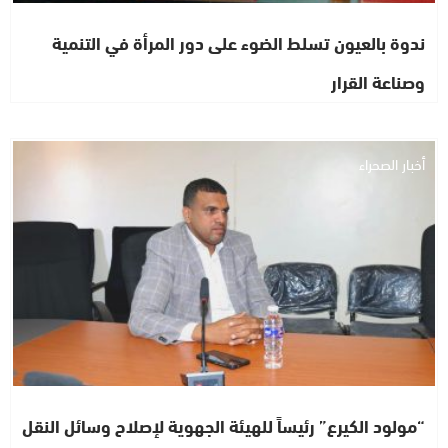
ندوة بالعيون تسلط الضوء على دور المرأة في التنمية
وصناعة القرار
أخبار الصحراء
“مولود الكيرع” رئيساً للهيئة الجهوية لإصلاح وسائل النقل