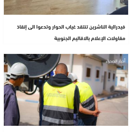
فيدرالية الناشرين تنتقد غياب الحوار وتدعوا الى إنقاذ
مقاولات الإعلام بالاقاليم الجنوبية
أخبار الصحراء