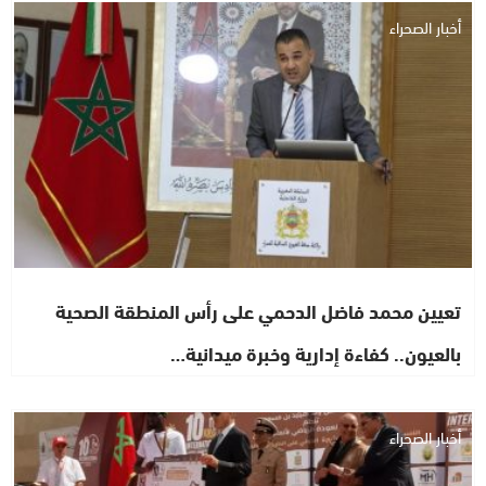
أخبار الصحراء
تعيين محمد فاضل الدحمي على رأس المنطقة الصحية
بالعيون.. كفاءة إدارية وخبرة ميدانية…
أخبار الصحراء