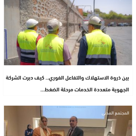
بين ذروة الاستهلاك والتفاعل الفوري.. كيف دبرت الشركة
الجهوية متعددة الخدمات مرحلة الضغط…
المجتمع المدني