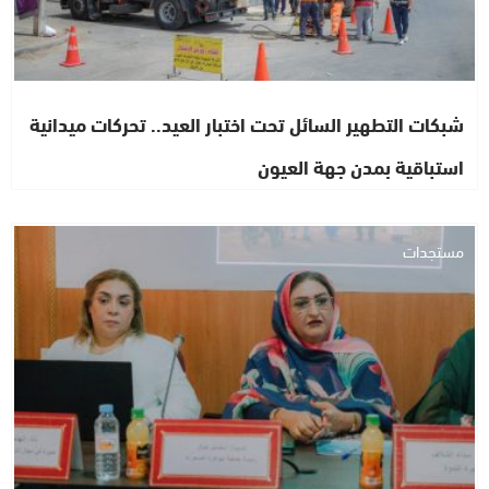
شبكات التطهير السائل تحت اختبار العيد.. تحركات ميدانية
استباقية بمدن جهة العيون
مستجدات