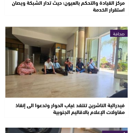
مركز القيادة والتحكم بالعيون؛ حيث تدار الشبكة ويصان
استقرار الخدمة
صحافة
فيدرالية الناشرين تنتقد غياب الحوار وتدعوا الى إنقاذ
مقاولات الإعلام بالاقاليم الجنوبية