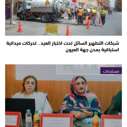
شبكات التطهير السائل تحت اختبار العيد.. تحركات ميدانية
استباقية بمدن جهة العيون
مستجدات