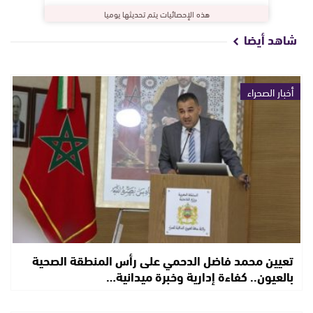
هذه الإحصائيات يتم تحديثها يوميا
شاهد أيضا
أخبار الصحراء
تعيين محمد فاضل الدحمي على رأس المنطقة الصحية
بالعيون.. كفاءة إدارية وخبرة ميدانية…