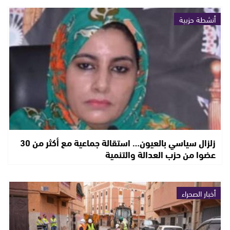
أنشطة حزبية
زلزال سياسي بالعيون… استقالة جماعية مع أكثر من 30
عضوا من حزب العدالة والتنمية
أخبار الصحراء