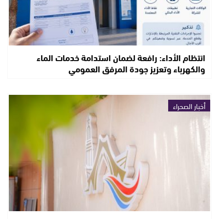
انتظام الأداء: رافعة لضمان استدامة خدمات الماء
والكهرباء وتعزيز جودة المرفق العمومي
أخبار الصحراء