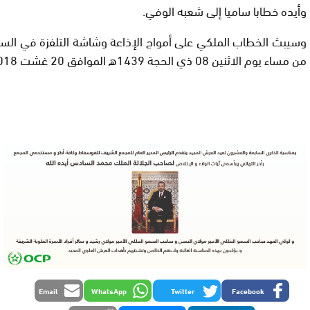
وأيده خطابا ساميا إلى شعبه الوفي.
وسيبث الخطاب الملكي على أمواج الإذاعة وشاشة التلفزة في السا
من مساء يوم الاثنين 08 ذي الحجة 1439ه الموافق 20 غشت 2018 م.
Email
WhatsApp
Twitter
Facebook