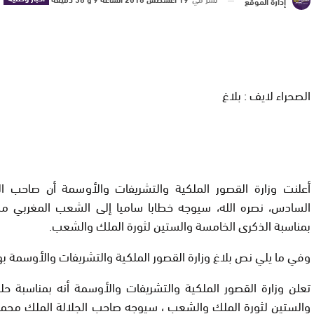
إدارة الموقع
الصحراء لايف : بلاغ
أعلنت وزارة القصور الملكية والتشريفات والأوسمة أن صاحب ا
السادس، نصره الله، سيوجه خطابا ساميا إلى الشعب المغربي مسا
بمناسبة الذكرى الخامسة والستين لثورة الملك والشعب.
وفي ما يلي نص بلاغ وزارة القصور الملكية والتشريفات والأوسمة 
تعلن وزارة القصور الملكية والتشريفات والأوسمة أنه بمناسبة ح
والستين لثورة الملك والشعب ، سيوجه صاحب الجلالة الملك محمد