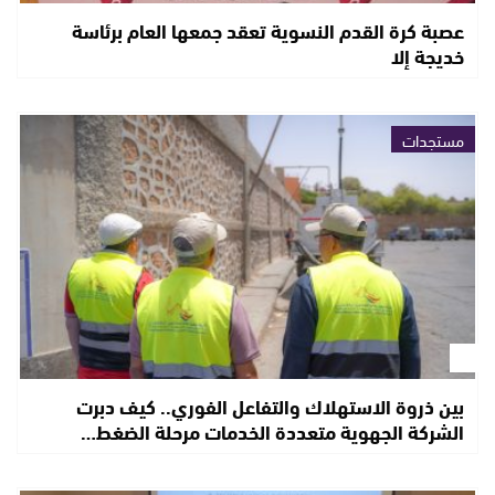
عصبة كرة القدم النسوية تعقد جمعها العام برئاسة
خديجة إلا
مستجدات
بين ذروة الاستهلاك والتفاعل الفوري.. كيف دبرت
الشركة الجهوية متعددة الخدمات مرحلة الضغط…