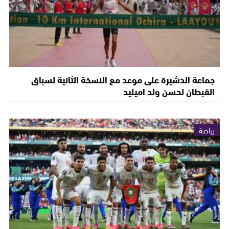
جماعة الدشيرة على موعد مع النسخة الثانية لسباق
القبطان لحسن ولد اميليد
رياضة