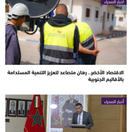
أخبار الصحراء
الاقتصاد الأخضر.. رهان متصاعد لتعزيز التنمية المستدامة
بالأقاليم الجنوبية
أخبار الصحراء