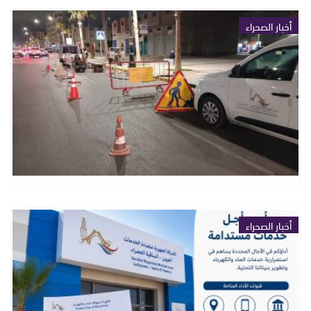
أخبار الصحراء
أخبار الصحراء