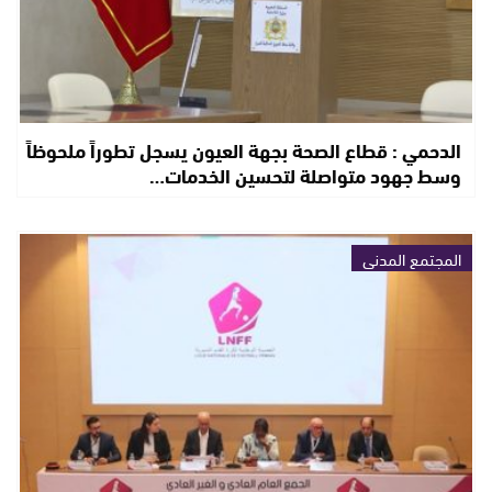
الدحمي : قطاع الصحة بجهة العيون يسجل تطوراً ملحوظاً
وسط جهود متواصلة لتحسين الخدمات…
المجتمع المدني