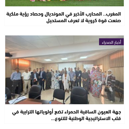
المغرب.. المحارب الأخير في المونديال وحصاد رؤية ملكية
صنعت قوة كروية لا تعرف المستحيل
أخبار الصحراء
جهة العيون الساقية الحمراء تضع أولوياتها الترابية في
قلب الاستراتيجية الوطنية للتنوع…