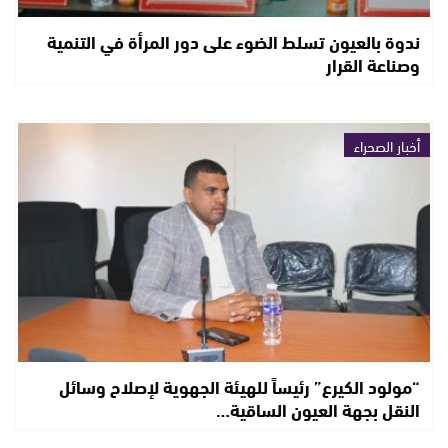
ندوة بالعيون تسلط الضوء على دور المرأة في التنمية
وصناعة القرار
أخبار الصحراء
“مولود الكيرع” رئيساً للهيئة الجهوية لإصلاح وسائل
النقل بجهة العيون الساقية…