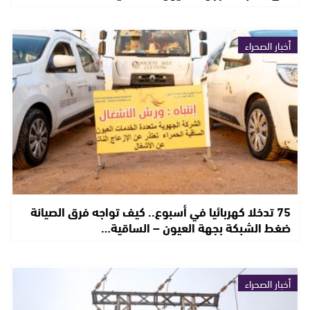
أخبار الصحراء
75 تدخلا كهربائيا في أسبوع.. كيف تواجه فرق الصيانة
ضغط الشبكة بجهة العيون – الساقية…
أخبار الصحراء