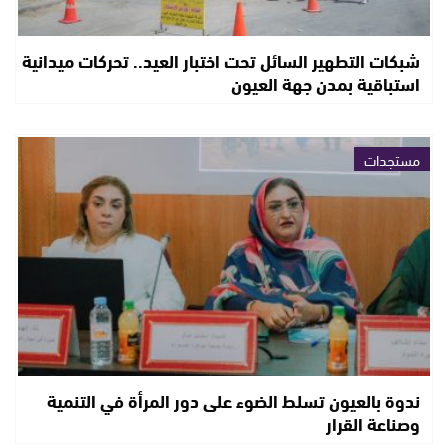
شبكات التطهير السائل تحت اختبار العيد.. تحركات ميدانية
استباقية بمدن جهة العيون
مستجدات
ندوة بالعيون تسلط الضوء على دور المرأة في التنمية
وصناعة القرار