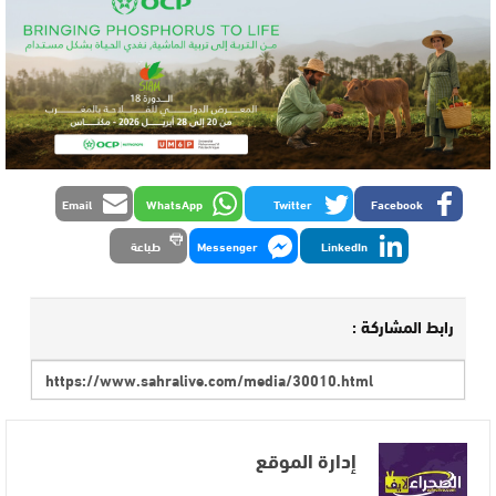
Email
WhatsApp
Twitter
Facebook
LinkedIn
Messenger
طباعة
رابط المشاركة :
إدارة الموقع