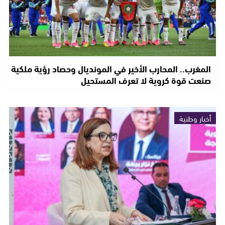
المغرب.. المحارب الأخير في المونديال وحصاد رؤية ملكية
صنعت قوة كروية لا تعرف المستحيل
أخبار وطنية