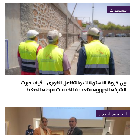
مستجدات
بين ذروة الاستهلاك والتفاعل الفوري.. كيف دبرت
الشركة الجهوية متعددة الخدمات مرحلة الضغط…
المجتمع المدني