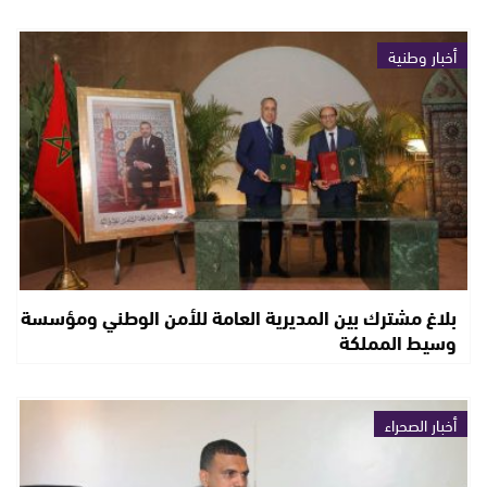
أخبار وطنية
بلاغ مشترك بين المديرية العامة للأمن الوطني ومؤسسة
وسيط المملكة
أخبار الصحراء