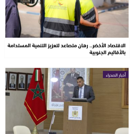
الاقتصاد الأخضر.. رهان متصاعد لتعزيز التنمية المستدامة
بالأقاليم الجنوبية
أخبار الصحراء