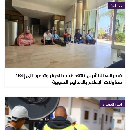
صحافة
فيدرالية الناشرين تنتقد غياب الحوار وتدعوا الى إنقاذ
مقاولات الإعلام بالاقاليم الجنوبية
أخبار الصحراء