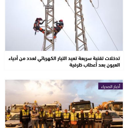
تدخلات تقنية سريعة تعيد التيار الكهربائي لعدد من أحياء
العيون بعد أعطاب ظرفية
أخبار الصحراء