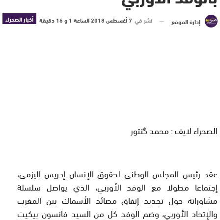
أخبار الصحراء
نشر في
7 أغسطس 2018 الساعة 1 و 16 دقيقة
إدارة الموقع
الصحراء لايف : محمد گنتور
عقد رئيس المجلس الوطني لحقوق الإنسان إدريس اليزمي،
إجتماعا مطولا مع الوفد الأوربي، الذي يواصل سلسلة
مشاوراته حول تجديد إتفاق مصائد الأسماك بين المغرب
والإتحاد الأوربي، وضم الوفد كل من السيد فانسون بيكيت