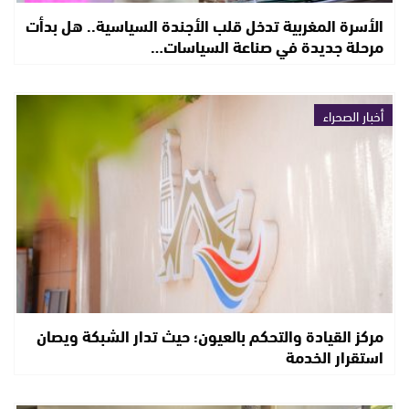
الأسرة المغربية تدخل قلب الأجندة السياسية.. هل بدأت
مرحلة جديدة في صناعة السياسات…
أخبار الصحراء
مركز القيادة والتحكم بالعيون؛ حيث تدار الشبكة ويصان
استقرار الخدمة