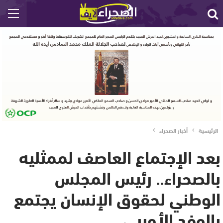
الرئيسية
أخبار الصحراء
بعد الإجتماع العاصف لممثليه
بالصحراء.. رئيس المجلس
الوطني لحقوق الإنسان يجتمع
بالوفد الأوربي