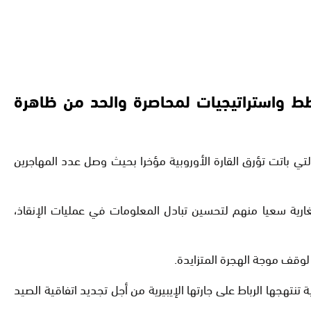
ط واستراتيجيات لمحاصرة والحد من ظاهرة
ي باتت تؤرق القارة الأوروبية مؤخرا بحيث وصل عدد المهاجرين
رية سعيا منهم لتحسين تبادل المعلومات في عمليات الإنقاذ،
 لوقف موجة الهجرة المتزايدة.
تهجها الرباط على جارتها الإيبيرية من أجل تجديد اتفاقية الصيد