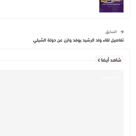
السابق
تفاصيل لقاء ولد الرشيد بوفد وازن عن دولة الشيلي
شاهد أيضا
أخبار وطنية