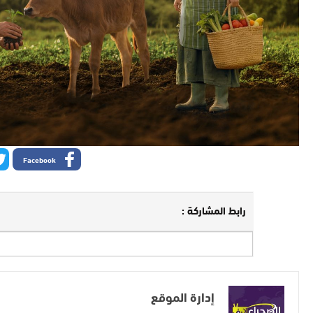
Facebook
رابط المشاركة :
إدارة الموقع