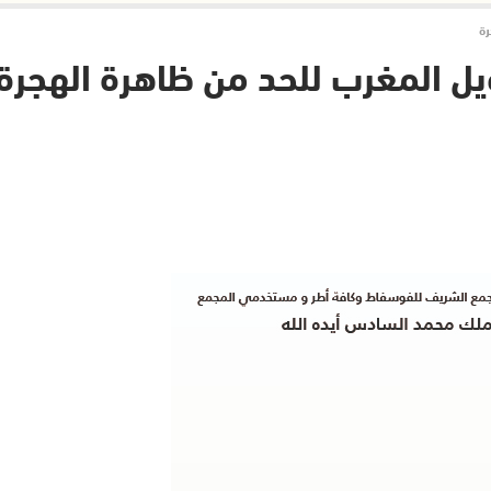
رة
ويل المغرب للحد من ظاهرة الهجرة