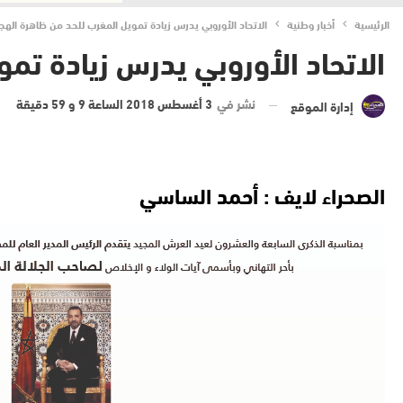
الرئيسية
أخبار وطنية
الاتحاد الأوروبي يدرس زيادة تمويل المغرب للحد من ظاهرة الهج
الاتحاد الأوروبي يدرس زيادة تم
نشر في
3 أغسطس 2018 الساعة 9 و 59 دقيقة
إدارة الموقع
الصحراء لايف : أحمد الساسي