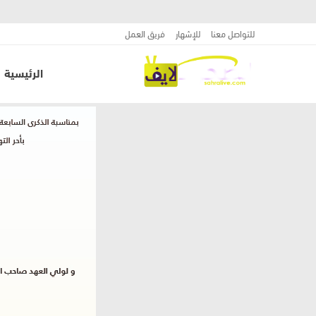
للتواصل معنا
للإشهار
فريق العمل
الرئيسية