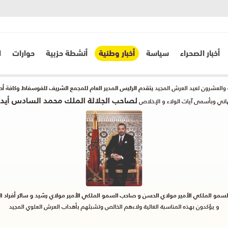
أخبار الصحراء
سياسة
أخبار وطنية
أنشطة حزبية
حوارات
ا