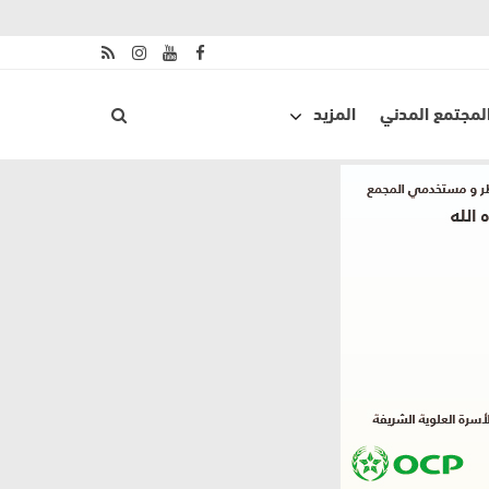
لمجتمع المدني
المزيد