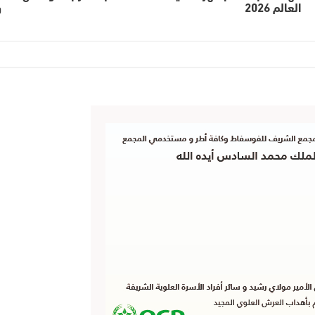
العالم 2026
و