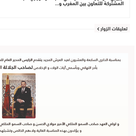
المشتركة للتعاون بين المغرب و…
تعليقات الزوار