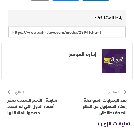
رابط المشاركة :
إدارة الموقع
السابق
التالي
بعد الإضرابات المتواصلة..
سابقة : الأمم المتحدة تنشر
إعفاء المسؤول عن قطاع
أسماء الدول التي لم تسدد
الصحة بطانطان
حصصها المالية لها
تعليقات الزوار