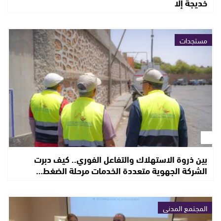
خديجة إلا
مستجدات
بين ذروة الاستهلاك والتفاعل الفوري.. كيف دبرت
الشركة الجهوية متعددة الخدمات مرحلة الضغط…
المجتمع المدني