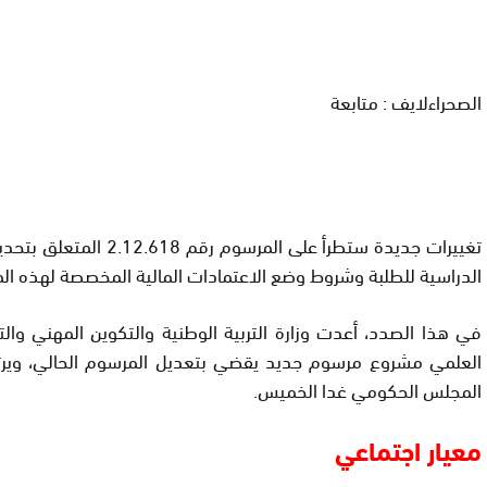
الصحراءلايف : متابعة
تغييرات جديدة ستطرأ على المرسوم
الدراسية للطلبة وشروط وضع الاعتمادات المالية المخصصة لهذه الم
في هذا الصدد، أعدت وزارة التربية الوطنية والتكوين المهني والت
العلمي مشروع مرسوم جديد يقضي بتعديل المرسوم الحالي، وير
المجلس الحكومي غدا الخميس.
معيار اجتماعي