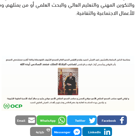
والتكوين المهني والتعليم العالي والبحث العلمي أو من يمثلهم، و
للأعمال الاجتماعية والثقافية.
Email
WhatsApp
Twitter
Facebook
LinkedIn
Messenger
طباعة