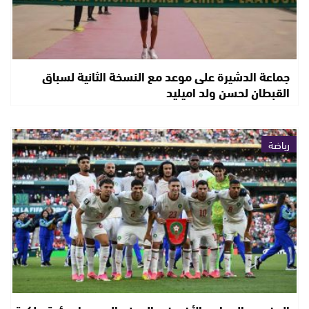
جماعة الدشيرة على موعد مع النسخة الثانية لسباق
القبطان لحسن ولد اميليد
رياضة