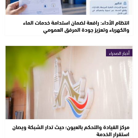
انتظام الأداء: رافعة لضمان استدامة خدمات الماء
والكهرباء وتعزيز جودة المرفق العمومي
أخبار الصحراء
مركز القيادة والتحكم بالعيون؛ حيث تدار الشبكة ويصان
استقرار الخدمة