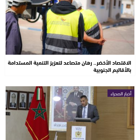
الاقتصاد الأخضر.. رهان متصاعد لتعزيز التنمية المستدامة
بالأقاليم الجنوبية
أخبار الصحراء