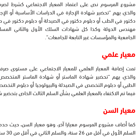
مشروع المرسوم نص على اعتماد المعيار الاجتماعي كشرط لصرف
والذي يهم “تحضير شهادة الإجازة في الدراسات الأساسية أو الإجاز
دكتور في الطب أو دبلوم دكتور في الصيدلة أو دبلوم دكتور في ط
مهندس الدولة وكذا كل شهادات السلك الأول والثاني المس
الجامعية والمؤسسات غير التابعة للجامعات”.
معيار علمي
تمت إضافة المعيار العلمي للمعيار الاجتماعي على مستوى صرف 
والذي يهم “تحضير شهادة الماستر أو شهادة الماستر المتخصص
الطبي أو دبلوم التخصص في الصيدلة والبيولوجيا أو دبلوم التخصص
فيما تم الاكتفاء بالمعيار العلمي بشأن السلم الثالث الخاص بتحضير ش
معيار السن
كما أضاف مشروع المرسوم معيارا آخر، وهو معيار السن، حيث حدد
السلم الأول في أقل من 26 سنة، والسلم الثاني في أقل من 30 سنة.