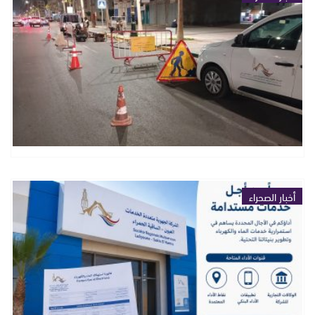
أخبار الصحراء