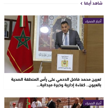
شاهد أيضا
أخبار الصحراء
تعيين محمد فاضل الدحمي على رأس المنطقة الصحية
بالعيون.. كفاءة إدارية وخبرة ميدانية…
أخبار الصحراء