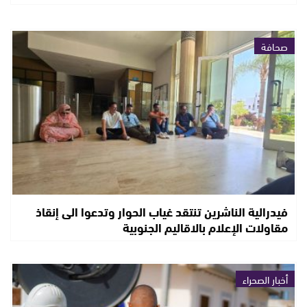
صحافة
فيدرالية الناشرين تنتقد غياب الحوار وتدعوا الى إنقاذ
مقاولات الإعلام بالاقاليم الجنوبية
أخبار الصحراء