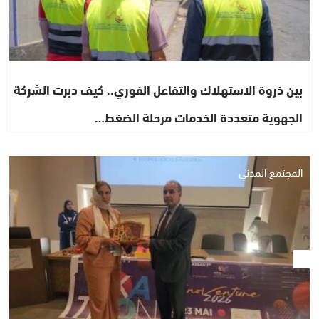
بين ذروة الاستهلاك والتفاعل الفوري.. كيف دبرت الشركة
الجهوية متعددة الخدمات مرحلة الضغط…
المجتمع المدني