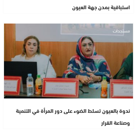
استباقية بمدن جهة العيون
مستجدات
ندوة بالعيون تسلط الضوء على دور المرأة في التنمية
وصناعة القرار