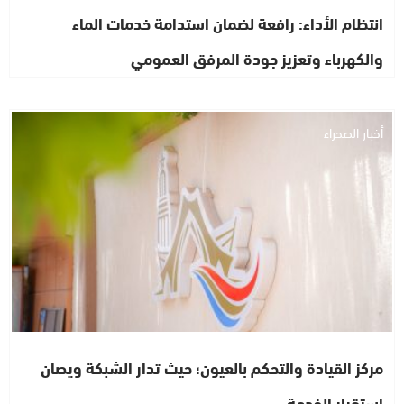
انتظام الأداء: رافعة لضمان استدامة خدمات الماء
والكهرباء وتعزيز جودة المرفق العمومي
أخبار الصحراء
مركز القيادة والتحكم بالعيون؛ حيث تدار الشبكة ويصان
استقرار الخدمة