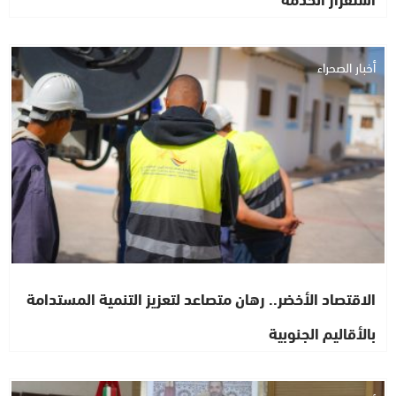
أخبار الصحراء
الاقتصاد الأخضر.. رهان متصاعد لتعزيز التنمية المستدامة
بالأقاليم الجنوبية