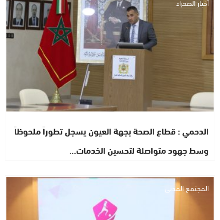
أخبار الصحراء
الدحمي : قطاع الصحة بجهة العيون يسجل تطوراً ملحوظاً
وسط جهود متواصلة لتحسين الخدمات…
المجتمع المدني