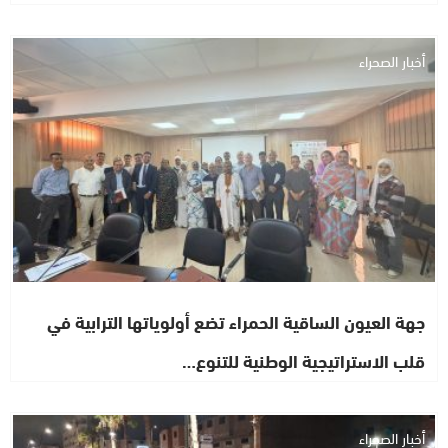
أخبار الصحراء
جهة العيون الساقية الحمراء تضع أولوياتها الترابية في
قلب الاستراتيجية الوطنية للتنوع…
أخبار الصحراء