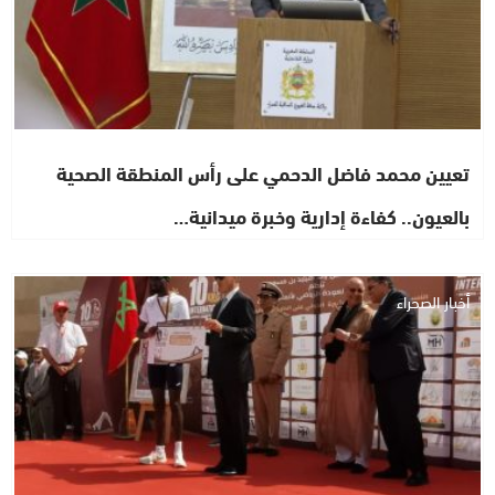
تعيين محمد فاضل الدحمي على رأس المنطقة الصحية
بالعيون.. كفاءة إدارية وخبرة ميدانية…
أخبار الصحراء