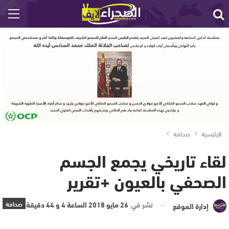
الرئيسية
صحافة
لقاء تاريخي يجمع الجسم
الصحفي بالعيون +تقرير
نشر في
26 مايو 2018 الساعة 4 و 44 دقيقة
صحافة
إدارة الموقع