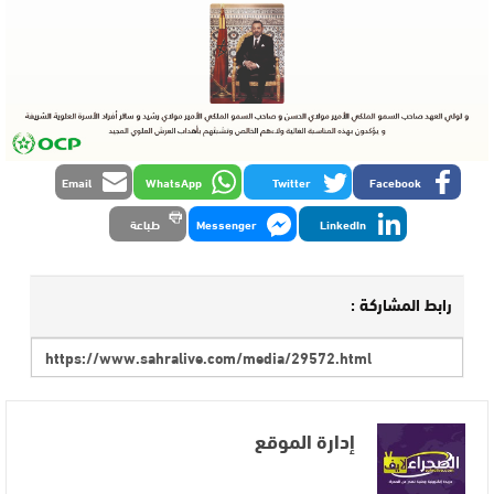
Email
WhatsApp
Twitter
Facebook
LinkedIn
Messenger
طباعة
رابط المشاركة :
إدارة الموقع