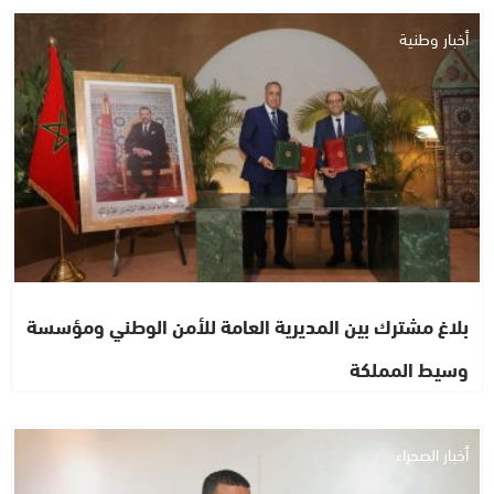
أخبار وطنية
بلاغ مشترك بين المديرية العامة للأمن الوطني ومؤسسة
وسيط المملكة
أخبار الصحراء