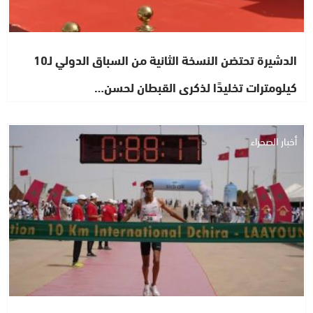
الدشيرة تحتضن النسخة الثانية من السباق الدولي لـ10
كيلومترات تخليدًا لذكرى القبطان لحسن…
أخبار الصحراء