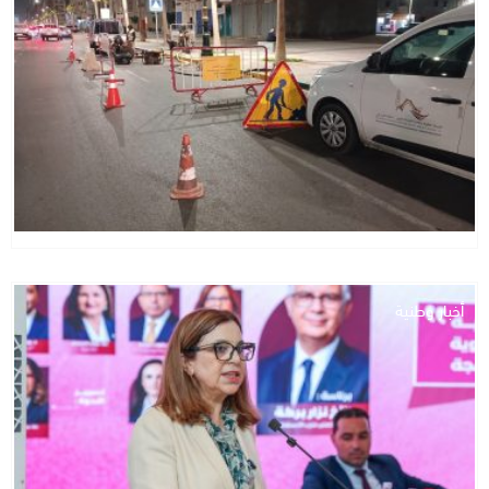
أخبار وطنية