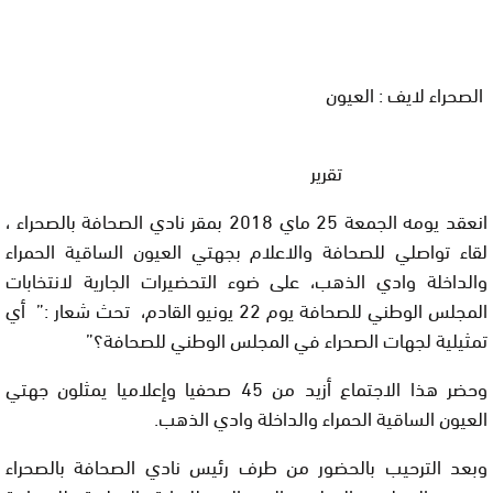
الصحراء لايف : العيون
تقرير
انعقد يومه الجمعة 25 ماي 2018 بمقر نادي الصحافة بالصحراء ،
لقاء تواصلي للصحافة والاعلام بجهتي العيون الساقية الحمراء
والداخلة وادي الذهب، على ضوء التحضيرات الجارية لانتخابات
المجلس الوطني للصحافة يوم 22 يونيو القادم، تحث شعار :” أي
تمثيلية لجهات الصحراء في المجلس الوطني للصحافة؟”
وحضر هذا الاجتماع أزيد من 45 صحفيا وإعلاميا يمثلون جهتي
العيون الساقية الحمراء والداخلة وادي الذهب.
وبعد الترحيب بالحضور من طرف رئيس نادي الصحافة بالصحراء