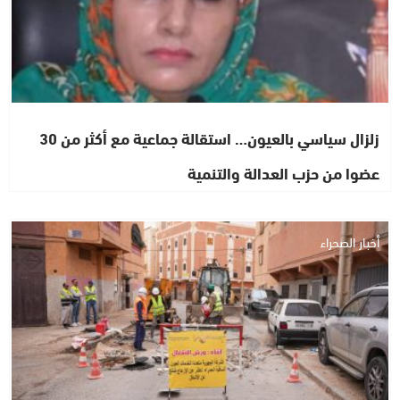
زلزال سياسي بالعيون… استقالة جماعية مع أكثر من 30
عضوا من حزب العدالة والتنمية
أخبار الصحراء