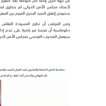
لأعضاء مجلس الأمن الدولي لم يتطرق لمل
بخصوص إتفاق الصيد البحري المبرم بين المغرب 
ومن المرتقب أن تطرح المسودة للنقاش 
دبلوماسية أن فرنسا غير راضية على عدم إدان
سيعمل المندوب الفرنسي بمجلس الأمن الدولي