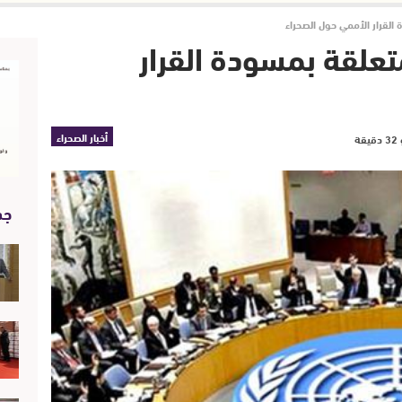
القرار الأممي حول الصحراء
تعلقة بمسودة القرار
أخبار الصحراء
جد