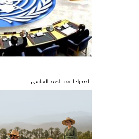
الصحراء لايف : احمد الساسي