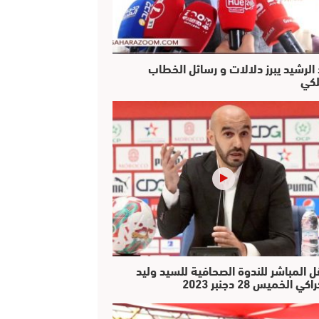
 الرشيد يبرز دلالات و رسائل الخطاب
لكي
ل المباشر للندوة الصحافية للسيد وليد
كي الخميس 28 دجنبر 2023