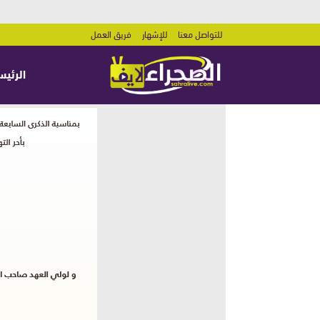
للتواصل معنا
للإشهار
فريق العمل
الرئيس