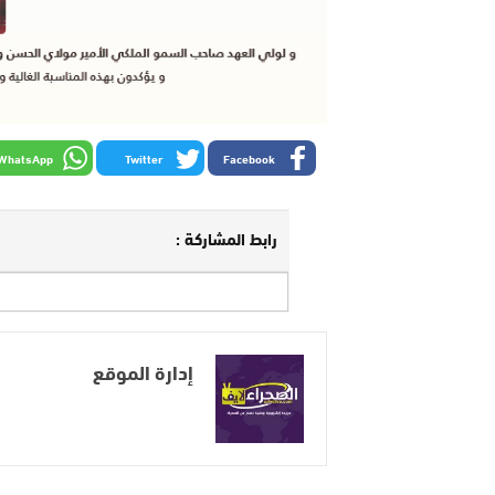
WhatsApp
Twitter
Facebook
رابط المشاركة :
إدارة الموقع