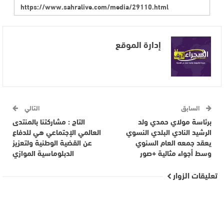
إدارة الموقع
السابق
التالي
برئاسة مولاي حمدي ولد
التاج : مشاركتنا بالمنتدى
الرشيد النادي البلدي النسوي
العالمي الإجتماعي هي للدفاع
يعقد جمعه العام السنوي
عن القضية الوطنية ولتعزيز
وسط أجواء مثالية +صور
الدبلوماسية الموازي
تعليقات الزوار