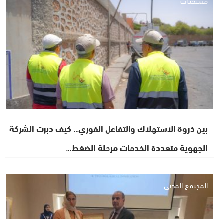
مستجدات
بين ذروة الاستهلاك والتفاعل الفوري.. كيف دبرت الشركة
الجهوية متعددة الخدمات مرحلة الضغط…
المجتمع المدني