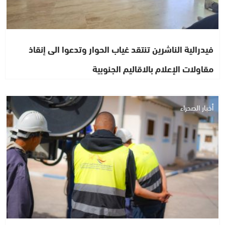
فيدرالية الناشرين تنتقد غياب الحوار وتدعوا الى إنقاذ
مقاولات الإعلام بالاقاليم الجنوبية
أخبار الصحراء