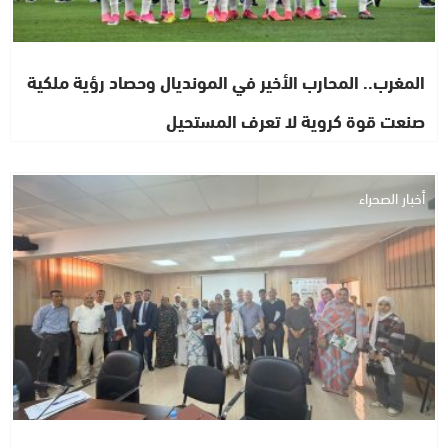
المغرب.. المحارب الأخير في المونديال وحصاد رؤية ملكية
صنعت قوة كروية لا تعرف المستحيل
أخبار الصحراء