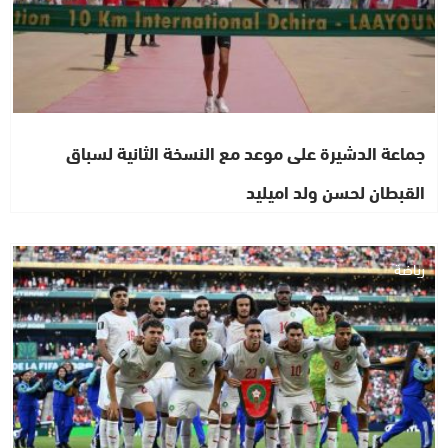
جماعة الدشيرة على موعد مع النسخة الثانية لسباق
القبطان لحسن ولد اميليد
رياضة