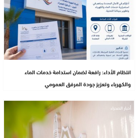
انتظام الأداء: رافعة لضمان استدامة خدمات الماء
والكهرباء وتعزيز جودة المرفق العمومي
أخبار الصحراء