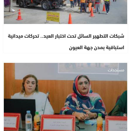
شبكات التطهير السائل تحت اختبار العيد.. تحركات ميدانية
استباقية بمدن جهة العيون
مستجدات