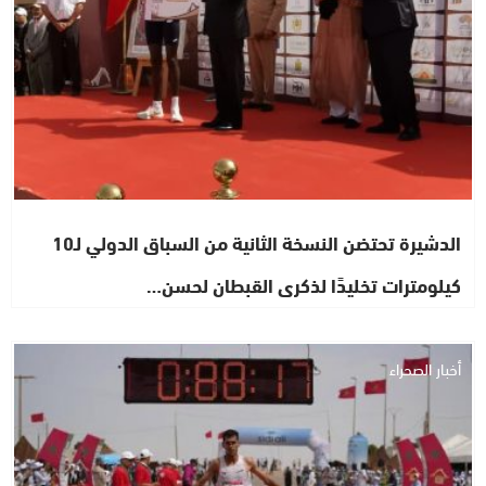
الدشيرة تحتضن النسخة الثانية من السباق الدولي لـ10
كيلومترات تخليدًا لذكرى القبطان لحسن…
أخبار الصحراء