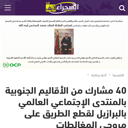
الرئيسية
أخبار وطنية
40 مشارك من الأقاليم الجنوبية
بالمنتدى الإجتماعي العالمي
بالبرازيل لقطع الطريق على
مروجي المغالطات