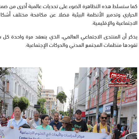
كما ستسلط هذه التظاهرة الضوء على تحديات عالمية أخرى من ضمنه
الحراري وتدمير الأنظمة البيئية فضلا عن مكافحة مختلف أشكال
الاجتماعية والإقليمية.
يذكر أن المنتدى الاجتماعي العالمي، الذي ينعقد مرة واحدة كل 
تقودها منظمات المجتمع المدني والحركات الإجتماعية.