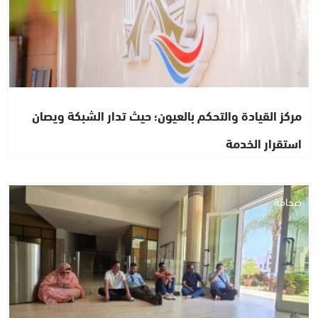
مركز القيادة والتحكم بالعيون؛ حيث تدار الشبكة ويصان
استقرار الخدمة
صحافة